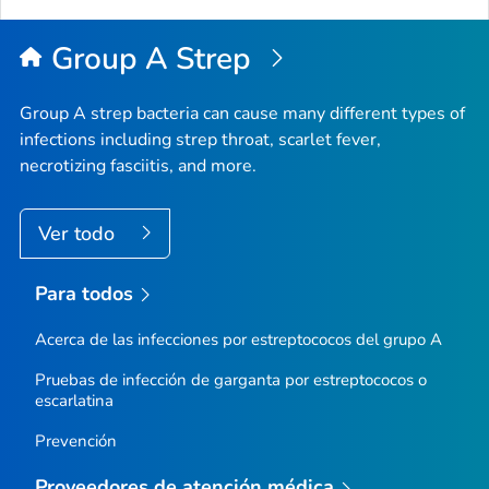
Group A Strep
Group A strep bacteria can cause many different types of
infections including strep throat, scarlet fever,
necrotizing fasciitis, and more.
Ver todo
Para todos
Acerca de las infecciones por estreptococos del grupo A
Pruebas de infección de garganta por estreptococos o
escarlatina
Prevención
Proveedores de atención médica