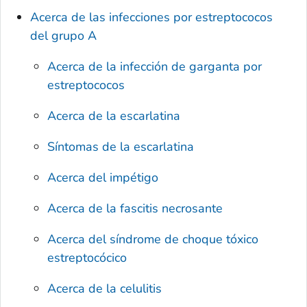
Acerca de las infecciones por estreptococos
del grupo A
Acerca de la infección de garganta por
estreptococos
Acerca de la escarlatina
Síntomas de la escarlatina
Acerca del impétigo
Acerca de la fascitis necrosante
Acerca del síndrome de choque tóxico
estreptocócico
Acerca de la celulitis