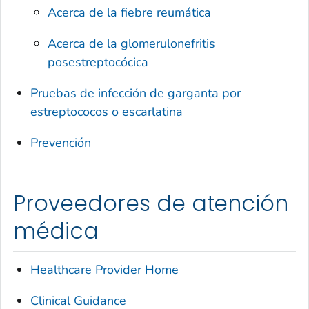
Acerca de la fiebre reumática
Acerca de la glomerulonefritis
posestreptocócica
Pruebas de infección de garganta por
estreptococos o escarlatina
Prevención
Proveedores de atención
médica
Healthcare Provider Home
Clinical Guidance