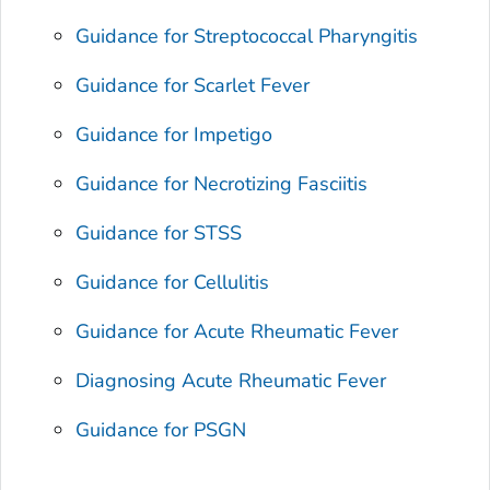
Guidance for Streptococcal Pharyngitis
Guidance for Scarlet Fever
Guidance for Impetigo
Guidance for Necrotizing Fasciitis
Guidance for STSS
Guidance for Cellulitis
Guidance for Acute Rheumatic Fever
Diagnosing Acute Rheumatic Fever
Guidance for PSGN