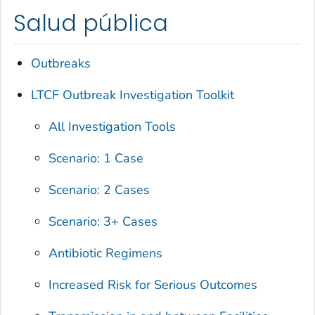
Salud pública
Outbreaks
LTCF Outbreak Investigation Toolkit
All Investigation Tools
Scenario: 1 Case
Scenario: 2 Cases
Scenario: 3+ Cases
Antibiotic Regimens
Increased Risk for Serious Outcomes