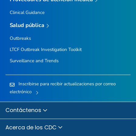
Clinical Guidance
Salud pública
Outbreaks
LTCF Outbreak Investigation Toolkit
Surveillance and Trends
Inscribirse para recibir actualizaciones por correo
electrónico
Contáctenos
Acerca de los CDC