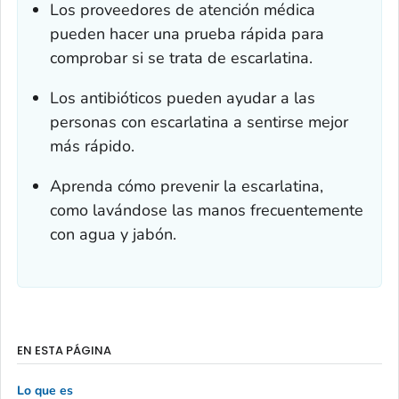
Los proveedores de atención médica
pueden hacer una prueba rápida para
comprobar si se trata de escarlatina.
Los antibióticos pueden ayudar a las
personas con escarlatina a sentirse mejor
más rápido.
Aprenda cómo prevenir la escarlatina,
como lavándose las manos frecuentemente
con agua y jabón.
EN ESTA PÁGINA
Lo que es