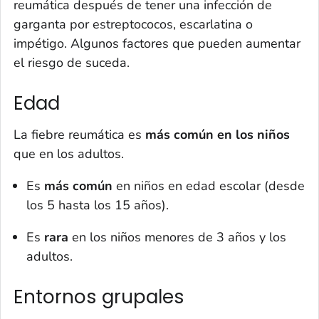
reumática después de tener una infección de
garganta por estreptococos, escarlatina o
impétigo. Algunos factores que pueden aumentar
el riesgo de suceda.
Edad
La fiebre reumática es
más común en los niños
que en los adultos.
Es
más común
en niños en edad escolar (desde
los 5 hasta los 15 años).
Es
rara
en los niños menores de 3 años y los
adultos.
Entornos grupales