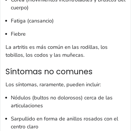
cuerpo)
Fatiga (cansancio)
Fiebre
La artritis es más común en las rodillas, los
tobillos, los codos y las muñecas.
Síntomas no comunes
Los síntomas, raramente, pueden incluir:
Nódulos (bultos no dolorosos) cerca de las
articulaciones
Sarpullido en forma de anillos rosados con el
centro claro