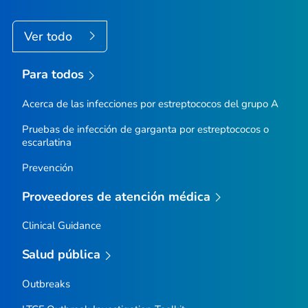
Ver todo
Para todos
Acerca de las infecciones por estreptococos del grupo A
Pruebas de infección de garganta por estreptococos o
escarlatina
Prevención
Proveedores de atención médica
Clinical Guidance
Salud pública
Outbreaks