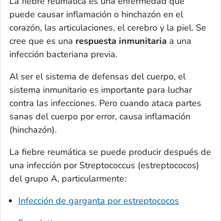
La fiebre reumática es una enfermedad que
puede causar inflamación o hinchazón en el
corazón, las articulaciones, el cerebro y la piel. Se
cree que es una
respuesta inmunitaria
a una
infección bacteriana previa.
Al ser el sistema de defensas del cuerpo, el
sistema inmunitario es importante para luchar
contra las infecciones. Pero cuando ataca partes
sanas del cuerpo por error, causa inflamación
(hinchazón).
La fiebre reumática se puede producir después de
una infección por
Streptococcus
(estreptococos)
del grupo A, particularmente:
Infección de garganta por estreptococos