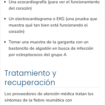
Una ecocardiografía (para ver el funcionamiento
del corazón)
Un electrocardiograma o EKG (una prueba que
muestra qué tan bien está funcionando el
corazón)
Tomar una muestra de la garganta con un
bastoncito de algodón en busca de infección
por estreptococos del grupo A
Tratamiento y
recuperación
Los proveedores de atención médica tratan los
síntomas de la fiebre reumática con