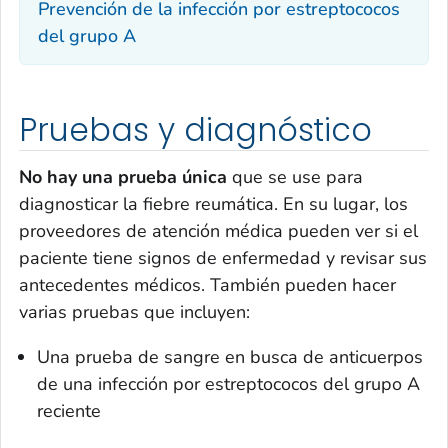
Prevención de la infección por estreptococos
del grupo A
Pruebas y diagnóstico
No hay una prueba única
que se use para
diagnosticar la fiebre reumática. En su lugar, los
proveedores de atención médica pueden ver si el
paciente tiene signos de enfermedad y revisar sus
antecedentes médicos. También pueden hacer
varias pruebas que incluyen:
Una prueba de sangre en busca de anticuerpos
de una infección por estreptococos del grupo A
reciente