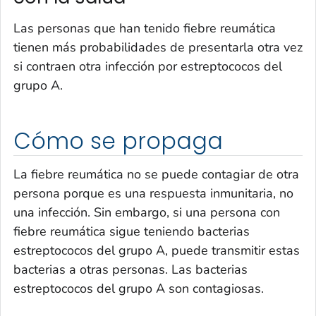
Las personas que han tenido fiebre reumática
tienen más probabilidades de presentarla otra vez
si contraen otra infección por estreptococos del
grupo A.
Cómo se propaga
La fiebre reumática no se puede contagiar de otra
persona porque es una respuesta inmunitaria, no
una infección. Sin embargo, si una persona con
fiebre reumática sigue teniendo bacterias
estreptococos del grupo A, puede transmitir estas
bacterias a otras personas. Las bacterias
estreptococos del grupo A son contagiosas.