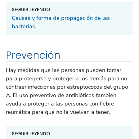
SEGUIR LEYENDO
Causas y forma de propagación de las
bacterias
Prevención
Hay medidas que las personas pueden tomar
para protegerse y proteger a los demás para no
contraer infecciones por estreptococos del grupo
A. El uso preventivo de antibióticos también
ayuda a proteger a las personas con fiebre
reumática para que no la vuelvan a tener.
SEGUIR LEYENDO