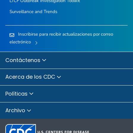
LTCF Outbreak Investigation Toolkit
Surveillance and Trends
Inscribirse para recibir actualizaciones por correo
electrónico
Contáctenos
Acerca de los CDC
Políticas
Archivo