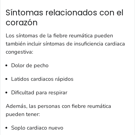
Síntomas relacionados con el
corazón
Los síntomas de la fiebre reumática pueden
también incluir síntomas de insuficiencia cardiaca
congestiva:
Dolor de pecho
Latidos cardiacos rápidos
Dificultad para respirar
Además, las personas con fiebre reumática
pueden tener:
Soplo cardiaco nuevo