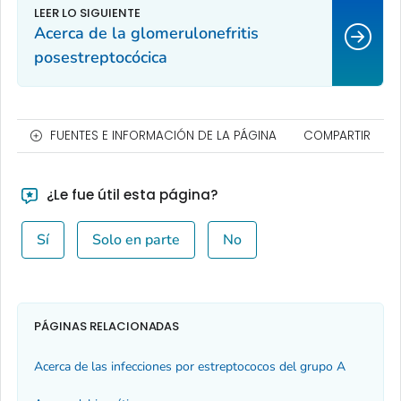
Acerca de la glomerulonefritis
posestreptocócica
FUENTES E INFORMACIÓN DE LA PÁGINA
COMPARTIR
¿Le fue útil esta página?
Sí
Solo en parte
No
PÁGINAS RELACIONADAS
Acerca de las infecciones por estreptococos del grupo A