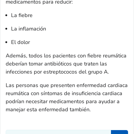
medicamentos para reducir:
La fiebre
La inflamación
El dolor
Además, todos los pacientes con fiebre reumática
deberían tomar antibióticos que traten las
infecciones por estreptococos del grupo A.
Las personas que presenten enfermedad cardiaca
reumática con síntomas de insuficiencia cardiaca
podrían necesitar medicamentos para ayudar a
manejar esta enfermedad también.