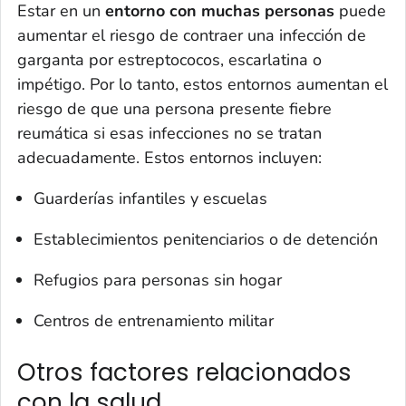
Estar en un
entorno con muchas personas
puede
aumentar el riesgo de contraer una infección de
garganta por estreptococos, escarlatina o
impétigo. Por lo tanto, estos entornos aumentan el
riesgo de que una persona presente fiebre
reumática si esas infecciones no se tratan
adecuadamente. Estos entornos incluyen:
Guarderías infantiles y escuelas
Establecimientos penitenciarios o de detención
Refugios para personas sin hogar
Centros de entrenamiento militar
Otros factores relacionados
con la salud