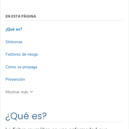
EN ESTA PÁGINA
¿Qué es?
Síntomas
Factores de riesgo
Cómo se propaga
Prevención
Mostrar más
¿Qué es?