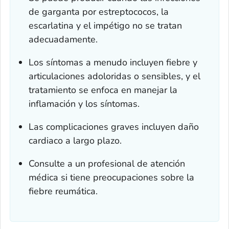
de garganta por estreptococos, la
escarlatina y el impétigo no se tratan
adecuadamente.
Los síntomas a menudo incluyen fiebre y
articulaciones adoloridas o sensibles, y el
tratamiento se enfoca en manejar la
inflamación y los síntomas.
Las complicaciones graves incluyen daño
cardiaco a largo plazo.
Consulte a un profesional de atención
médica si tiene preocupaciones sobre la
fiebre reumática.