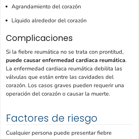
Agrandamiento del corazón
Líquido alrededor del corazón
Complicaciones
Si la fiebre reumática no se trata con prontitud,
puede causar enfermedad cardiaca reumática
.
La enfermedad cardiaca reumática debilita las
válvulas que están entre las cavidades del
corazón. Los casos graves pueden requerir una
operación del corazón o causar la muerte.
Factores de riesgo
Cualquier persona puede presentar fiebre