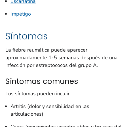
Escarlatina
Impétigo
Síntomas
La fiebre reumática puede aparecer
aproximadamente 1-5 semanas después de una
infección por estreptococos del grupo A.
Síntomas comunes
Los síntomas pueden incluir:
Artritis (dolor y sensibilidad en las
articulaciones)
Corea (movimientos incontrolables y bruscos del