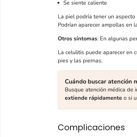
Se siente caliente
La piel podría tener un aspecto 
Podrían aparecer ampollas en la
Otros síntomas
: En algunas pe
La celulitis puede aparecer en 
pies y las piernas.
Cuándo buscar atención 
Busque atención médica de in
extiende rápidamente
o si 
Complicaciones