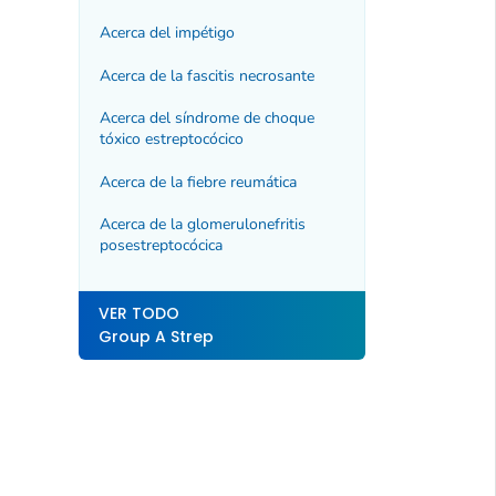
Acerca del impétigo
Acerca de la fascitis necrosante
Acerca del síndrome de choque
tóxico estreptocócico
Acerca de la fiebre reumática
Acerca de la glomerulonefritis
posestreptocócica
VER TODO
Group A Strep