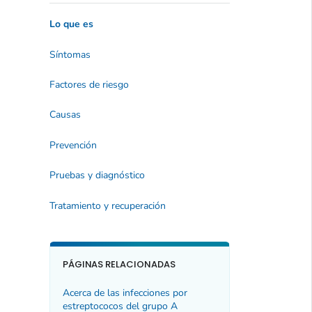
Lo que es
Síntomas
Factores de riesgo
Causas
Prevención
Pruebas y diagnóstico
Tratamiento y recuperación
PÁGINAS RELACIONADAS
Acerca de las infecciones por
estreptococos del grupo A