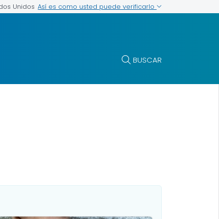
Así es como usted puede verificarlo
ados Unidos
BUSCAR