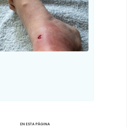
EN ESTA PÁGINA