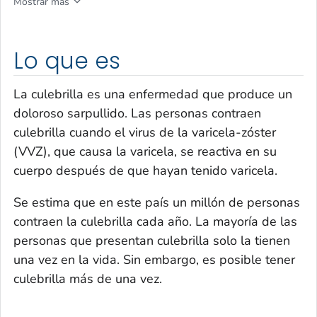
Mostrar más
Lo que es
La culebrilla es una enfermedad que produce un
doloroso sarpullido. Las personas contraen
culebrilla cuando el virus de la varicela-zóster
(VVZ), que causa la varicela, se reactiva en su
cuerpo después de que hayan tenido varicela.
Se estima que en este país un millón de personas
contraen la culebrilla cada año. La mayoría de las
personas que presentan culebrilla solo la tienen
una vez en la vida. Sin embargo, es posible tener
culebrilla más de una vez.