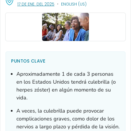
, VISIT LINK FOR DETAILS.
17 DE ENE. DEL 2025
ENGLISH (US)
PUNTOS CLAVE
Aproximadamente 1 de cada 3 personas
en los Estados Unidos tendrá culebrilla (o
herpes zóster) en algún momento de su
vida.
A veces, la culebrilla puede provocar
complicaciones graves, como dolor de los
nervios a largo plazo y pérdida de la visión.