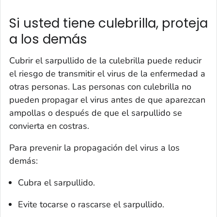
Si usted tiene culebrilla, proteja
a los demás
Cubrir el sarpullido de la culebrilla puede reducir
el riesgo de transmitir el virus de la enfermedad a
otras personas. Las personas con culebrilla no
pueden propagar el virus antes de que aparezcan
ampollas o después de que el sarpullido se
convierta en costras.
Para prevenir la propagación del virus a los
demás:
Cubra el sarpullido.
Evite tocarse o rascarse el sarpullido.