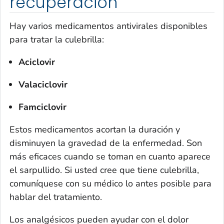
recuperación
Hay varios medicamentos antivirales disponibles
para tratar la culebrilla:
Aciclovir
Valaciclovir
Famciclovir
Estos medicamentos acortan la duración y
disminuyen la gravedad de la enfermedad. Son
más eficaces cuando se toman en cuanto aparece
el sarpullido. Si usted cree que tiene culebrilla,
comuníquese con su médico lo antes posible para
hablar del tratamiento.
Los analgésicos pueden ayudar con el dolor