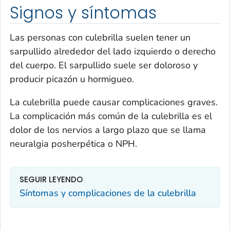
Signos y síntomas
Las personas con culebrilla suelen tener un
sarpullido alrededor del lado izquierdo o derecho
del cuerpo. El sarpullido suele ser doloroso y
producir picazón u hormigueo.
La culebrilla puede causar complicaciones graves.
La complicación más común de la culebrilla es el
dolor de los nervios a largo plazo que se llama
neuralgia posherpética o NPH.
SEGUIR LEYENDO
Síntomas y complicaciones de la culebrilla