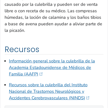
causado por la culebrilla y pueden ser de venta
libre o con receta de su médico. Las compresas
húmedas, la loción de calamina y los baños tibios
a base de avena pueden ayudar a aliviar parte de
la picazón.
Recursos
Información general sobre la culebrilla de la
Academia Estadounidense de Médicos de
Familia (AAFP)
Recursos sobre la culebrilla del Instituto
Nacional de Trastornos Neurológicos y
Accidentes Cerebrovasculares (NINDS)