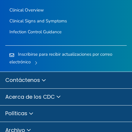
Clinical Overview
Clinical Signs and Symptoms
Infection Control Guidance
Inscribirse para recibir actualizaciones por correo
electrónico
Contáctenos
Acerca de los CDC
Políticas
Archivo