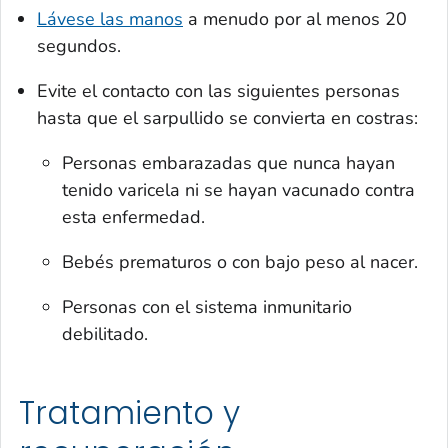
Lávese las manos
a menudo por al menos 20
segundos.
Evite el contacto con las siguientes personas
hasta que el sarpullido se convierta en costras:
Personas embarazadas que nunca hayan
tenido varicela ni se hayan vacunado contra
esta enfermedad.
Bebés prematuros o con bajo peso al nacer.
Personas con el sistema inmunitario
debilitado.
Tratamiento y