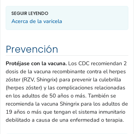
SEGUIR LEYENDO
Acerca de la varicela
Prevención
Protéjase con la vacuna.
Los CDC recomiendan 2
dosis de la vacuna recombinante contra el herpes
zóster (RZV, Shingrix) para prevenir la culebrilla
(herpes zóster) y las complicaciones relacionadas
en los adultos de 50 años o más. También se
recomienda la vacuna Shingrix para los adultos de
19 años o más que tengan el sistema inmunitario
debilitado a causa de una enfermedad o terapia.