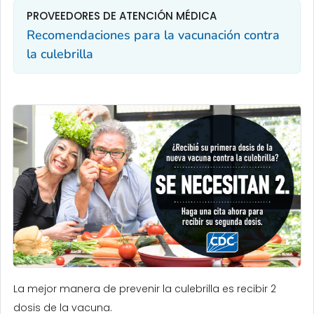
PROVEEDORES DE ATENCIÓN MÉDICA
Recomendaciones para la vacunación contra
la culebrilla
La mejor manera de prevenir la culebrilla es recibir 2
dosis de la vacuna.