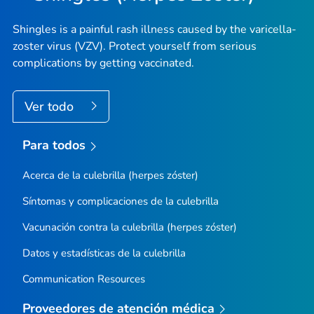
Shingles is a painful rash illness caused by the varicella-
zoster virus (VZV). Protect yourself from serious
complications by getting vaccinated.
Ver todo
Para todos
Acerca de la culebrilla (herpes zóster)
Síntomas y complicaciones de la culebrilla
Vacunación contra la culebrilla (herpes zóster)
Datos y estadísticas de la culebrilla
Communication Resources
Proveedores de atención médica