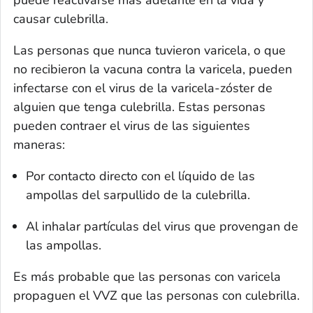
causar culebrilla.
Las personas que nunca tuvieron varicela, o que
no recibieron la vacuna contra la varicela, pueden
infectarse con el virus de la varicela-zóster de
alguien que tenga culebrilla. Estas personas
pueden contraer el virus de las siguientes
maneras:
Por contacto directo con el líquido de las
ampollas del sarpullido de la culebrilla.
Al inhalar partículas del virus que provengan de
las ampollas.
Es más probable que las personas con varicela
propaguen el VVZ que las personas con culebrilla.