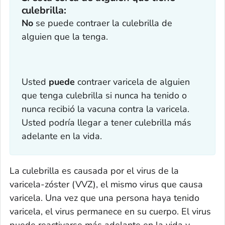
culebrilla:‎
No
se puede contraer la culebrilla de
alguien que la tenga.
Usted
puede
contraer varicela de alguien
que tenga culebrilla si nunca ha tenido o
nunca recibió la vacuna contra la varicela.
Usted podría llegar a tener culebrilla más
adelante en la vida.
La culebrilla es causada por el virus de la
varicela-zóster (VVZ), el mismo virus que causa
varicela. Una vez que una persona haya tenido
varicela, el virus permanece en su cuerpo. El virus
puede reactivarse más adelante en la vida y