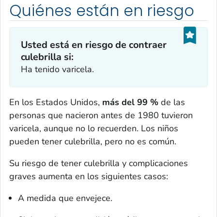
Quiénes están en riesgo
Usted está en riesgo de contraer
culebrilla si:
Ha tenido varicela.
En los Estados Unidos,
más del 99 %
de las
personas que nacieron antes de 1980 tuvieron
varicela, aunque no lo recuerden. Los niños
pueden tener culebrilla, pero no es común.
Su riesgo de tener culebrilla y complicaciones
graves aumenta en los siguientes casos:
A medida que envejece.