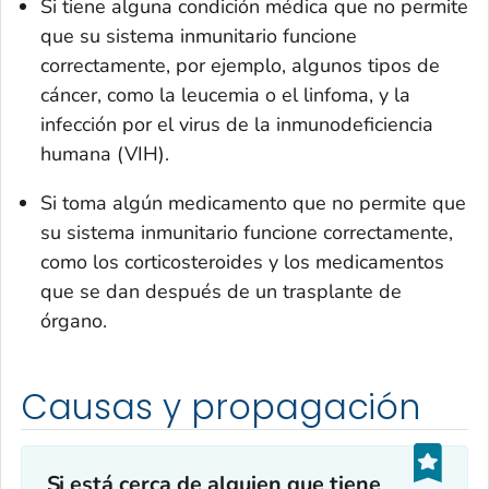
Si tiene alguna condición médica que no permite
que su sistema inmunitario funcione
correctamente, por ejemplo, algunos tipos de
cáncer, como la leucemia o el linfoma, y la
infección por el virus de la inmunodeficiencia
humana (VIH).
Si toma algún medicamento que no permite que
su sistema inmunitario funcione correctamente,
como los corticosteroides y los medicamentos
que se dan después de un trasplante de
órgano.
Causas y propagación
Si está cerca de alguien que tiene