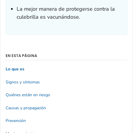
La mejor manera de protegerse contra la
culebrilla es vacunándose.
EN ESTA PÁGINA
Lo que es
Signos y síntomas
Quiénes están en riesgo
Causas y propagación
Prevención