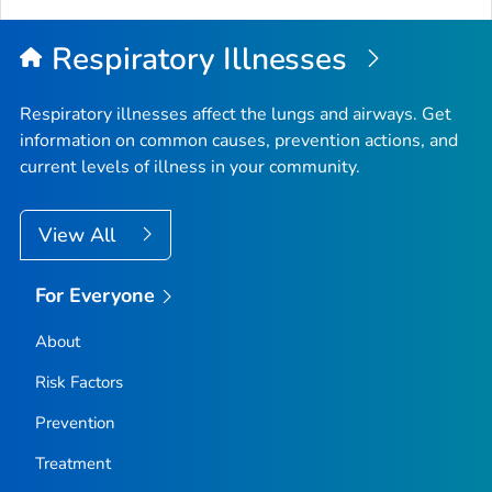
Respiratory Illnesses
Respiratory illnesses affect the lungs and airways. Get
information on common causes, prevention actions, and
current levels of illness in your community.
View All
For Everyone
About
Risk Factors
Prevention
Treatment