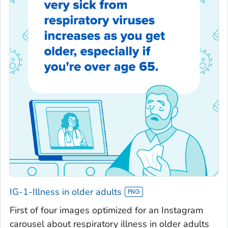
IG-1-Illness in older adults
First of four images optimized for an Instagram
carousel about respiratory illness in older adults