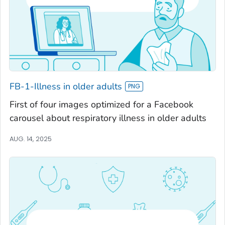
FB-1-Illness in older adults
First of four images optimized for a Facebook
carousel about respiratory illness in older adults
AUG. 14, 2025