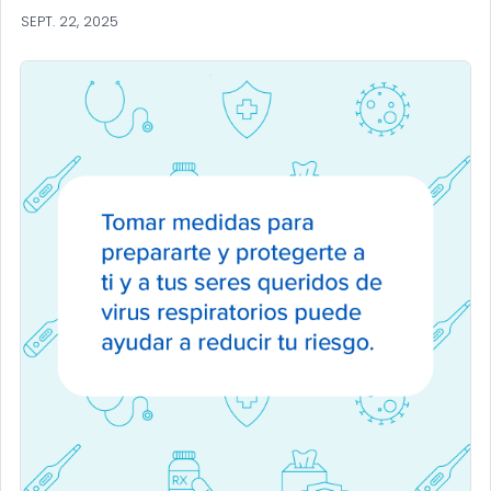
SEPT. 22, 2025