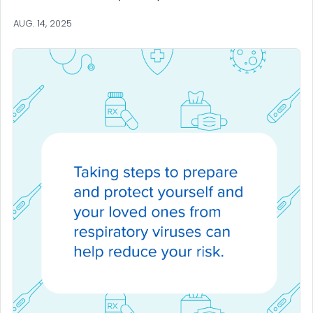
AUG. 14, 2025