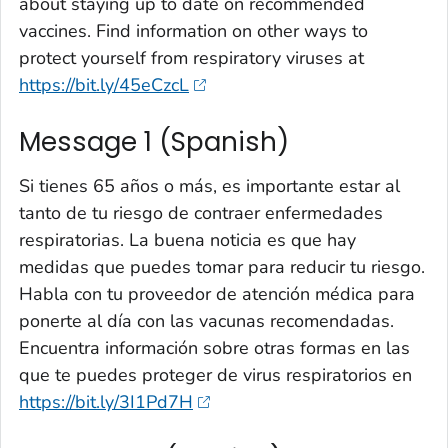
about staying up to date on recommended
vaccines. Find information on other ways to
protect yourself from respiratory viruses at
https://bit.ly/45eCzcL
Message 1 (Spanish)
Si tienes 65 años o más, es importante estar al
tanto de tu riesgo de contraer enfermedades
respiratorias. La buena noticia es que hay
medidas que puedes tomar para reducir tu riesgo.
Habla con tu proveedor de atención médica para
ponerte al día con las vacunas recomendadas.
Encuentra información sobre otras formas en las
que te puedes proteger de virus respiratorios en
https://bit.ly/3I1Pd7H