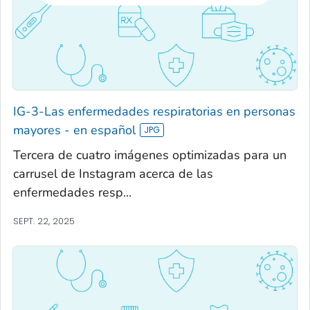
IG-3-Las enfermedades respiratorias en personas
mayores - en español
Tercera de cuatro imágenes optimizadas para un
carrusel de Instagram acerca de las
enfermedades resp...
SEPT. 22, 2025