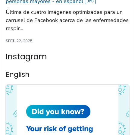
personas mayores - en español
Última de cuatro imágenes optimizadas para un
carrusel de Facebook acerca de las enfermedades
respir...
SEPT. 22, 2025
Instagram
English