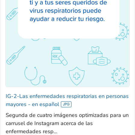
IG-2-Las enfermedades respiratorias en personas
mayores - en español
Segunda de cuatro imágenes optimizadas para un
carrusel de Instagram acerca de las
enfermedades resp...