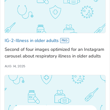
IG-2-Illness in older adults
Second of four images optimized for an Instagram
carousel about respiratory illness in older adults
AUG. 14, 2025