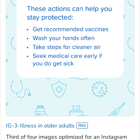
IG-3-Illness in older adults
Third of four images optimized for an Instagram