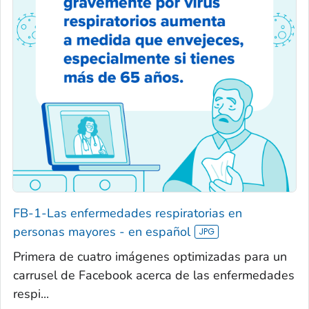
FB-1-Las enfermedades respiratorias en
personas mayores - en español
Primera de cuatro imágenes optimizadas para un
carrusel de Facebook acerca de las enfermedades
respi...