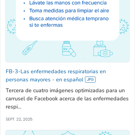
FB-3-Las enfermedades respiratorias en
personas mayores - en español
Tercera de cuatro imágenes optimizadas para un
carrusel de Facebook acerca de las enfermedades
respi...
SEPT. 22, 2025