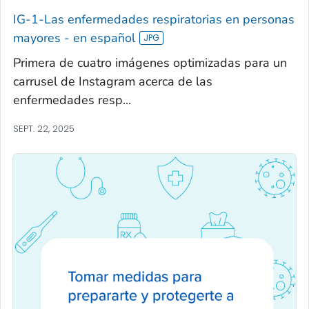
IG-1-Las enfermedades respiratorias en personas
mayores - en español
Primera de cuatro imágenes optimizadas para un
carrusel de Instagram acerca de las
enfermedades resp...
SEPT. 22, 2025