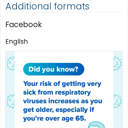
Additional formats
Facebook
English