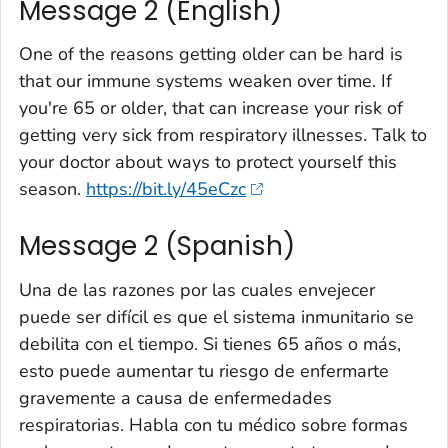
Message 2 (English)
One of the reasons getting older can be hard is
that our immune systems weaken over time. If
you're 65 or older, that can increase your risk of
getting very sick from respiratory illnesses. Talk to
your doctor about ways to protect yourself this
season.
https://bit.ly/45eCzc
Message 2 (Spanish)
Una de las razones por las cuales envejecer
puede ser difícil es que el sistema inmunitario se
debilita con el tiempo. Si tienes 65 años o más,
esto puede aumentar tu riesgo de enfermarte
gravemente a causa de enfermedades
respiratorias. Habla con tu médico sobre formas