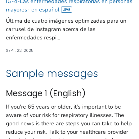
IG-4-Las enfermedades respiratorias en personas
mayores- en español
Última de cuatro imágenes optimizadas para un
carrusel de Instagram acerca de las
enfermedades respi...
SEPT. 22, 2025
Sample messages
Message 1 (English)
If you're 65 years or older, it's important to be
aware of your risk for respiratory illnesses. The
good news is there are steps you can take to help
reduce your risk. Talk to your healthcare provider