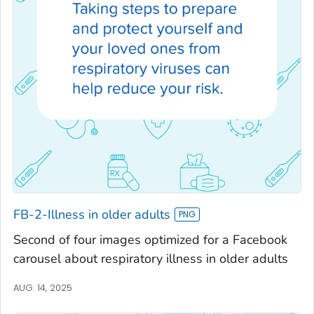
FB-2-Illness in older adults
Second of four images optimized for a Facebook
carousel about respiratory illness in older adults
AUG. 14, 2025