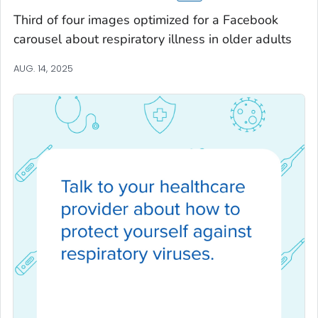
Third of four images optimized for a Facebook
carousel about respiratory illness in older adults
AUG. 14, 2025