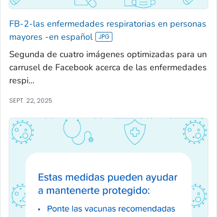
FB-2-las enfermedades respiratorias en personas
mayores -en español
Segunda de cuatro imágenes optimizadas para un
carrusel de Facebook acerca de las enfermedades
respi...
SEPT. 22, 2025