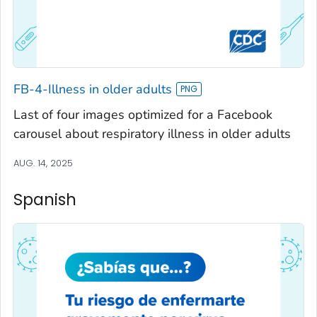
FB-4-Illness in older adults
Last of four images optimized for a Facebook
carousel about respiratory illness in older adults
AUG. 14, 2025
Spanish