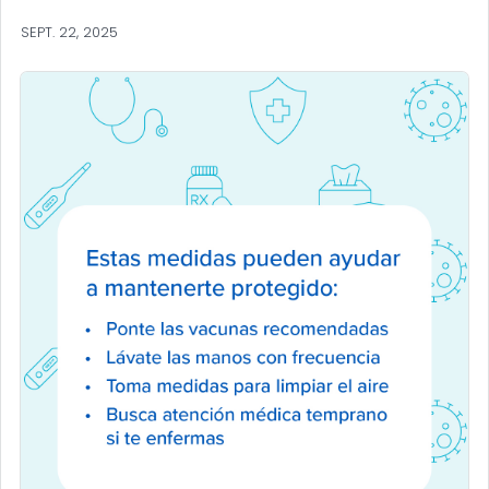
SEPT. 22, 2025