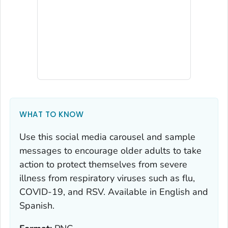
WHAT TO KNOW
Use this social media carousel and sample
messages to encourage older adults to take
action to protect themselves from severe
illness from respiratory viruses such as flu,
COVID-19, and RSV. Available in English and
Spanish.