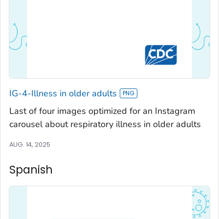
IG-4-Illness in older adults
Last of four images optimized for an Instagram
carousel about respiratory illness in older adults
AUG. 14, 2025
Spanish