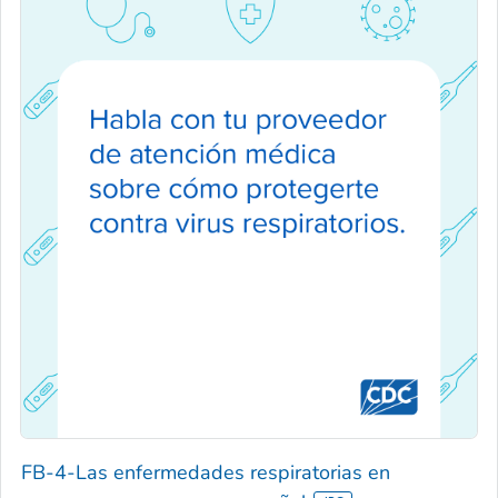
FB-4-Las enfermedades respiratorias en