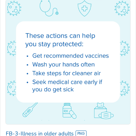
FB-3-Illness in older adults