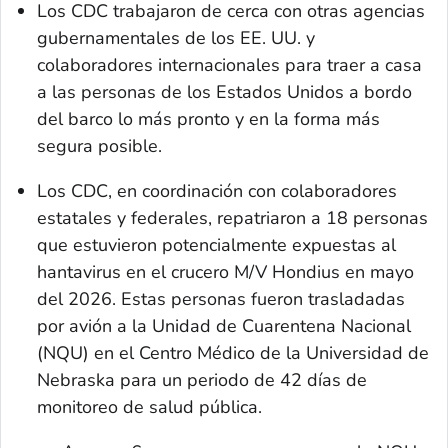
Los CDC trabajaron de cerca con otras agencias
gubernamentales de los EE. UU. y
colaboradores internacionales para traer a casa
a las personas de los Estados Unidos a bordo
del barco lo más pronto y en la forma más
segura posible.
Los CDC, en coordinación con colaboradores
estatales y federales, repatriaron a 18 personas
que estuvieron potencialmente expuestas al
hantavirus en el crucero M/V Hondius en mayo
del 2026. Estas personas fueron trasladadas
por avión a la Unidad de Cuarentena Nacional
(NQU) en el Centro Médico de la Universidad de
Nebraska para un periodo de 42 días de
monitoreo de salud pública.