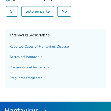
Sí
Solo en parte
No
PÁGINAS RELACIONADAS
Reported Cases of Hantavirus Disease
Acerca del hantavirus
Prevención del hantavirus
Preguntas frecuentes
Hantavirus