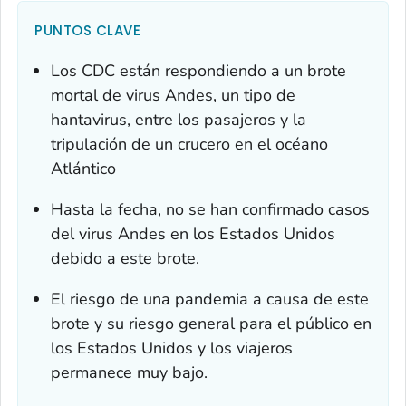
PUNTOS CLAVE
Los CDC están respondiendo a un brote
mortal de virus Andes, un tipo de
hantavirus, entre los pasajeros y la
tripulación de un crucero en el océano
Atlántico
Hasta la fecha, no se han confirmado casos
del virus Andes en los Estados Unidos
debido a este brote.
El riesgo de una pandemia a causa de este
brote y su riesgo general para el público en
los Estados Unidos y los viajeros
permanece muy bajo.