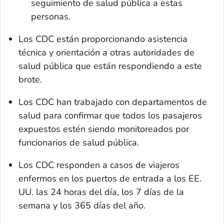
seguimiento de salud pública a estas
personas.
Los CDC están proporcionando asistencia
técnica y orientación a otras autoridades de
salud pública que están respondiendo a este
brote.
Los CDC han trabajado con departamentos de
salud para confirmar que todos los pasajeros
expuestos estén siendo monitoreados por
funcionarios de salud pública.
Los CDC responden a casos de viajeros
enfermos en los puertos de entrada a los EE.
UU. las 24 horas del día, los 7 días de la
semana y los 365 días del año.