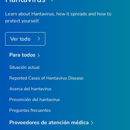
Learn about Hantavirus, how it spreads and how to
protect yourself.
Ver todo
Para todos
Situación actual
Reported Cases of Hantavirus Disease
Acerca del hantavirus
Prevención del hantavirus
Preguntas frecuentes
Proveedores de atención médica