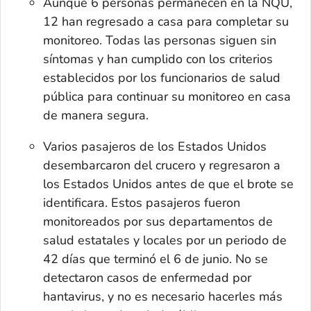
Aunque 6 personas permanecen en la NQU,
12 han regresado a casa para completar su
monitoreo. Todas las personas siguen sin
síntomas y han cumplido con los criterios
establecidos por los funcionarios de salud
pública para continuar su monitoreo en casa
de manera segura.
Varios pasajeros de los Estados Unidos
desembarcaron del crucero y regresaron a
los Estados Unidos antes de que el brote se
identificara. Estos pasajeros fueron
monitoreados por sus departamentos de
salud estatales y locales por un periodo de
42 días que terminó el 6 de junio. No se
detectaron casos de enfermedad por
hantavirus, y no es necesario hacerles más