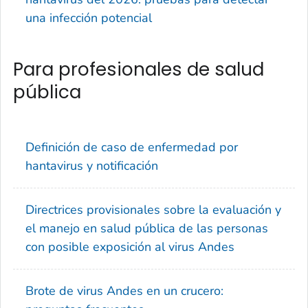
una infección potencial
Para profesionales de salud
pública
Definición de caso de enfermedad por
hantavirus y notificación
Directrices provisionales sobre la evaluación y
el manejo en salud pública de las personas
con posible exposición al virus Andes
Brote de virus Andes en un crucero: