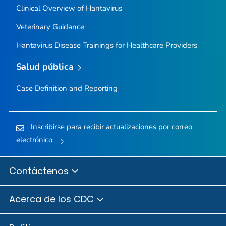
Clinical Overview of Hantavirus
Veterinary Guidance
Hantavirus Disease Trainings for Healthcare Providers
Salud pública
Case Definition and Reporting
Inscribirse para recibir actualizaciones por correo
electrónico
Contáctenos
Acerca de los CDC