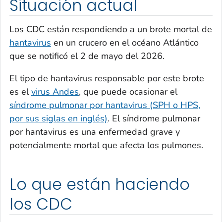
Situación actual
Los CDC están respondiendo a un brote mortal de
hantavirus
en un crucero en el océano Atlántico
que se notificó el 2 de mayo del 2026.
El tipo de hantavirus responsable por este brote
es el
virus Andes
, que puede ocasionar el
síndrome pulmonar por hantavirus (SPH o HPS,
por sus siglas en inglés)
. El síndrome pulmonar
por hantavirus es una enfermedad grave y
potencialmente mortal que afecta los pulmones.
Lo que están haciendo
los CDC