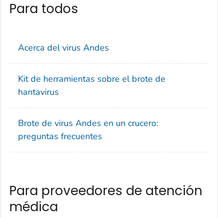
Para todos
Acerca del virus Andes
Kit de herramientas sobre el brote de
hantavirus
Brote de virus Andes en un crucero:
preguntas frecuentes
Para proveedores de atención
médica