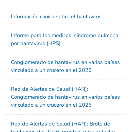
Información clínica sobre el hantavirus
Informe para los médicos: síndrome pulmonar
por hantavirus (HPS)
Conglomerado de hantavirus en varios países
vinculado a un crucero en el 2026
Red de Alertas de Salud (HAN):
Conglomerado de hantavirus en varios países
vinculado a un crucero en el 2026
Red de Alertas de Salud (HAN): Brote de
hantavirus del 2026: pruebas para detectar