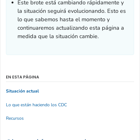
Este brote está cambiando rápidamente y
la situación seguirá evolucionando. Esto es
lo que sabemos hasta el momento y
continuaremos actualizando esta página a
medida que la situación cambie.
EN ESTA PÁGINA
Situación actual
Lo que están haciendo los CDC
Recursos