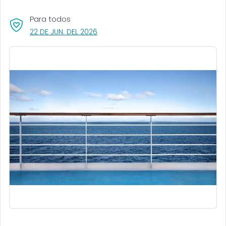
Para todos
, VISIT LINK FOR DETAILS.
22 DE JUN. DEL 2026