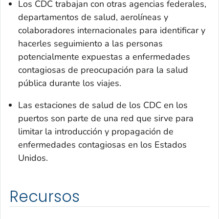
Los CDC trabajan con otras agencias federales,
departamentos de salud, aerolíneas y
colaboradores internacionales para identificar y
hacerles seguimiento a las personas
potencialmente expuestas a enfermedades
contagiosas de preocupación para la salud
pública durante los viajes.
Las estaciones de salud de los CDC en los
puertos son parte de una red que sirve para
limitar la introducción y propagación de
enfermedades contagiosas en los Estados
Unidos.
Recursos