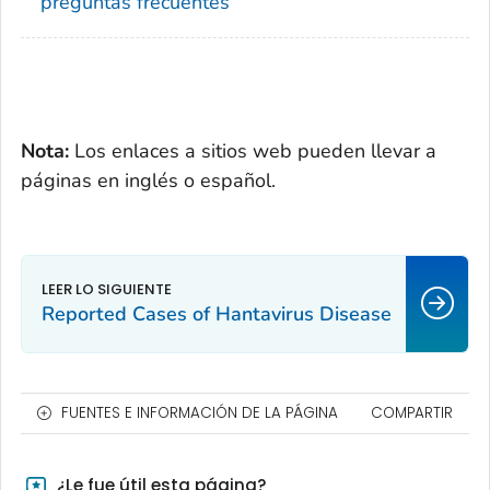
preguntas frecuentes
Nota:
Los enlaces a sitios web pueden llevar a
páginas en inglés o español.
Reported Cases of Hantavirus Disease
FUENTES E INFORMACIÓN DE LA PÁGINA
COMPARTIR
¿Le fue útil esta página?