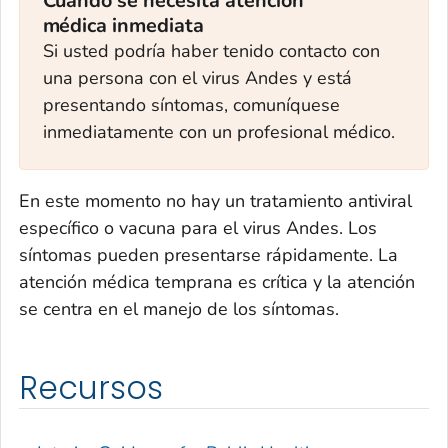
Cuándo se necesita atención
médica inmediata
Si usted podría haber tenido contacto con
una persona con el virus Andes y está
presentando síntomas, comuníquese
inmediatamente con un profesional médico.
En este momento no hay un tratamiento antiviral
específico o vacuna para el virus Andes. Los
síntomas pueden presentarse rápidamente. La
atención médica temprana es crítica y la atención
se centra en el manejo de los síntomas.
Recursos