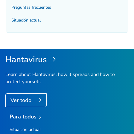
Preguntas frecuentes
Situación actual
Hantavirus
Learn about Hantavirus, how it spreads and how to
protect yourself.
Ver todo
Para todos
Situación actual