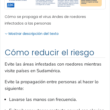
Cómo se propaga el virus Andes de roedores
infectados a las personas
Mostrar descripción del texto
Cómo reducir el riesgo
Evite las áreas infestadas con roedores mientras
visite países en Sudamérica.
Evite la propagación entre personas al hacer lo
siguiente:
Lavarse las manos con frecuencia.