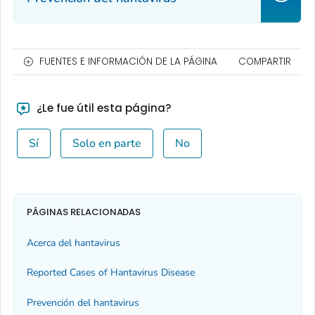
FUENTES E INFORMACIÓN DE LA PÁGINA
COMPARTIR
¿Le fue útil esta página?
Sí
Solo en parte
No
PÁGINAS RELACIONADAS
Acerca del hantavirus
Reported Cases of Hantavirus Disease
Prevención del hantavirus