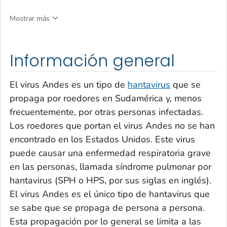
Mostrar más
Información general
El virus Andes es un tipo de
hantavirus
que se
propaga por roedores en Sudamérica y, menos
frecuentemente, por otras personas infectadas.
Los roedores que portan el virus Andes no se han
encontrado en los Estados Unidos. Este virus
puede causar una enfermedad respiratoria grave
en las personas, llamada síndrome pulmonar por
hantavirus (SPH o HPS, por sus siglas en inglés).
El virus Andes es el único tipo de hantavirus que
se sabe que se propaga de persona a persona.
Esta propagación por lo general se limita a las