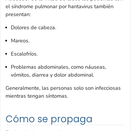
el síndrome pulmonar por hantavirus también
presentan:
Dolores de cabeza.
Mareos.
Escalofríos.
Problemas abdominales, como náuseas,
vómitos, diarrea y dolor abdominal.
Generalmente, las personas solo son infecciosas
mientras tengan síntomas.
Cómo se propaga