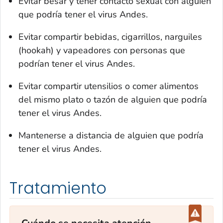
Evitar besar y tener contacto sexual con alguien
que podría tener el virus Andes.
Evitar compartir bebidas, cigarrillos, narguiles
(
hookah
) y vapeadores con personas que
podrían tener el virus Andes.
Evitar compartir utensilios o comer alimentos
del mismo plato o tazón de alguien que podría
tener el virus Andes.
Mantenerse a distancia de alguien que podría
tener el virus Andes.
Tratamiento