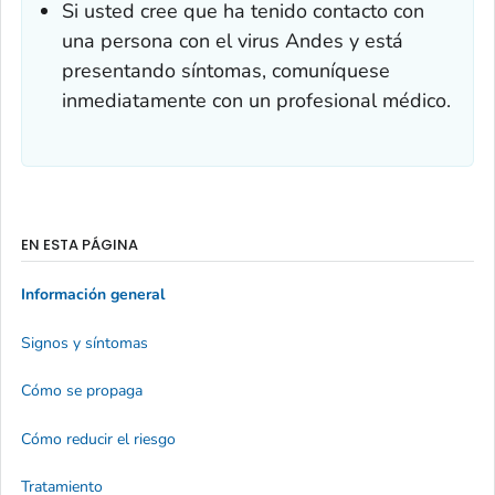
Si usted cree que ha tenido contacto con
una persona con el virus Andes y está
presentando síntomas, comuníquese
inmediatamente con un profesional médico.
EN ESTA PÁGINA
Información general
Signos y síntomas
Cómo se propaga
Cómo reducir el riesgo
Tratamiento