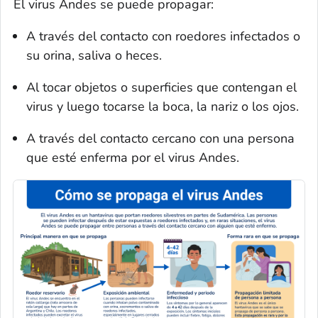
El virus Andes se puede propagar:
A través del contacto con roedores infectados o
su orina, saliva o heces.
Al tocar objetos o superficies que contengan el
virus y luego tocarse la boca, la nariz o los ojos.
A través del contacto cercano con una persona
que esté enferma por el virus Andes.