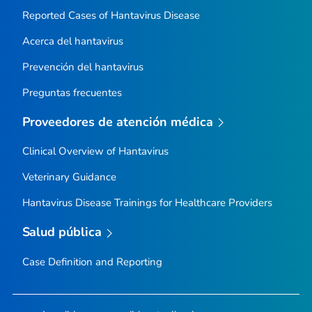
Reported Cases of Hantavirus Disease
Acerca del hantavirus
Prevención del hantavirus
Preguntas frecuentes
Proveedores de atención médica
Clinical Overview of Hantavirus
Veterinary Guidance
Hantavirus Disease Trainings for Healthcare Providers
Salud pública
Case Definition and Reporting