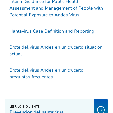
Interim Guidance for Public Health
Assessment and Management of People with
Potential Exposure to Andes Virus
Hantavirus Case Definition and Reporting
Brote del virus Andes en un crucero: situación
actual
Brote del virus Andes en un crucero:
preguntas frecuentes
Prevención del hantavirus