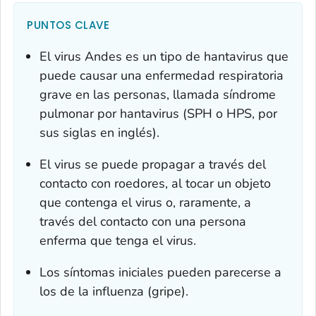
PUNTOS CLAVE
El virus Andes es un tipo de hantavirus que
puede causar una enfermedad respiratoria
grave en las personas, llamada síndrome
pulmonar por hantavirus (SPH o HPS, por
sus siglas en inglés).
El virus se puede propagar a través del
contacto con roedores, al tocar un objeto
que contenga el virus o, raramente, a
través del contacto con una persona
enferma que tenga el virus.
Los síntomas iniciales pueden parecerse a
los de la influenza (gripe).