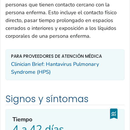
personas que tienen contacto cercano con la
persona enferma. Esto incluye el contacto físico
directo, pasar tiempo prolongado en espacios
cerrados o interiores y exposición a los líquidos
corporales de una persona enferma.
PARA PROVEEDORES DE ATENCIÓN MÉDICA
Clinician Brief: Hantavirus Pulmonary
Syndrome (HPS)
Signos y síntomas
Tiempo
4 a 42 días