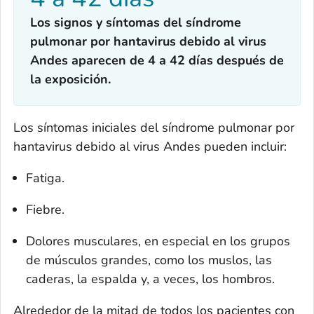
Los signos y síntomas del síndrome
pulmonar por hantavirus debido al virus
Andes aparecen de 4 a 42 días después de
la exposición.
Los síntomas iniciales del síndrome pulmonar por
hantavirus debido al virus Andes pueden incluir:
Fatiga.
Fiebre.
Dolores musculares, en especial en los grupos
de músculos grandes, como los muslos, las
caderas, la espalda y, a veces, los hombros.
Alrededor de la mitad de todos los pacientes con