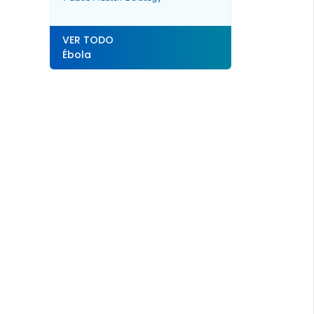
VER TODO
Ébola