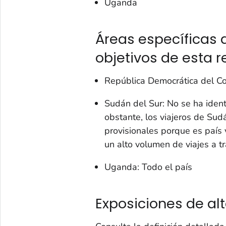
Uganda
Áreas específicas 
objetivos de esta 
República Democrática del Co
Sudán del Sur: No se ha ident
obstante, los viajeros de Sudá
provisionales porque es país 
un alto volumen de viajes a t
Uganda: Todo el país
Exposiciones de alt