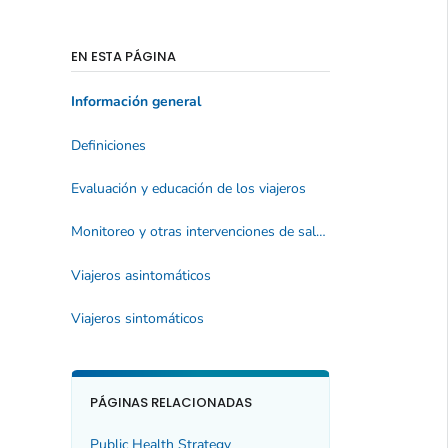
EN ESTA PÁGINA
Información general
Definiciones
Evaluación y educación de los viajeros
Monitoreo y otras intervenciones de salud pública
Viajeros asintomáticos
Viajeros sintomáticos
PÁGINAS RELACIONADAS
Public Health Strategy