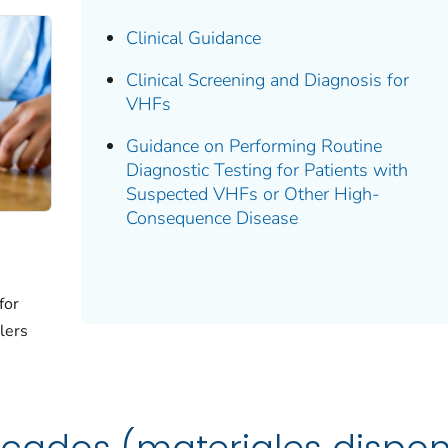
Clinical Guidance
Clinical Screening and Diagnosis for
VHFs
Guidance on Performing Routine
Diagnostic Testing for Patients with
Suspected VHFs or Other High-
Consequence Disease
for
lers