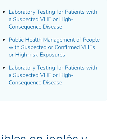
Laboratory Testing for Patients with
a Suspected VHF or High-
Consequence Disease
Public Health Management of People
with Suspected or Confirmed VHFs
or High-risk Exposures
Laboratory Testing for Patients with
a Suspected VHF or High-
Consequence Disease