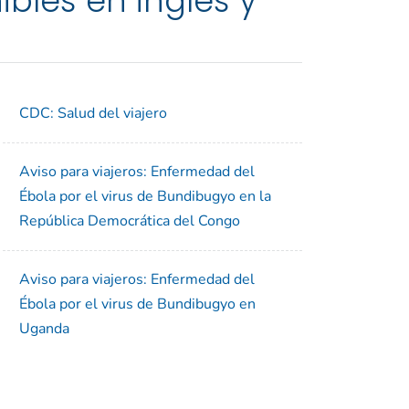
bles en inglés y
CDC: Salud del viajero
Aviso para viajeros: Enfermedad del
Ébola por el virus de Bundibugyo en la
República Democrática del Congo
Aviso para viajeros: Enfermedad del
Ébola por el virus de Bundibugyo en
Uganda