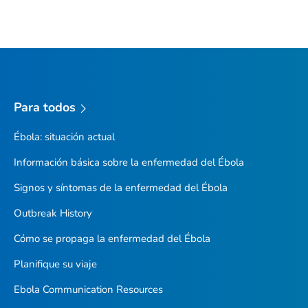
Para todos
Ébola: situación actual
Información básica sobre la enfermedad del Ébola
Signos y síntomas de la enfermedad del Ébola
Outbreak History
Cómo se propaga la enfermedad del Ébola
Planifique su viaje
Ebola Communication Resources