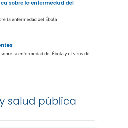
ica sobre la enfermedad del
bre la enfermedad del Ébola
entes
sobre la enfermedad del Ébola y el virus de
y salud pública