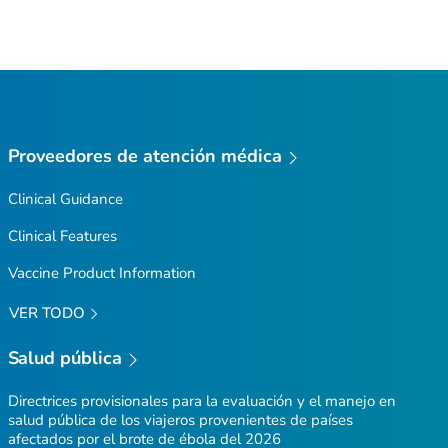
Proveedores de atención médica
Clinical Guidance
Clinical Features
Vaccine Product Information
VER TODO
Salud pública
Directrices provisionales para la evaluación y el manejo en
salud pública de los viajeros provenientes de países
afectados por el brote de ébola del 2026