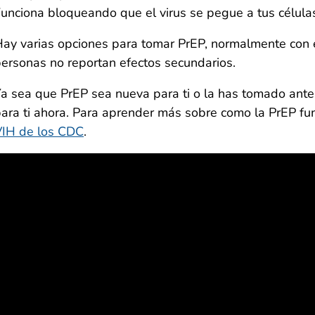
unciona bloqueando que el virus se pegue a tus célula
ay varias opciones para tomar PrEP, normalmente con 
ersonas no reportan efectos secundarios.
a sea que PrEP sea nueva para ti o la has tomado ante
ara ti ahora. Para aprender más sobre como la PrEP fun
VIH de los CDC
.