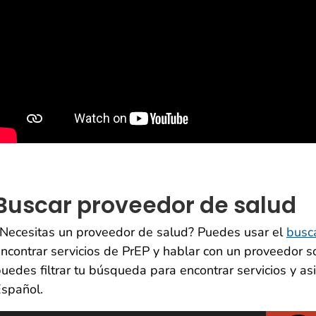
Buscar proveedor de salud
Necesitas un proveedor de salud? Puedes usar el
busca
ncontrar servicios de PrEP y hablar con un proveedor
uedes filtrar tu búsqueda para encontrar servicios y asi
spañol.