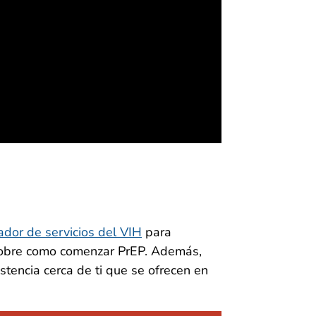
dor de servicios del VIH
para
 sobre como comenzar PrEP. Además,
stencia cerca de ti que se ofrecen en