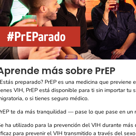
Aprende más sobre PrEP
Estás preparado? PrEP es una medicina que previene el
ienes VIH, PrEP está disponible para ti sin importar tu s
igratoria, o si tienes seguro médico.
rEP te da más tranquilidad — pase lo que pase en un
e ha utilizado para la prevención del VIH durante más
ficaz para prevenir el VIH transmitido a través del sexo