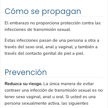
Cómo se propagan
El embarazo no proporciona protección contra las
infecciones de transmisión sexual.
Estas infecciones pasan de una persona a otra a
través del sexo oral, anal y vaginal, y también a
través del contacto genital de piel a piel.
Prevención
Reduzca su riesgo.
La única manera de evitar
contraer una infección de transmisión sexual es no
tener sexo vaginal, anal u oral. Si usted es una
persona sexualmente activa, las siguientes