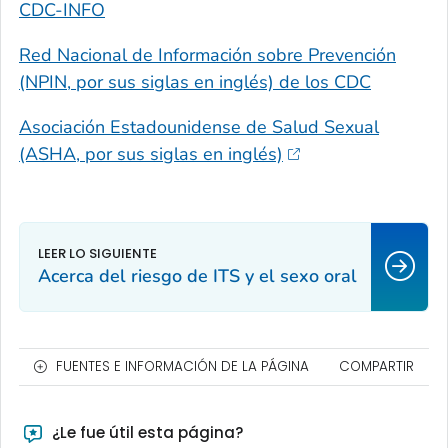
CDC-INFO
Red Nacional de Información sobre Prevención
(NPIN, por sus siglas en inglés) de los CDC
Asociación Estadounidense de Salud Sexual
(ASHA, por sus siglas en inglés)
Acerca del riesgo de ITS y el sexo oral
FUENTES E INFORMACIÓN DE LA PÁGINA
COMPARTIR
¿Le fue útil esta página?