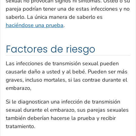
sexual no provocan signos ni síntomas. Usted o su
pareja podrían tener una de estas infecciones y no
saberlo. La única manera de saberlo es
haciéndose una prueba
.
Factores de riesgo
Las infecciones de transmisión sexual pueden
causarle daño a usted y al bebé. Pueden ser más
graves, incluso mortales, si las contrae durante el
embarazo,
Si le diagnostican una infección de transmisión
sexual durante el embarazo, sus parejas sexuales
también deberían hacerse la prueba y recibir
tratamiento.