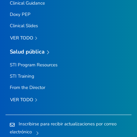
Clinical Guidance
Doxy PEP
Clinical Slides
VER TODO
Salud pública
STI Program Resources
STI Training
From the Director
VER TODO
Inscribirse para recibir actualizaciones por correo
electrónico