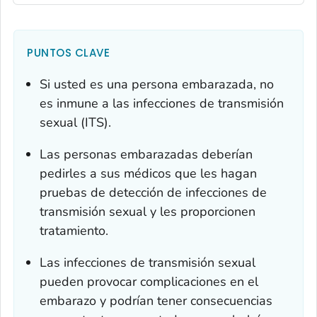
PUNTOS CLAVE
Si usted es una persona embarazada, no
es inmune a las infecciones de transmisión
sexual (ITS).
Las personas embarazadas deberían
pedirles a sus médicos que les hagan
pruebas de detección de infecciones de
transmisión sexual y les proporcionen
tratamiento.
Las infecciones de transmisión sexual
pueden provocar complicaciones en el
embarazo y podrían tener consecuencias