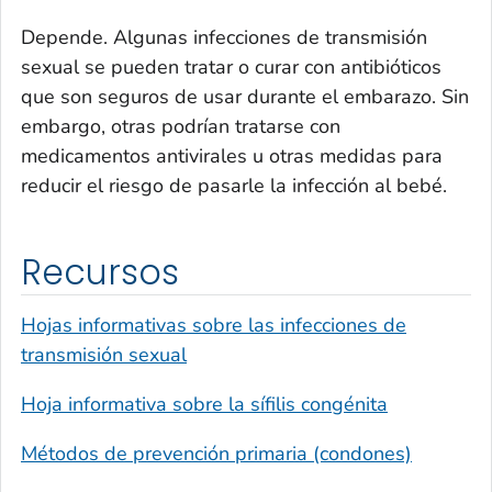
Depende. Algunas infecciones de transmisión
sexual se pueden tratar o curar con antibióticos
que son seguros de usar durante el embarazo. Sin
embargo, otras podrían tratarse con
medicamentos antivirales u otras medidas para
reducir el riesgo de pasarle la infección al bebé.
Recursos
Hojas informativas sobre las infecciones de
transmisión sexual
Hoja informativa sobre la sífilis congénita
Métodos de prevención primaria (condones)