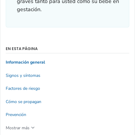
graves tanto para usted como su bebé en
gestación.
EN ESTA PÁGINA
Información general
Signos y síntomas
Factores de riesgo
Cómo se propagan
Prevención
Mostrar más