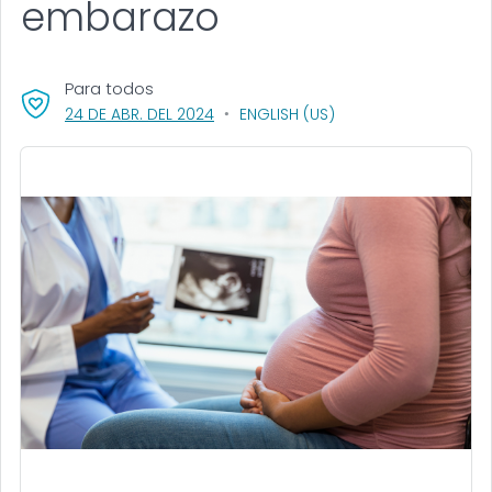
embarazo
Para todos
, VISIT LINK FOR DETAILS.
24 DE ABR. DEL 2024
ENGLISH (US)