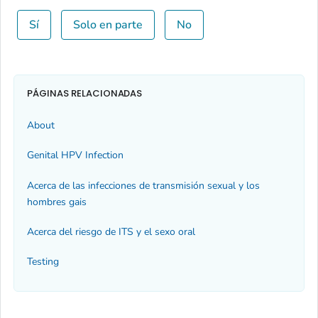
Sí
Solo en parte
No
PÁGINAS RELACIONADAS
About
Genital HPV Infection
Acerca de las infecciones de transmisión sexual y los
hombres gais
Acerca del riesgo de ITS y el sexo oral
Testing