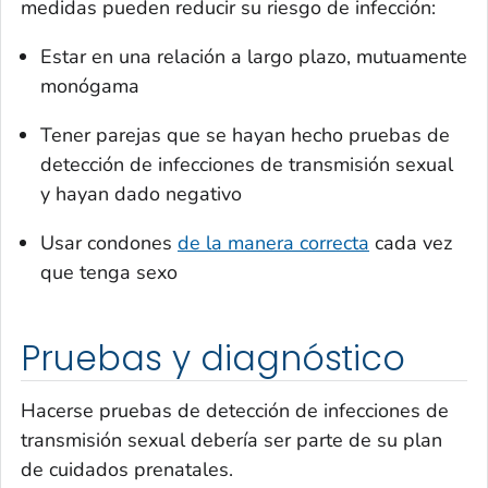
medidas pueden reducir su riesgo de infección:
Estar en una relación a largo plazo, mutuamente
monógama
Tener parejas que se hayan hecho pruebas de
detección de infecciones de transmisión sexual
y hayan dado negativo
Usar condones
de la manera correcta
cada vez
que tenga sexo
Pruebas y diagnóstico
Hacerse pruebas de detección de infecciones de
transmisión sexual debería ser parte de su plan
de cuidados prenatales.