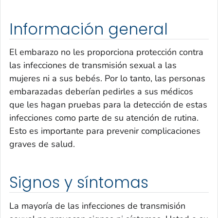
Información general
El embarazo no les proporciona protección contra
las infecciones de transmisión sexual a las
mujeres ni a sus bebés. Por lo tanto, las personas
embarazadas deberían pedirles a sus médicos
que les hagan pruebas para la detección de estas
infecciones como parte de su atención de rutina.
Esto es importante para prevenir complicaciones
graves de salud.
Signos y síntomas
La mayoría de las infecciones de transmisión