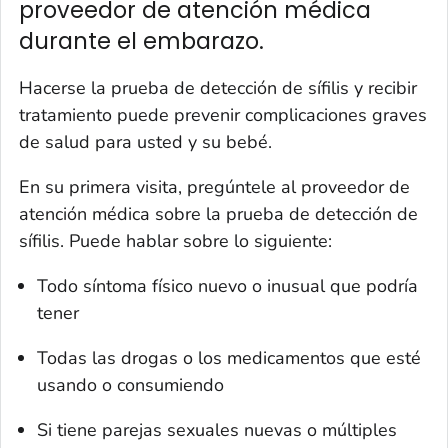
proveedor de atención médica
durante el embarazo.
Hacerse la prueba de detección de sífilis y recibir
tratamiento puede prevenir complicaciones graves
de salud para usted y su bebé.
En su primera visita, pregúntele al proveedor de
atención médica sobre la prueba de detección de
sífilis. Puede hablar sobre lo siguiente:
Todo síntoma físico nuevo o inusual que podría
tener
Todas las drogas o los medicamentos que esté
usando o consumiendo
Si tiene parejas sexuales nuevas o múltiples