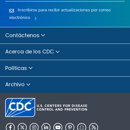
Inscribirse para recibir actualizaciones por correo
electrónico
Contáctenos
Acerca de los CDC
Políticas
Archivo