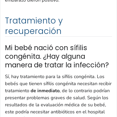
embarazo dieron positivo.
Tratamiento y
recuperación
Mi bebé nació con sífilis
congénita. ¿Hay alguna
manera de tratar la infección?
Sí, hay tratamiento para la sífilis congénita. Los
bebés que tienen sífilis congénita necesitan recibir
tratamiento
de inmediato
, de lo contrario podrían
presentar problemas graves de salud. Según los
resultados de la evaluación médica de su bebé,
este podría necesitar antibióticos en el hospital