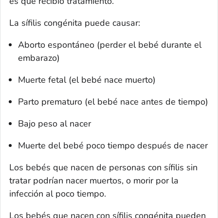
es que recibió tratamiento.
La sífilis congénita puede causar:
Aborto espontáneo (perder el bebé durante el
embarazo)
Muerte fetal (el bebé nace muerto)
Parto prematuro (el bebé nace antes de tiempo)
Bajo peso al nacer
Muerte del bebé poco tiempo después de nacer
Los bebés que nacen de personas con sífilis sin
tratar podrían nacer muertos, o morir por la
infección al poco tiempo.
Los bebés que nacen con sífilis congénita pueden