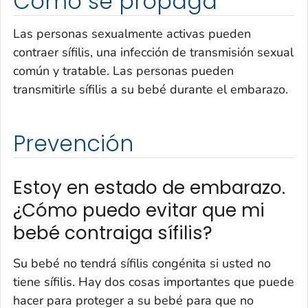
Cómo se propaga
Las personas sexualmente activas pueden
contraer sífilis, una infección de transmisión sexual
común y tratable. Las personas pueden
transmitirle sífilis a su bebé durante el embarazo.
Prevención
Estoy en estado de embarazo.
¿Cómo puedo evitar que mi
bebé contraiga sífilis?
Su bebé no tendrá sífilis congénita si usted no
tiene sífilis. Hay dos cosas importantes que puede
hacer para proteger a su bebé para que no