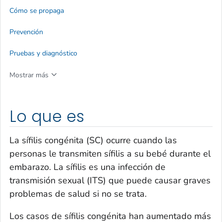
Cómo se propaga
Prevención
Pruebas y diagnóstico
Mostrar más
Lo que es
La sífilis congénita (SC) ocurre cuando las
personas le transmiten sífilis a su bebé durante el
embarazo. La sífilis es una infección de
transmisión sexual (ITS) que puede causar graves
problemas de salud si no se trata.
Los casos de sífilis congénita han aumentado más