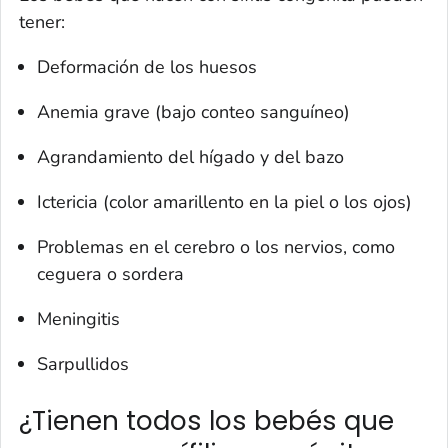
tener:
Deformación de los huesos
Anemia grave (bajo conteo sanguíneo)
Agrandamiento del hígado y del bazo
Ictericia (color amarillento en la piel o los ojos)
Problemas en el cerebro o los nervios, como
ceguera o sordera
Meningitis
Sarpullidos
¿Tienen todos los bebés que