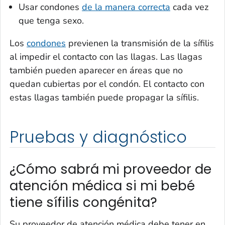
Usar condones
de la manera correcta
cada vez
que tenga sexo.
Los
condones
previenen la transmisión de la sífilis
al impedir el contacto con las llagas. Las llagas
también pueden aparecer en áreas que no
quedan cubiertas por el condón. El contacto con
estas llagas también puede propagar la sífilis.
Pruebas y diagnóstico
¿Cómo sabrá mi proveedor de
atención médica si mi bebé
tiene sífilis congénita?
Su proveedor de atención médica debe tener en