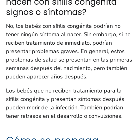
nacen con sífilis congénita
signos o síntomas?
No, los bebés con sífilis congénita podrían no
tener ningún síntoma al nacer. Sin embargo, si no
reciben tratamiento de inmediato, podrían
presentar problemas graves. En general, estos
problemas de salud se presentan en las primeras
semanas después del nacimiento, pero también
pueden aparecer años después.
Los bebés que no reciben tratamiento para la
sífilis congénita y presentan síntomas después
pueden morir de la infección. También podrían
tener retrasos en el desarrollo o convulsiones.