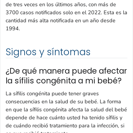
de tres veces en los últimos años, con más de
3700 casos notificados solo en el 2022. Esta es la
cantidad más alta notificada en un año desde
1994.
Signos y síntomas
¿De qué manera puede afectar
la sífilis congénita a mi bebé?
La sífilis congénita puede tener graves
consecuencias en la salud de su bebé. La forma
en que la sífilis congénita afecta la salud del bebé
depende de hace cuánto usted ha tenido sífilis y
de cuándo recibió tratamiento para la infección, si