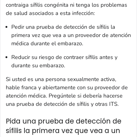
contraiga sífilis congénita ni tenga los problemas
de salud asociados a esta infección:
Pedir una prueba de detección de sífilis la
primera vez que vea a un proveedor de atención
médica durante el embarazo.
Reducir su riesgo de contraer sífilis antes y
durante su embarazo.
Si usted es una persona sexualmente activa,
hable franca y abiertamente con su proveedor de
atención médica. Pregúntele si debería hacerse
una prueba de detección de sífilis y otras ITS.
Pida una prueba de detección de
sífilis la primera vez que vea a un