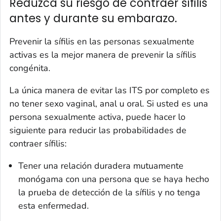
Reduzca su riesgo de contraer sífilis
antes y durante su embarazo.
Prevenir la sífilis en las personas sexualmente
activas es la mejor manera de prevenir la sífilis
congénita.
La única manera de evitar las ITS por completo es
no tener sexo vaginal, anal u oral. Si usted es una
persona sexualmente activa, puede hacer lo
siguiente para reducir las probabilidades de
contraer sífilis:
Tener una relación duradera mutuamente
monógama con una persona que se haya hecho
la prueba de detección de la sífilis y no tenga
esta enfermedad.