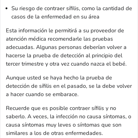
Su riesgo de contraer sífilis, como la cantidad de
casos de la enfermedad en su área
Esta información le permitirá a su proveedor de
atención médica recomendarle las pruebas
adecuadas. Algunas personas deberían volver a
hacerse la prueba de detección al principio del
tercer trimestre y otra vez cuando nazca el bebé.
Aunque usted se haya hecho la prueba de
detección de sífilis en el pasado, se la debe volver
a hacer cuando se embarace.
Recuerde que es posible contraer sífilis y no
saberlo. A veces, la infección no causa síntomas, o
causa síntomas muy leves o síntomas que son
similares a los de otras enfermedades.