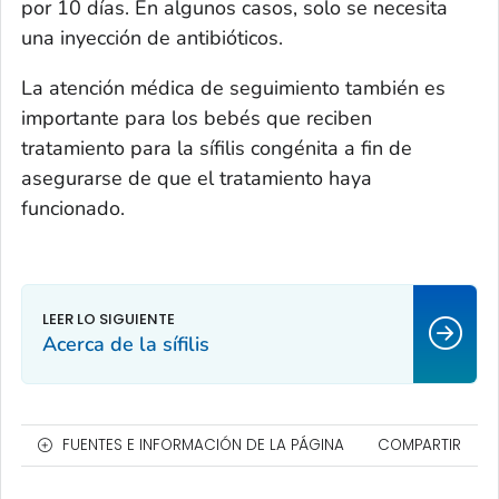
por 10 días. En algunos casos, solo se necesita
una inyección de antibióticos.
La atención médica de seguimiento también es
importante para los bebés que reciben
tratamiento para la sífilis congénita a fin de
asegurarse de que el tratamiento haya
funcionado.
Acerca de la sífilis
FUENTES E INFORMACIÓN DE LA PÁGINA
COMPARTIR