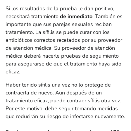
Si los resultados de la prueba le dan positivo,
necesitará tratamiento
de inmediato
. También es
importante que sus parejas sexuales reciban
tratamiento. La sífilis se puede curar con los
antibióticos correctos recetados por su proveedor
de atención médica. Su proveedor de atención
médica deberá hacerle pruebas de seguimiento
para asegurarse de que el tratamiento haya sido
eficaz.
Haber tenido sífilis una vez no lo protege de
contraerla de nuevo. Aun después de un
tratamiento eficaz, puede contraer sífilis otra vez.
Por este motivo, debe seguir tomando medidas
que reducirán su riesgo de infectarse nuevamente.