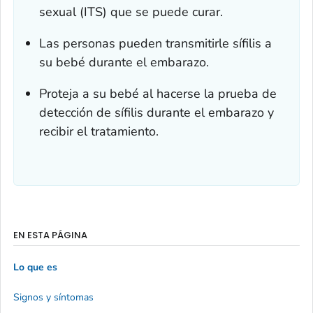
sexual (ITS) que se puede curar.
Las personas pueden transmitirle sífilis a
su bebé durante el embarazo.
Proteja a su bebé al hacerse la prueba de
detección de sífilis durante el embarazo y
recibir el tratamiento.
EN ESTA PÁGINA
Lo que es
Signos y síntomas