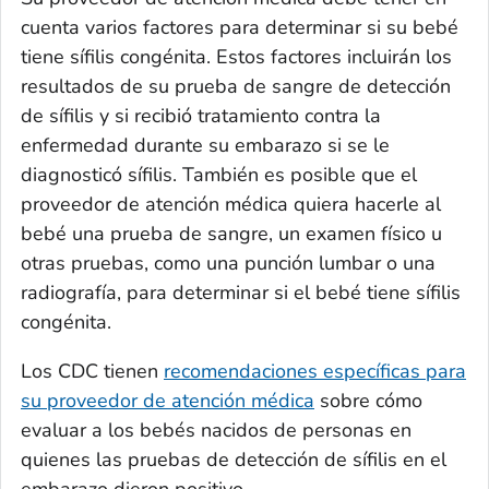
cuenta varios factores para determinar si su bebé
tiene sífilis congénita. Estos factores incluirán los
resultados de su prueba de sangre de detección
de sífilis y si recibió tratamiento contra la
enfermedad durante su embarazo si se le
diagnosticó sífilis. También es posible que el
proveedor de atención médica quiera hacerle al
bebé una prueba de sangre, un examen físico u
otras pruebas, como una punción lumbar o una
radiografía, para determinar si el bebé tiene sífilis
congénita.
Los CDC tienen
recomendaciones específicas para
su proveedor de atención médica
sobre cómo
evaluar a los bebés nacidos de personas en
quienes las pruebas de detección de sífilis en el