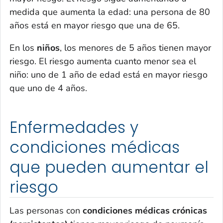
medida que aumenta la edad: una persona de 80
años está en mayor riesgo que una de 65.
En los
niños
, los menores de 5 años tienen mayor
riesgo. El riesgo aumenta cuanto menor sea el
niño: uno de 1 año de edad está en mayor riesgo
que uno de 4 años.
Enfermedades y
condiciones médicas
que pueden aumentar el
riesgo
Las personas con
condiciones médicas crónicas