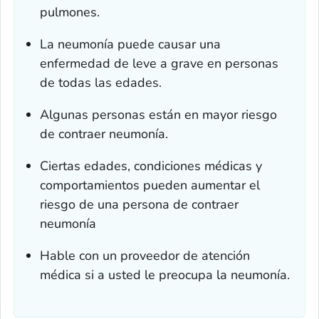
pulmones.
La neumonía puede causar una
enfermedad de leve a grave en personas
de todas las edades.
Algunas personas están en mayor riesgo
de contraer neumonía.
Ciertas edades, condiciones médicas y
comportamientos pueden aumentar el
riesgo de una persona de contraer
neumonía
Hable con un proveedor de atención
médica si a usted le preocupa la neumonía.