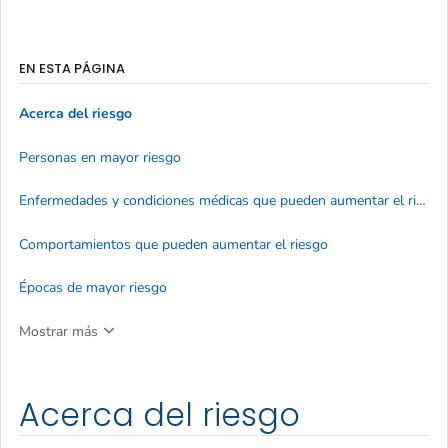
EN ESTA PÁGINA
Acerca del riesgo
Personas en mayor riesgo
Enfermedades y condiciones médicas que pueden aumentar el riesgo
Comportamientos que pueden aumentar el riesgo
Épocas de mayor riesgo
Mostrar más
Acerca del riesgo