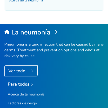
Acerca de la neumonía
La neumonía
Pneumonia is a lung infection that can be caused by many
germs. Treatment and prevention options and who's at
risk vary by cause.
Ver todo
Para todos
Acerca de la neumonía
Factores de riesgo