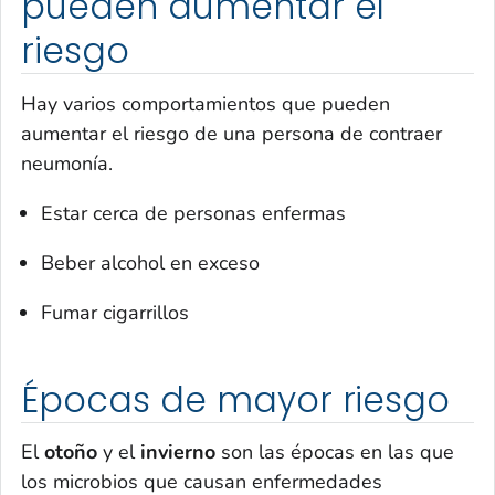
pueden aumentar el
riesgo
Hay varios comportamientos que pueden
aumentar el riesgo de una persona de contraer
neumonía.
Estar cerca de personas enfermas
Beber alcohol en exceso
Fumar cigarrillos
Épocas de mayor riesgo
El
otoño
y el
invierno
son las épocas en las que
los microbios que causan enfermedades