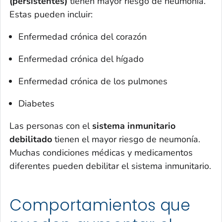
(persistentes)
tienen mayor riesgo de neumonía.
Estas pueden incluir:
Enfermedad crónica del corazón
Enfermedad crónica del hígado
Enfermedad crónica de los pulmones
Diabetes
Las personas con el
sistema inmunitario
debilitado
tienen el mayor riesgo de neumonía.
Muchas condiciones médicas y medicamentos
diferentes pueden debilitar el sistema inmunitario.
Comportamientos que