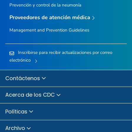
Prevención y control de la neumonía
Proveedores de atención médica
Management and Prevention Guidelines
Inscribirse para recibir actualizaciones por correo
electrónico
Contáctenos
Acerca de los CDC
Políticas
Archivo