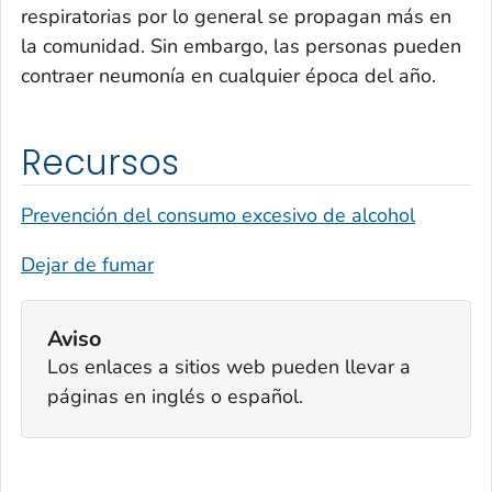
respiratorias por lo general se propagan más en
la comunidad. Sin embargo, las personas pueden
contraer neumonía en cualquier época del año.
Recursos
Prevención del consumo excesivo de alcohol
Dejar de fumar
Aviso
Los enlaces a sitios web pueden llevar a
páginas en inglés o español.