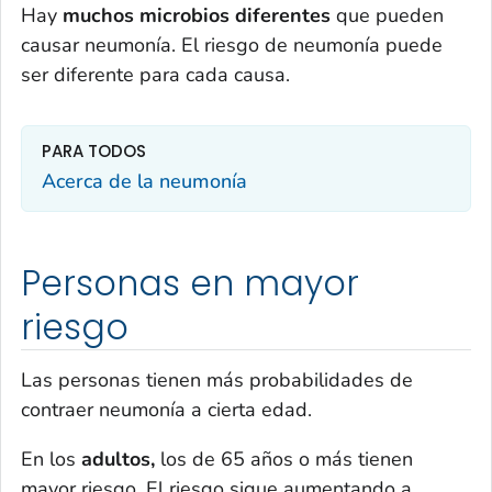
Hay
muchos microbios
diferentes
que pueden
causar neumonía. El riesgo de neumonía puede
ser diferente para cada causa.
PARA TODOS
Acerca de la neumonía
Personas en mayor
riesgo
Las personas tienen más probabilidades de
contraer neumonía a cierta edad.
En los
adultos,
los de 65 años o más tienen
mayor riesgo. El riesgo sigue aumentando a