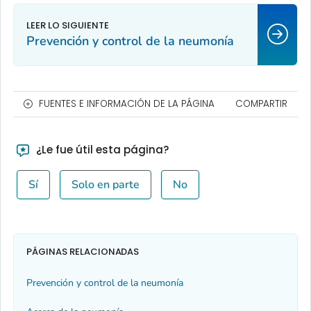
Prevención y control de la neumonía
FUENTES E INFORMACIÓN DE LA PÁGINA
COMPARTIR
¿Le fue útil esta página?
Sí
Solo en parte
No
PÁGINAS RELACIONADAS
Prevención y control de la neumonía