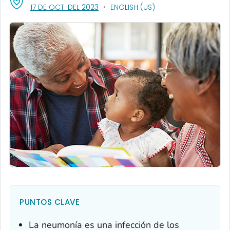
, VISIT LINK FOR DETAILS.
17 DE OCT. DEL 2023
ENGLISH (US)
PUNTOS CLAVE
La neumonía es una infección de los