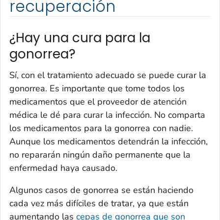
recuperación
¿Hay una cura para la
gonorrea?
Sí, con el tratamiento adecuado se puede curar la
gonorrea. Es importante que tome todos los
medicamentos que el proveedor de atención
médica le dé para curar la infección. No comparta
los medicamentos para la gonorrea con nadie.
Aunque los medicamentos detendrán la infección,
no repararán ningún daño permanente que la
enfermedad haya causado.
Algunos casos de gonorrea se están haciendo
cada vez más difíciles de tratar, ya que están
aumentando las
cepas de gonorrea que son