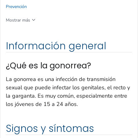
Prevención
Mostrar más
Información general
¿Qué es la gonorrea?
La gonorrea es una infección de transmisión
sexual que puede infectar los genitales, el recto y
la garganta. Es muy común, especialmente entre
los jóvenes de 15 a 24 años.
Signos y síntomas