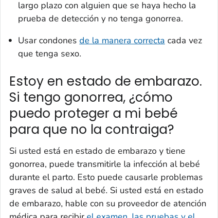
largo plazo con alguien que se haya hecho la
prueba de detección y no tenga gonorrea.
Usar condones
de la manera correcta
cada vez
que tenga sexo.
Estoy en estado de embarazo.
Si tengo gonorrea, ¿cómo
puedo proteger a mi bebé
para que no la contraiga?
Si usted está en estado de embarazo y tiene
gonorrea, puede transmitirle la infección al bebé
durante el parto. Esto puede causarle problemas
graves de salud al bebé. Si usted está en estado
de embarazo, hable con su proveedor de atención
médica para recibir
el examen, las pruebas y el