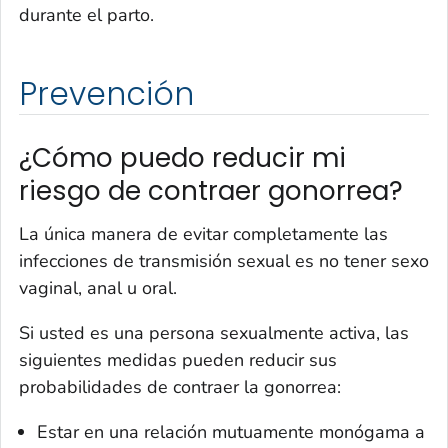
durante el parto.
Prevención
¿Cómo puedo reducir mi
riesgo de contraer gonorrea?
La única manera de evitar completamente las
infecciones de transmisión sexual es no tener sexo
vaginal, anal u oral.
Si usted es una persona sexualmente activa, las
siguientes medidas pueden reducir sus
probabilidades de contraer la gonorrea:
Estar en una relación mutuamente monógama a