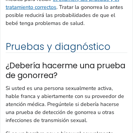
tratamiento correctos
. Tratar la gonorrea lo antes
posible reducirá las probabilidades de que el
bebé tenga problemas de salud.
Pruebas y diagnóstico
¿Debería hacerme una prueba
de gonorrea?
Si usted es una persona sexualmente activa,
hable franca y abiertamente con su proveedor de
atención médica. Pregúntele si debería hacerse
una prueba de detección de gonorrea u otras
infecciones de transmisión sexual.