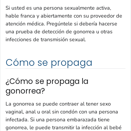
Si usted es una persona sexualmente activa,
hable franca y abiertamente con su proveedor de
atención médica. Pregúntele si debería hacerse
una prueba de detección de gonorrea u otras
infecciones de transmisión sexual.
Cómo se propaga
¿Cómo se propaga la
gonorrea?
La gonorrea se puede contraer al tener sexo
vaginal, anal u oral sin condón con una persona
infectada. Si una persona embarazada tiene
gonorrea, le puede transmitir la infección al bebé