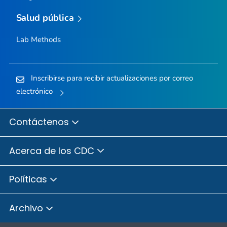
Salud pública
Lab Methods
Inscribirse para recibir actualizaciones por correo
electrónico
Contáctenos
Acerca de los CDC
Políticas
Archivo