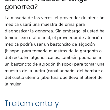
gonorrea?
La mayoría de las veces, el proveedor de atención
médica usará una muestra de orina para
diagnosticar la gonorrea. Sin embargo, si usted ha
tenido sexo oral o anal, el proveedor de atención
médica podría usar un bastoncito de algodón
(hisopo) para tomarle muestras de la garganta o
del recto. En algunos casos, también podría usar
un bastoncito de algodón (hisopo) para tomar una
muestra de la uretra (canal urinario) del hombre o
del cuello uterino (abertura que lleva al útero) de
la mujer.
Tratamiento y