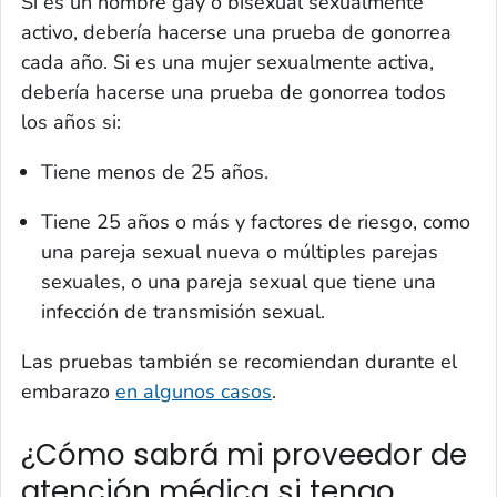
Si es un hombre gay o bisexual sexualmente
activo, debería hacerse una prueba de gonorrea
cada año. Si es una mujer sexualmente activa,
debería hacerse una prueba de gonorrea todos
los años si:
Tiene menos de 25 años.
Tiene 25 años o más y factores de riesgo, como
una pareja sexual nueva o múltiples parejas
sexuales, o una pareja sexual que tiene una
infección de transmisión sexual.
Las pruebas también se recomiendan durante el
embarazo
en algunos casos
.
¿Cómo sabrá mi proveedor de
atención médica si tengo