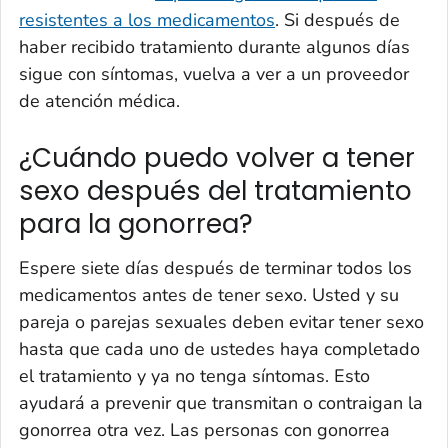
resistentes a los medicamentos
. Si después de
haber recibido tratamiento durante algunos días
sigue con síntomas, vuelva a ver a un proveedor
de atención médica.
¿Cuándo puedo volver a tener
sexo después del tratamiento
para la gonorrea?
Espere siete días después de terminar todos los
medicamentos antes de tener sexo. Usted y su
pareja o parejas sexuales deben evitar tener sexo
hasta que cada uno de ustedes haya completado
el tratamiento y ya no tenga síntomas. Esto
ayudará a prevenir que transmitan o contraigan la
gonorrea otra vez. Las personas con gonorrea