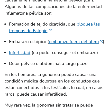
causar enfermedad inflamatoria pélvica (EIP).
Algunas de las complicaciones de la enfermedad
inflamatoria pélvica son:
Formación de tejido cicatricial que
bloquea las
trompas de Falopio
Embarazo ectópico (
embarazo fuera del útero
)
Infertilidad
(no poder conseguir el embarazo)
Dolor pélvico o abdominal a largo plazo
En los hombres, la gonorrea puede causar una
condición médica dolorosa en los conductos que
están conectados a los testículos lo cual, en casos
raros, puede causar infertilidad.
Muy rara vez, la gonorrea sin tratar se puede