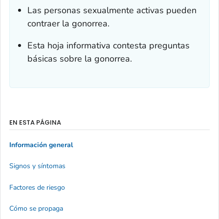
Las personas sexualmente activas pueden
contraer la gonorrea.
Esta hoja informativa contesta preguntas
básicas sobre la gonorrea.
EN ESTA PÁGINA
Información general
Signos y síntomas
Factores de riesgo
Cómo se propaga