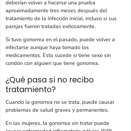
deberían volver a hacerse una prueba
aproximadamente tres meses después del
tratamiento de la infección inicial, incluso si sus
parejas fueron tratadas exitosamente.
Si tuvo gonorrea en el pasado, puede volver a
infectarse aunque haya tomado los
medicamentos. Esto sucede si tiene sexo sin
condón con alguien que tiene gonorrea.
¿Qué pasa si no recibo
tratamiento?
Cuando la gonorrea no se trata, puede causar
problemas de salud graves y permanentes.
En las mujeres, la gonorrea sin tratar puede