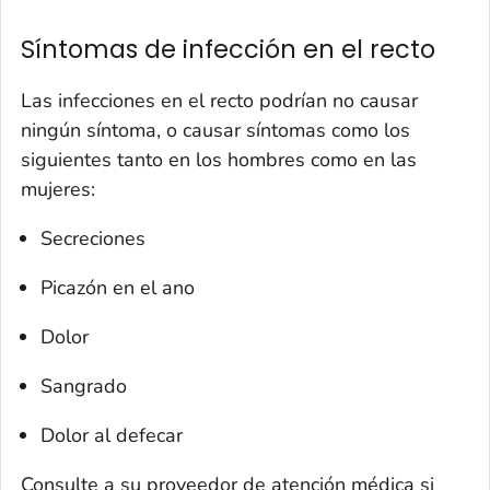
Síntomas de infección en el recto
Las infecciones en el recto podrían no causar
ningún síntoma, o causar síntomas como los
siguientes tanto en los hombres como en las
mujeres:
Secreciones
Picazón en el ano
Dolor
Sangrado
Dolor al defecar
Consulte a su proveedor de atención médica si