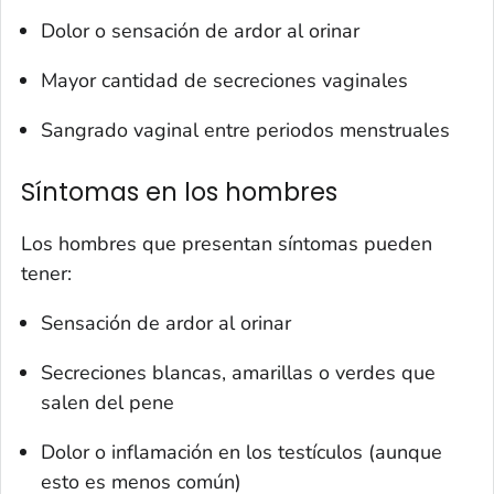
Dolor o sensación de ardor al orinar
Mayor cantidad de secreciones vaginales
Sangrado vaginal entre periodos menstruales
Síntomas en los hombres
Los hombres que presentan síntomas pueden
tener:
Sensación de ardor al orinar
Secreciones blancas, amarillas o verdes que
salen del pene
Dolor o inflamación en los testículos (aunque
esto es menos común)