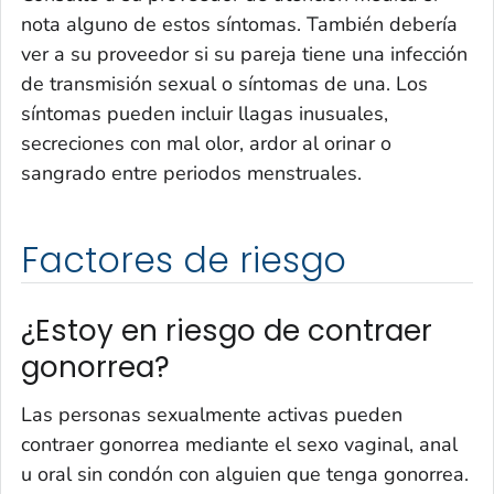
nota alguno de estos síntomas. También debería
ver a su proveedor si su pareja tiene una infección
de transmisión sexual o síntomas de una. Los
síntomas pueden incluir llagas inusuales,
secreciones con mal olor, ardor al orinar o
sangrado entre periodos menstruales.
Factores de riesgo
¿Estoy en riesgo de contraer
gonorrea?
Las personas sexualmente activas pueden
contraer gonorrea mediante el sexo vaginal, anal
u oral sin condón con alguien que tenga gonorrea.