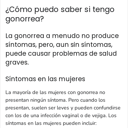
¿Cómo puedo saber si tengo
gonorrea?
La gonorrea a menudo no produce
síntomas, pero, aun sin síntomas,
puede causar problemas de salud
graves.
Síntomas en las mujeres
La mayoría de las mujeres con gonorrea no
presentan ningún síntoma. Pero cuando los
presentan, suelen ser leves y pueden confundirse
con los de una infección vaginal o de vejiga. Los
síntomas en las mujeres pueden incluir: