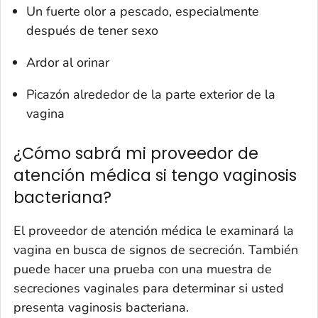
Un fuerte olor a pescado, especialmente
después de tener sexo
Ardor al orinar
Picazón alrededor de la parte exterior de la
vagina
¿Cómo sabrá mi proveedor de
atención médica si tengo vaginosis
bacteriana?
El proveedor de atención médica le examinará la
vagina en busca de signos de secreción. También
puede hacer una prueba con una muestra de
secreciones vaginales para determinar si usted
presenta vaginosis bacteriana.