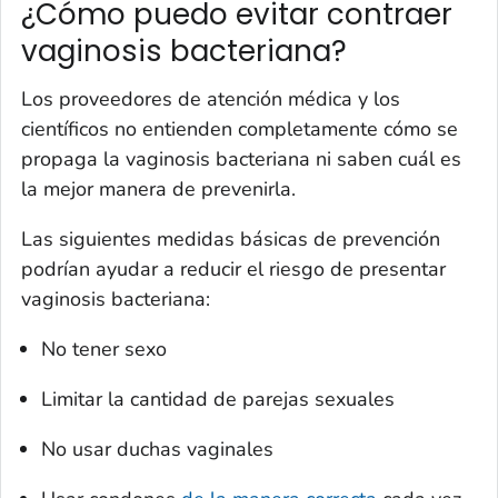
¿Cómo puedo evitar contraer
vaginosis bacteriana?
Los proveedores de atención médica y los
científicos no entienden completamente cómo se
propaga la vaginosis bacteriana ni saben cuál es
la mejor manera de prevenirla.
Las siguientes medidas básicas de prevención
podrían
ayudar a reducir el riesgo de presentar
vaginosis bacteriana:
No tener sexo
Limitar la cantidad de parejas sexuales
No usar duchas vaginales