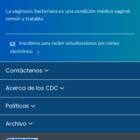
La vaginosis bacteriana es una condición médica vaginal
común y tratable.
Inscribirse para recibir actualizaciones por correo
electrónico
Contáctenos
Acerca de los CDC
Políticas
Archivo