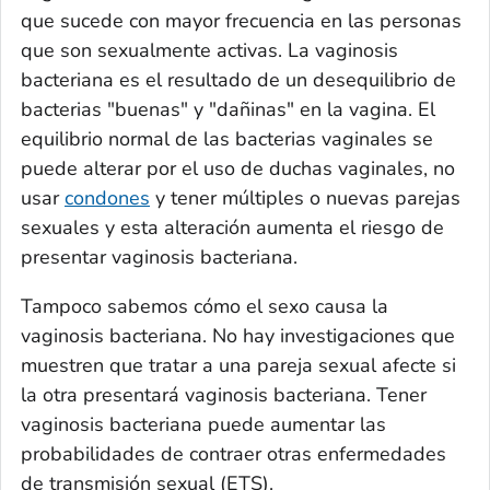
que sucede con mayor frecuencia en las personas
que son sexualmente activas. La vaginosis
bacteriana es el resultado de un desequilibrio de
bacterias "buenas" y "dañinas" en la vagina. El
equilibrio normal de las bacterias vaginales se
puede alterar por el uso de duchas vaginales, no
usar
condones
y tener múltiples o nuevas parejas
sexuales y esta alteración aumenta el riesgo de
presentar vaginosis bacteriana.
Tampoco sabemos cómo el sexo causa la
vaginosis bacteriana. No hay investigaciones que
muestren que tratar a una pareja sexual afecte si
la otra presentará vaginosis bacteriana. Tener
vaginosis bacteriana puede aumentar las
probabilidades de contraer otras enfermedades
de transmisión sexual (ETS).