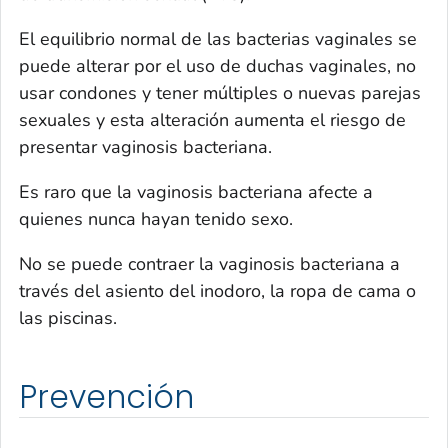
El equilibrio normal de las bacterias vaginales se
puede alterar por el uso de duchas vaginales, no
usar condones y tener múltiples o nuevas parejas
sexuales y esta alteración aumenta el riesgo de
presentar vaginosis bacteriana.
Es raro que la vaginosis bacteriana afecte a
quienes nunca hayan tenido sexo.
No se puede contraer la vaginosis bacteriana a
través del asiento del inodoro, la ropa de cama o
las piscinas.
Prevención