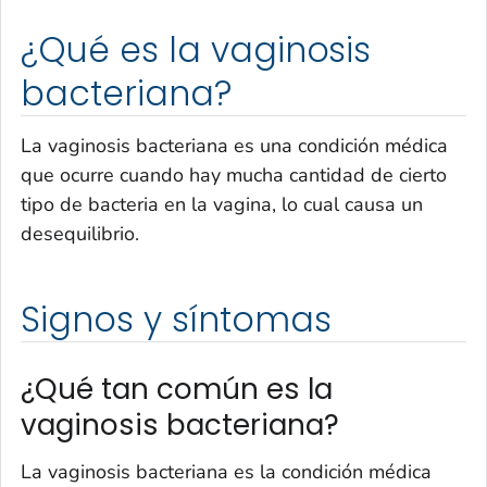
¿Qué es la vaginosis
bacteriana?
La vaginosis bacteriana es una condición médica
que ocurre cuando hay mucha cantidad de cierto
tipo de bacteria en la vagina, lo cual causa un
desequilibrio.
Signos y síntomas
¿Qué tan común es la
vaginosis bacteriana?
La vaginosis bacteriana es la condición médica