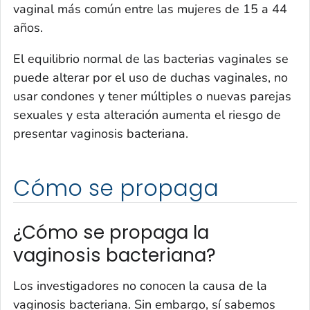
vaginal más común entre las mujeres de 15 a 44
años.
El equilibrio normal de las bacterias vaginales se
puede alterar por el uso de duchas vaginales, no
usar condones y tener múltiples o nuevas parejas
sexuales y esta alteración aumenta el riesgo de
presentar vaginosis bacteriana.
Cómo se propaga
¿Cómo se propaga la
vaginosis bacteriana?
Los investigadores no conocen la causa de la
vaginosis bacteriana. Sin embargo, sí sabemos