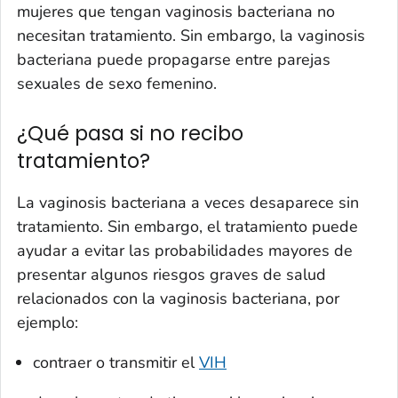
mujeres que tengan vaginosis bacteriana no
necesitan tratamiento. Sin embargo, la vaginosis
bacteriana puede propagarse entre parejas
sexuales de sexo femenino.
¿Qué pasa si no recibo
tratamiento?
La vaginosis bacteriana a veces desaparece sin
tratamiento. Sin embargo, el tratamiento puede
ayudar a evitar las probabilidades mayores de
presentar algunos riesgos graves de salud
relacionados con la vaginosis bacteriana, por
ejemplo:
contraer o transmitir el
VIH