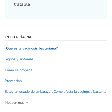
tratable
EN ESTA PÁGINA
¿Qué es la vaginosis bacteriana?
Signos y síntomas
Cómo se propaga
Prevención
Estoy en estado de embarazo. ¿Cómo afecta la vaginosis bacteriana a mi bebé?
Mostrar más