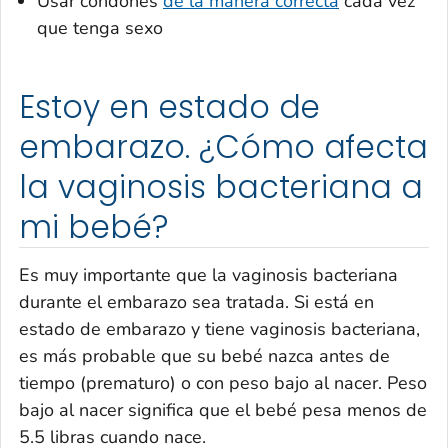
Usar condones
de la manera correcta
cada vez
que tenga sexo
Estoy en estado de
embarazo. ¿Cómo afecta
la vaginosis bacteriana a
mi bebé?
Es muy importante que la vaginosis bacteriana
durante el embarazo sea tratada. Si está en
estado de embarazo y tiene vaginosis bacteriana,
es más probable que su bebé nazca antes de
tiempo (prematuro) o con peso bajo al nacer. Peso
bajo al nacer significa que el bebé pesa menos de
5.5 libras cuando nace.