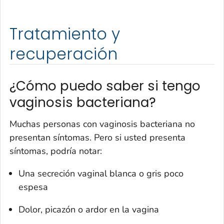
Tratamiento y
recuperación
¿Cómo puedo saber si tengo
vaginosis bacteriana?
Muchas personas con vaginosis bacteriana no
presentan síntomas. Pero si usted presenta
síntomas, podría notar:
Una secreción vaginal blanca o gris poco
espesa
Dolor, picazón o ardor en la vagina