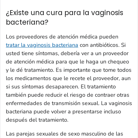
¿Existe una cura para la vaginosis
bacteriana?
Los proveedores de atención médica pueden
tratar la vaginosis bacteriana
con antibióticos. Si
usted tiene síntomas, debería ver a un proveedor
de atención médica para que le haga un chequeo
y le dé tratamiento. Es importante que tome todos
los medicamentos que le recete el proveedor, aun
si sus síntomas desaparecen. El tratamiento
también puede reducir el riesgo de contraer otras
enfermedades de transmisión sexual. La vaginosis
bacteriana puede volver a presentarse incluso
después del tratamiento.
Las parejas sexuales de sexo masculino de las