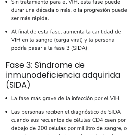
Sin tratamiento para el VIH, esta fase puede
durar una década o más, o la progresión puede
ser más rápida.
Al final de esta fase, aumenta la cantidad de
VIH en la sangre (
carga viral
) y la persona
podría pasar a la fase 3 (SIDA).
Fase 3: Síndrome de
inmunodeficiencia adquirida
(SIDA)
La fase más grave de la infección por el VIH.
Las personas reciben el diagnóstico de SIDA
cuando sus recuentos de células CD4 caen por
debajo de 200 células por mililitro de sangre, o