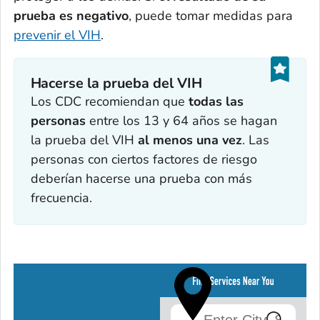
prueba es negativo
, puede tomar medidas para
prevenir el VIH
.
Hacerse la prueba del VIH
Los CDC recomiendan que
todas las
personas
entre los 13 y 64 años se hagan
la prueba del VIH
al menos una vez
. Las
personas con ciertos factores de riesgo
deberían hacerse una prueba con más
frecuencia.