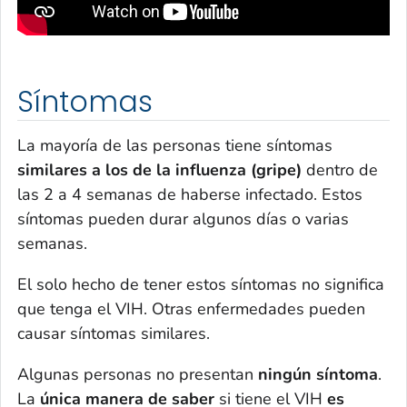
Síntomas
La mayoría de las personas tiene síntomas
similares a los de la influenza (gripe)
dentro de
las 2 a 4 semanas de haberse infectado. Estos
síntomas pueden durar algunos días o varias
semanas.
El solo hecho de tener estos síntomas no significa
que tenga el VIH. Otras enfermedades pueden
causar síntomas similares.
Algunas personas no presentan
ningún síntoma
.
La
única manera de saber
si tiene el VIH
es