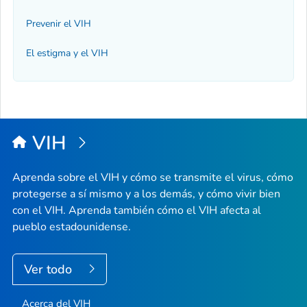
Prevenir el VIH
El estigma y el VIH
VIH
Aprenda sobre el VIH y cómo se transmite el virus, cómo
protegerse a sí mismo y a los demás, y cómo vivir bien
con el VIH. Aprenda también cómo el VIH afecta al
pueblo estadounidense.
Ver todo
Acerca del VIH