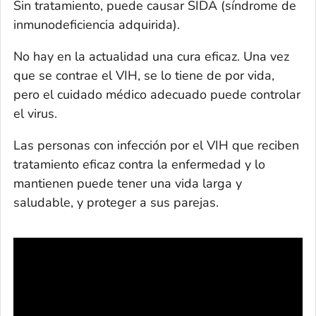
Sin tratamiento, puede causar SIDA (síndrome de
inmunodeficiencia adquirida).
No hay en la actualidad una cura eficaz. Una vez
que se contrae el VIH, se lo tiene de por vida,
pero el cuidado médico adecuado puede controlar
el virus.
Las personas con infección por el VIH que reciben
tratamiento eficaz contra la enfermedad y lo
mantienen puede tener una vida larga y
saludable, y proteger a sus parejas.