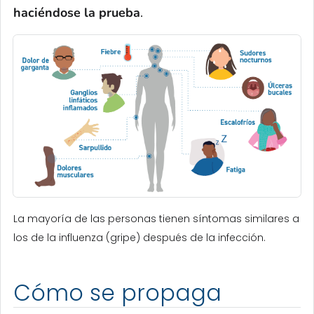
haciéndose la prueba
.
La mayoría de las personas tienen síntomas similares a
los de la influenza (gripe) después de la infección.
Cómo se propaga