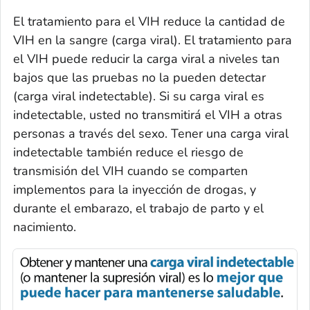
El tratamiento para el VIH reduce la cantidad de
VIH en la sangre (
carga viral
). El tratamiento para
el VIH puede reducir la carga viral a niveles tan
bajos que las pruebas no la pueden detectar
(
carga viral indetectable
). Si su carga viral es
indetectable, usted no transmitirá el VIH a otras
personas a través del sexo. Tener una carga viral
indetectable también reduce el riesgo de
transmisión del VIH cuando se comparten
implementos para la inyección de drogas, y
durante el embarazo, el trabajo de parto y el
nacimiento.