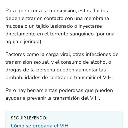
Para que ocurra la transmisión, estos fluidos
deben entrar en contacto con una membrana
mucosa o un tejido lesionado o inyectarse
directamente en el torrente sanguíneo (por una
aguja o jeringa).
Factores como la carga viral, otras infecciones de
transmisión sexual, y el consumo de alcohol o
drogas de la persona pueden aumentar las
probabilidades de contraer o transmitir el VIH.
Pero hay herramientas poderosas que pueden
ayudar a prevenir la transmisión del VIH.
SEGUIR LEYENDO:
Cómo se propaga el VIH