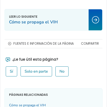
Cómo se propaga el VIH
FUENTES E INFORMACIÓN DE LA PÁGINA
COMPARTIR
¿Le fue útil esta página?
Sí
Solo en parte
No
PÁGINAS RELACIONADAS
Cómo se propaga el VIH