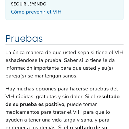
SEGUIR LEYENDO:
Cómo prevenir el VIH
Pruebas
La única manera de que usted sepa si tiene el VIH
eshaciéndose la prueba. Saber si lo tiene le da
información importante para que usted y su(s)
pareja(s) se mantengan sanos.
Hay muchas opciones para hacerse pruebas del
VIH rápidas, gratuitas y sin dolor. Si el
resultado
de su prueba es positivo
, puede tomar
medicamentos para tratar el VIH para que lo
ayuden a tener una vida larga y sana, y para
proteger a los demás. Si el
resultado de su