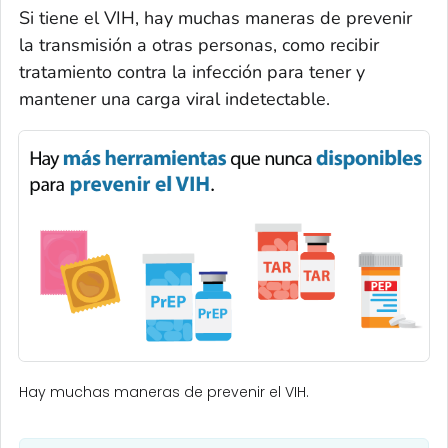
Si tiene el VIH, hay muchas maneras de prevenir
la transmisión a otras personas, como recibir
tratamiento contra la infección para tener y
mantener una carga viral indetectable.
Hay muchas maneras de prevenir el VIH.