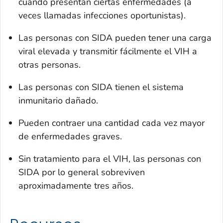
cuando presentan ciertas enfermedades (a
veces llamadas infecciones oportunistas).
Las personas con SIDA pueden tener una carga
viral elevada y transmitir fácilmente el VIH a
otras personas.
Las personas con SIDA tienen el sistema
inmunitario dañado.
Pueden contraer una cantidad cada vez mayor
de enfermedades graves.
Sin tratamiento para el VIH, las personas con
SIDA por lo general sobreviven
aproximadamente tres años.