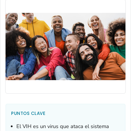
PUNTOS CLAVE
El VIH es un virus que ataca el sistema