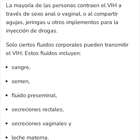
La mayoría de las personas contraen el VIH a
través de sexo anal o vaginal, o al compartir
agujas, jeringas u otros implementos para la
inyección de drogas.
Solo ciertos fluidos corporales pueden transmitir
el VIH. Estos fluidos incluyen:
sangre,
semen,
fluido preseminal,
secreciones rectales,
secreciones vaginales y
leche materna.