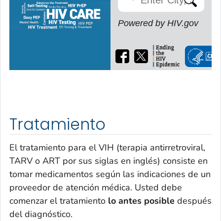
Powered by HIV.gov
Tratamiento
El tratamiento para el VIH (terapia antirretroviral,
TARV o ART por sus siglas en inglés) consiste en
tomar medicamentos según las indicaciones de un
proveedor de atención médica. Usted debe
comenzar el tratamiento
lo antes posible
después
del diagnóstico.