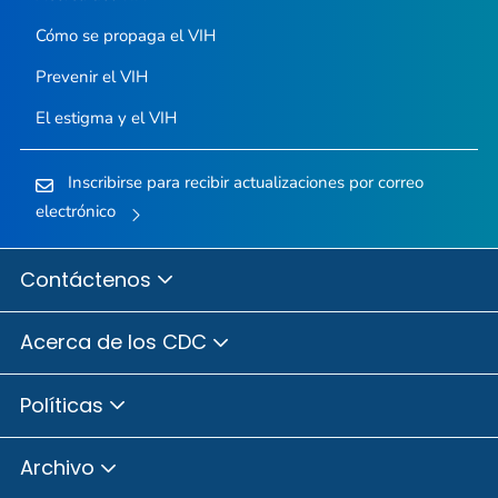
Cómo se propaga el VIH
Prevenir el VIH
El estigma y el VIH
Inscribirse para recibir actualizaciones por correo
electrónico
Contáctenos
Acerca de los CDC
Políticas
Archivo