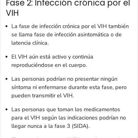
Fase 2: Infección crónica por el
VIH
La fase de infección crónica por el VIH también
se llama fase de infección asintomática o de
latencia clínica.
El VIH aún está activo y continúa
reproduciéndose en el cuerpo.
Las personas podrían no presentar ningún
síntoma ni enfermarse durante esta fase, pero
pueden transmitir el VIH.
Las personas que toman los medicamentos
para el VIH según las indicaciones podrían no
llegar nunca a la fase 3 (SIDA).