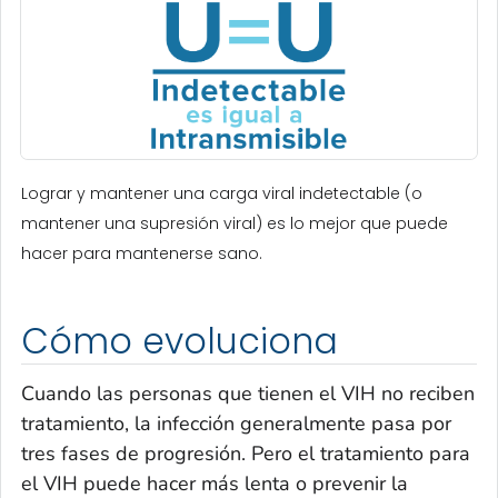
Lograr y mantener una carga viral indetectable (o
mantener una supresión viral) es lo mejor que puede
hacer para mantenerse sano.
Cómo evoluciona
Cuando las personas que tienen el VIH no reciben
tratamiento, la infección generalmente pasa por
tres fases de progresión. Pero el tratamiento para
el VIH puede hacer más lenta o prevenir la