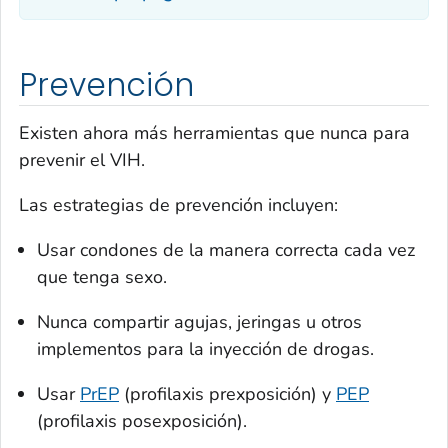
Prevención
Existen ahora más herramientas que nunca para
prevenir el VIH.
Las estrategias de prevención incluyen:
Usar condones de la manera correcta cada vez
que tenga sexo.
Nunca compartir agujas, jeringas u otros
implementos para la inyección de drogas.
Usar
PrEP
(profilaxis prexposición) y
PEP
(profilaxis posexposición).