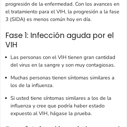
progresión de la enfermedad. Con los avances en
el tratamiento para el VIH, la progresión a la fase
3 (SIDA) es menos común hoy en día.
Fase 1: Infección aguda por el
VIH
Las personas con el VIH tienen gran cantidad
del virus en la sangre y son muy contagiosas.
Muchas personas tienen síntomas similares a
los de la influenza.
Si usted tiene síntomas similares a los de la
influenza y cree que podría haber estado
expuesto al VIH, hágase la prueba.