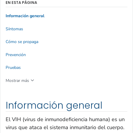
EN ESTA PÁGINA
Información general
Síntomas
Cómo se propaga
Prevención
Pruebas
Mostrar más
Información general
El VIH (virus de inmunodeficiencia humana) es un
virus que ataca el sistema inmunitario del cuerpo.