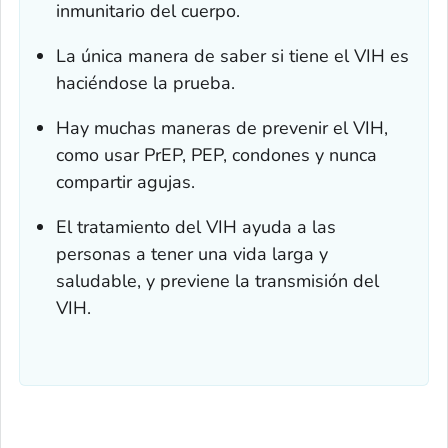
inmunitario del cuerpo.
La única manera de saber si tiene el VIH es
haciéndose la prueba.
Hay muchas maneras de prevenir el VIH,
como usar PrEP, PEP, condones y nunca
compartir agujas.
El tratamiento del VIH ayuda a las
personas a tener una vida larga y
saludable, y previene la transmisión del
VIH.