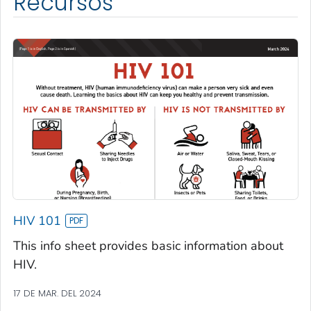
Recursos
HIV 101
This info sheet provides basic information about
HIV.
17 DE MAR. DEL 2024