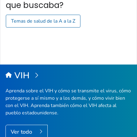
que buscaba?
Temas de salud de la A a la Z
VIH
Aprenda sobre el VIH y cómo se transmite el virus, cómo
protegerse a sí mismo y a los demás, y cómo vivir bien
con el VIH. Aprenda también cómo el VIH afecta al
pueblo estadounidense.
Ver todo