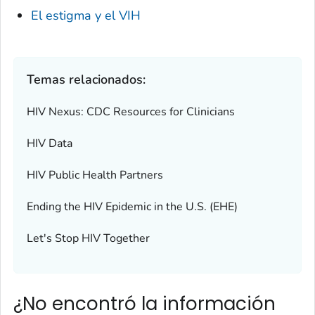
El estigma y el VIH
Temas relacionados:
HIV Nexus: CDC Resources for Clinicians
HIV Data
HIV Public Health Partners
Ending the HIV Epidemic in the U.S. (EHE)
Let's Stop HIV Together
¿No encontró la información