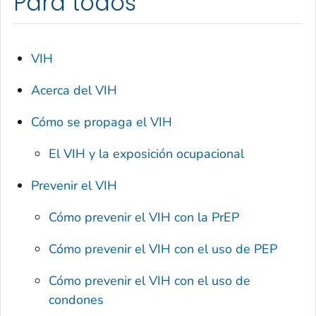
Para todos
VIH
Acerca del VIH
Cómo se propaga el VIH
El VIH y la exposición ocupacional
Prevenir el VIH
Cómo prevenir el VIH con la PrEP
Cómo prevenir el VIH con el uso de PEP
Cómo prevenir el VIH con el uso de
condones