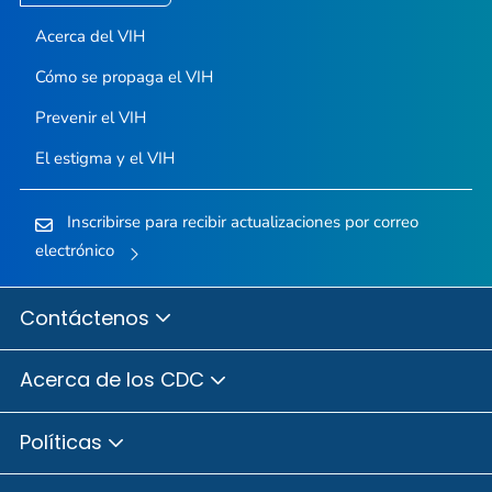
Acerca del VIH
Cómo se propaga el VIH
Prevenir el VIH
El estigma y el VIH
Inscribirse para recibir actualizaciones por correo
electrónico
Contáctenos
Acerca de los CDC
Políticas