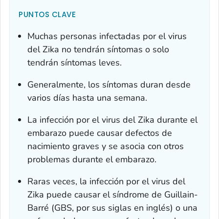
PUNTOS CLAVE
Muchas personas infectadas por el virus
del Zika no tendrán síntomas o solo
tendrán síntomas leves.
Generalmente, los síntomas duran desde
varios días hasta una semana.
La infección por el virus del Zika durante el
embarazo puede causar defectos de
nacimiento graves y se asocia con otros
problemas durante el embarazo.
Raras veces, la infección por el virus del
Zika puede causar el síndrome de Guillain-
Barré (GBS, por sus siglas en inglés) o una