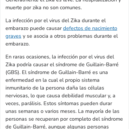
muerte por zika no son comunes.
La infección por el virus del Zika durante el
embarazo puede causar
defectos de nacimiento
graves
y se asocia a otros problemas durante el
embarazo.
En raras ocasiones, la infección por el virus del
Zika podría causar el síndrome de Guillain-Barré
(GBS). El síndrome de Guillain-Barré es una
enfermedad en la cual el propio sistema
inmunitario de la persona daña las células
nerviosas, lo que causa debilidad muscular y, a
veces, parálisis. Estos síntomas pueden durar
unas semanas o varios meses. La mayoría de las
personas se recuperan por completo del síndrome
de Guillain-Barré, aunque algunas personas