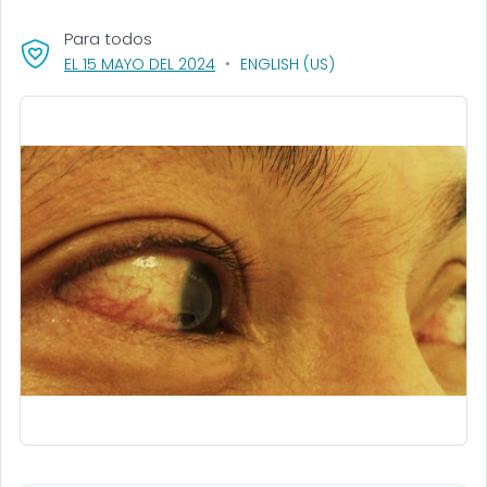
Para todos
, VISIT LINK FOR DETAILS.
EL 15 MAYO DEL 2024
ENGLISH (US)