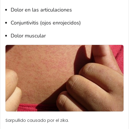
Dolor en las articulaciones
Conjuntivitis (ojos enrojecidos)
Dolor muscular
Sarpullido causado por el zika.