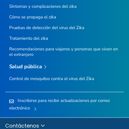
Síntomas y complicaciones del zika
Cómo se propaga el zika
Pruebas de detección del virus del Zika
Tratamiento del zika
Recomendaciones para viajeros y personas que viven en
el extranjero
Salud pública
Control de mosquitos contra el virus del Zika
Inscribirse para recibir actualizaciones por correo
electrónico
Contáctenos