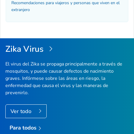
Recomendaciones para viajeros y personas que viven en el
extranjero
Zika Virus
El virus del Zika se propaga principalmente a través de
mosquitos, y puede causar defectos de nacimiento
graves. Infórmese sobre las áreas en riesgo, la
enfermedad que causa el virus y las maneras de
prevenirlo.
Ver todo
Para todos