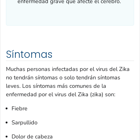
enfermedad grave que afecte el cerebro.
Síntomas
Muchas personas infectadas por el virus del Zika
no tendrán síntomas o solo tendrán síntomas
leves. Los síntomas más comunes de la
enfermedad por el virus del Zika (zika) son:
Fiebre
Sarpullido
Dolor de cabeza