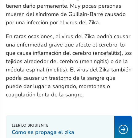
tienen daño permanente. Muy pocas personas
mueren del síndrome de Guillain-Barré causado
por una infección por el virus del Zika.
En raras ocasiones, el virus del Zika podría causar
una enfermedad grave que afecte el cerebro, lo
que causa inflamación del cerebro (encefalitis), los
tejidos alrededor del cerebro (meningitis) o de la
médula espinal (mielitis). El virus del Zika también
podría causar un trastorno de la sangre que
puede dar lugar a sangrado, moretones o
coagulación lenta de la sangre.
Cómo se propaga el zika