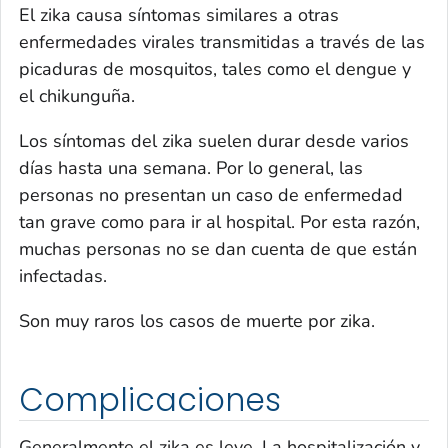
El zika causa síntomas similares a otras
enfermedades virales transmitidas a través de las
picaduras de mosquitos, tales como el dengue y
el chikunguña.
Los síntomas del zika suelen durar desde varios
días hasta una semana. Por lo general, las
personas no presentan un caso de enfermedad
tan grave como para ir al hospital. Por esta razón,
muchas personas no se dan cuenta de que están
infectadas.
Son muy raros los casos de muerte por zika.
Complicaciones
Generalmente el zika es leve. La hospitalización y