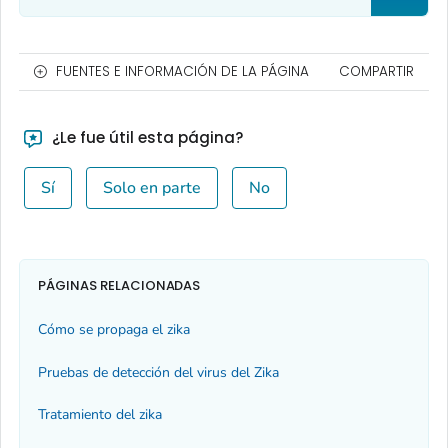
FUENTES E INFORMACIÓN DE LA PÁGINA
COMPARTIR
¿Le fue útil esta página?
Sí
Solo en parte
No
PÁGINAS RELACIONADAS
Cómo se propaga el zika
Pruebas de detección del virus del Zika
Tratamiento del zika