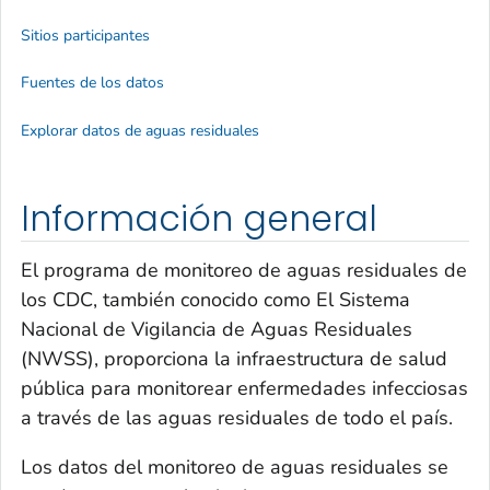
Sitios participantes
Fuentes de los datos
Explorar datos de aguas residuales
Información general
El programa de monitoreo de aguas residuales de
los CDC, también conocido como El Sistema
Nacional de Vigilancia de Aguas Residuales
(NWSS), proporciona la infraestructura de salud
pública para monitorear enfermedades infecciosas
a través de las aguas residuales de todo el país.
Los datos del monitoreo de aguas residuales se