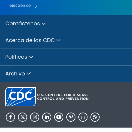
electrónico
Contáctenos
Acerca de los CDC
Políticas
Archivo