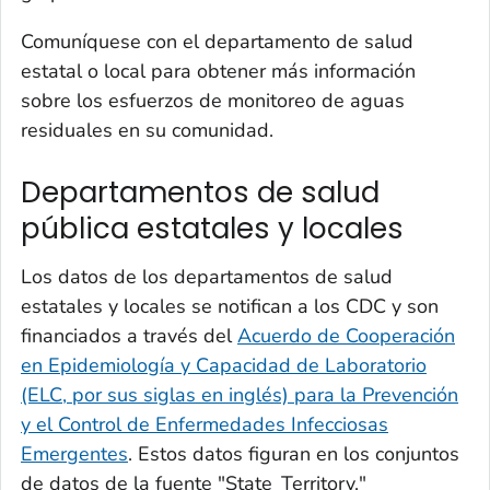
Comuníquese con el departamento de salud
estatal o local para obtener más información
sobre los esfuerzos de monitoreo de aguas
residuales en su comunidad.
Departamentos de salud
pública estatales y locales
Los datos de los departamentos de salud
estatales y locales se notifican a los CDC y son
financiados a través del
Acuerdo de Cooperación
en Epidemiología y Capacidad de Laboratorio
(ELC, por sus siglas en inglés) para la Prevención
y el Control de Enfermedades Infecciosas
Emergentes
. Estos datos figuran en los conjuntos
de datos de la fuente "State_Territory."