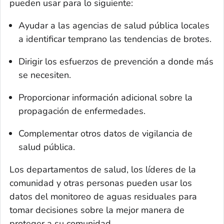
pueden usar para lo siguiente:
Ayudar a las agencias de salud pública locales
a identificar temprano las tendencias de brotes.
Dirigir los esfuerzos de prevención a donde más
se necesiten.
Proporcionar información adicional sobre la
propagación de enfermedades.
Complementar otros datos de vigilancia de
salud pública.
Los departamentos de salud, los líderes de la
comunidad y otras personas pueden usar los
datos del monitoreo de aguas residuales para
tomar decisiones sobre la mejor manera de
proteger a su comunidad.