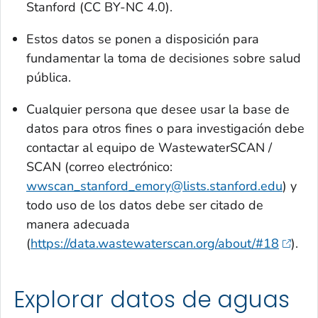
Stanford (CC BY-NC 4.0).
Estos datos se ponen a disposición para
fundamentar la toma de decisiones sobre salud
pública.
Cualquier persona que desee usar la base de
datos para otros fines o para investigación debe
contactar al equipo de WastewaterSCAN /
SCAN (correo electrónico:
wwscan_stanford_emory@lists.stanford.edu
) y
todo uso de los datos debe ser citado de
manera adecuada
(
https://data.wastewaterscan.org/about/#18
).
Explorar datos de aguas