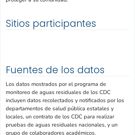
Sitios participantes
Fuentes de los datos
Los datos mostrados por el programa de
monitoreo de aguas residuales de los CDC
incluyen datos recolectados y notificados por los
departamentos de salud pública estatales y
locales, un contrato de los CDC para realizar
pruebas de aguas residuales nacionales, y un
grupo de colaboradores académicos.