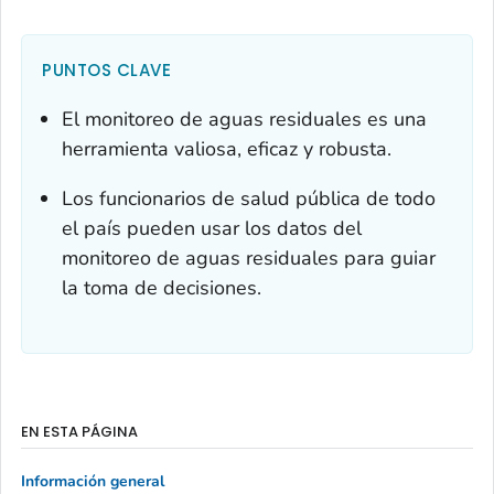
PUNTOS CLAVE
El monitoreo de aguas residuales es una
herramienta valiosa, eficaz y robusta.
Los funcionarios de salud pública de todo
el país pueden usar los datos del
monitoreo de aguas residuales para guiar
la toma de decisiones.
EN ESTA PÁGINA
Información general