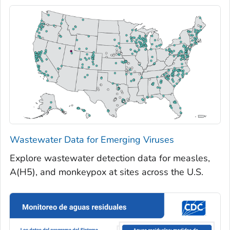
Wastewater Data for Emerging Viruses
Explore wastewater detection data for measles,
A(H5), and monkeypox at sites across the U.S.