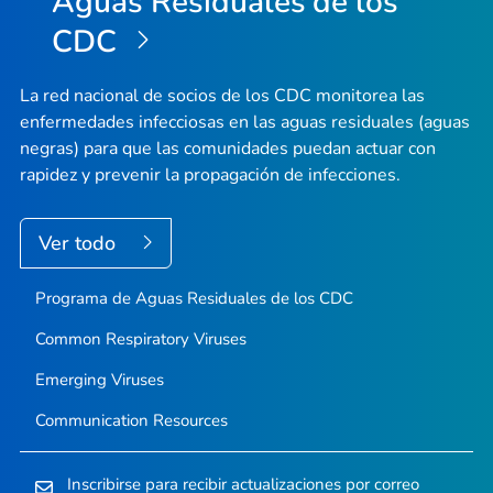
Aguas Residuales de los
CDC
La red nacional de socios de los CDC monitorea las
enfermedades infecciosas en las aguas residuales (aguas
negras) para que las comunidades puedan actuar con
rapidez y prevenir la propagación de infecciones.
Ver todo
Programa de Aguas Residuales de los CDC
Common Respiratory Viruses
Emerging Viruses
Communication Resources
Inscribirse para recibir actualizaciones por correo