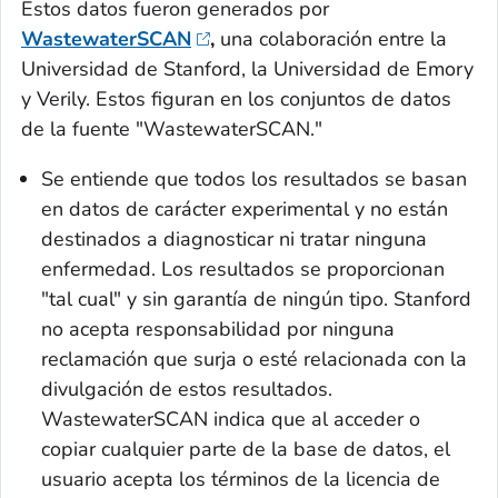
Estos datos fueron generados por
WastewaterSCAN
,
una colaboración entre la
Universidad de Stanford, la Universidad de Emory
y Verily. Estos figuran en los conjuntos de datos
de la fuente "WastewaterSCAN."
Se entiende que todos los resultados se basan
en datos de carácter experimental y no están
destinados a diagnosticar ni tratar ninguna
enfermedad. Los resultados se proporcionan
"tal cual" y sin garantía de ningún tipo. Stanford
no acepta responsabilidad por ninguna
reclamación que surja o esté relacionada con la
divulgación de estos resultados.
WastewaterSCAN indica que al acceder o
copiar cualquier parte de la base de datos, el
usuario acepta los términos de la licencia de