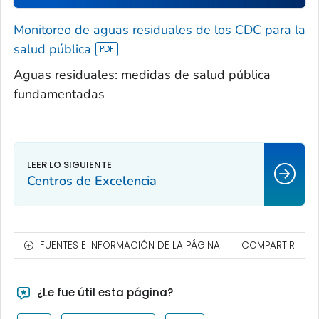
Monitoreo de aguas residuales de los CDC para la
salud pública
Aguas residuales: medidas de salud pública
fundamentadas
Centros de Excelencia
FUENTES E INFORMACIÓN DE LA PÁGINA
COMPARTIR
¿Le fue útil esta página?