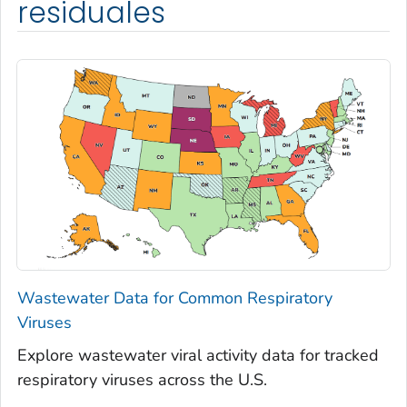
residuales
Wastewater Data for Common Respiratory
Viruses
Explore wastewater viral activity data for tracked
respiratory viruses across the U.S.