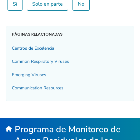
Sí
Solo en parte
No
PÁGINAS RELACIONADAS
Centros de Excelencia
Common Respiratory Viruses
Emerging Viruses
Communication Resources
Programa de Monitoreo de