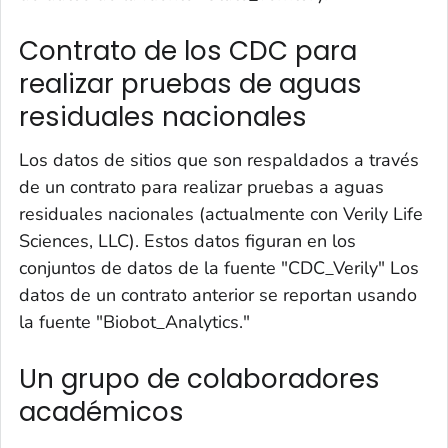
Contrato de los CDC para
realizar pruebas de aguas
residuales nacionales
Los datos de sitios que son respaldados a través
de un contrato para realizar pruebas a aguas
residuales nacionales (actualmente con Verily Life
Sciences, LLC). Estos datos figuran en los
conjuntos de datos de la fuente "CDC_Verily" Los
datos de un contrato anterior se reportan usando
la fuente "Biobot_Analytics."
Un grupo de colaboradores
académicos