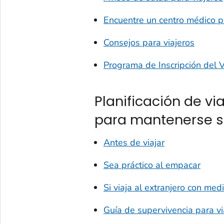
Encuentre un centro médico p
Consejos para viajeros
Programa de Inscripción del Vi
Planificación de vi
para mantenerse sa
Antes de viajar
Sea práctico al empacar
Si viaja al extranjero con me
Guía de supervivencia para v