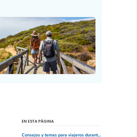
EN ESTA PÁGINA
Consejos y temas para viajeros durante el verano