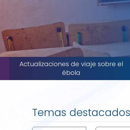
Actualizaciones de viaje sobre el
ébola
Temas destacado