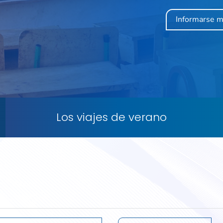
Informarse 
Los viajes de verano
s