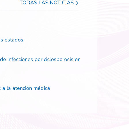
TODAS LAS NOTICIAS
os estados.
de infecciones por ciclosporosis en
 a la atención médica