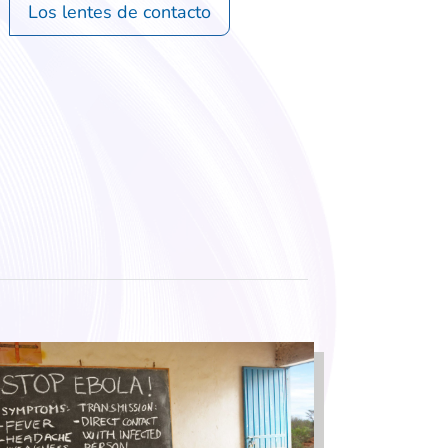
Los lentes de contacto