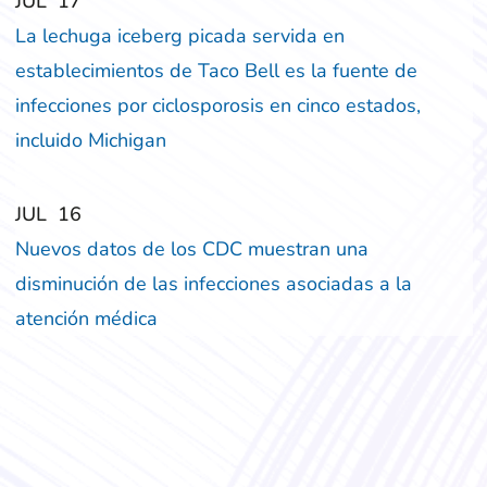
‎‎JUL
‎‎17
La lechuga iceberg picada servida en
establecimientos de Taco Bell es la fuente de
infecciones por ciclosporosis en cinco estados,
incluido Michigan
‎‎JUL
‎‎16
Nuevos datos de los CDC muestran una
disminución de las infecciones asociadas a la
atención médica