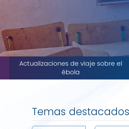
Actualizaciones de viaje sobre el
ébola
Temas destacado