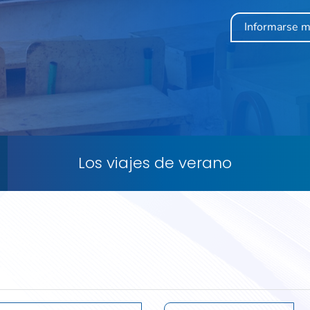
Informarse 
Los viajes de verano
s