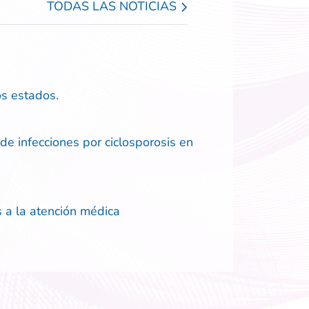
TODAS LAS NOTICIAS
os estados.
de infecciones por ciclosporosis en
 a la atención médica