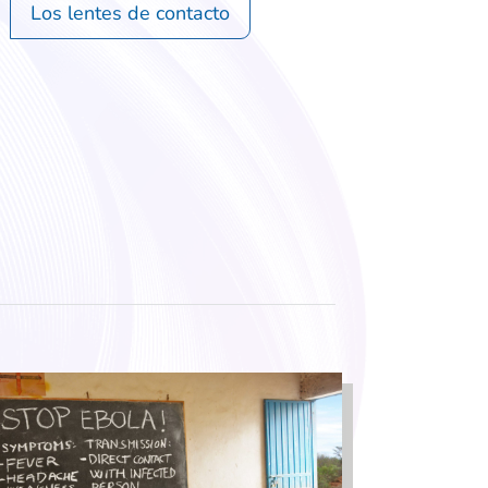
Los lentes de contacto