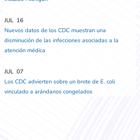
‎‎JUL
‎‎16
Nuevos datos de los CDC muestran una
disminución de las infecciones asociadas a la
atención médica
‎‎JUL
‎‎07
Los CDC advierten sobre un brote de E. coli
vinculado a arándanos congelados