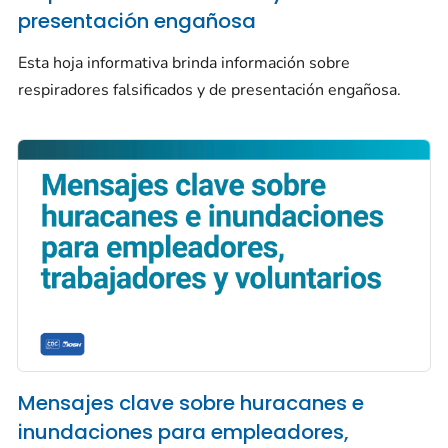
presentación engañosa
Esta hoja informativa brinda información sobre
respiradores falsificados y de presentación engañosa.
Mensajes clave sobre huracanes e
inundaciones para empleadores,