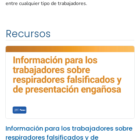
entre cualquier tipo de trabajadores.
Recursos
Información para los trabajadores sobre
respiradores falsificados y de