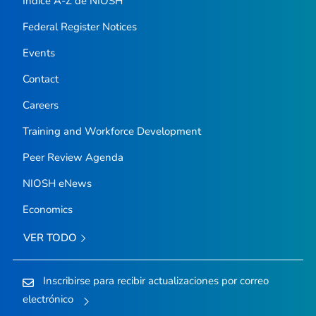
Índice A-Z de NIOSH
Federal Register Notices
Events
Contact
Careers
Training and Workforce Development
Peer Review Agenda
NIOSH eNews
Economics
VER TODO
Inscribirse para recibir actualizaciones por correo
electrónico