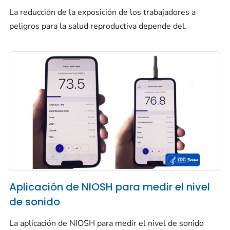
La reducción de la exposición de los trabajadores a
peligros para la salud reproductiva depende del.
Aplicación de NIOSH para medir el nivel
de sonido
La aplicación de NIOSH para medir el nivel de sonido