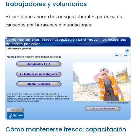
trabajadores y voluntarios
Recurso que aborda los riesgos laborales potenciales
causados por huracanes e inundaciones.
Cómo mantenerse fresco: capacitación