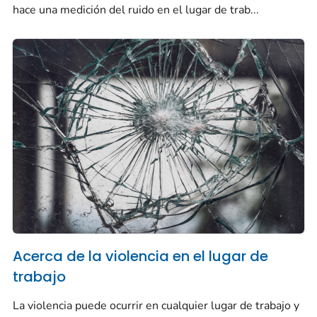
hace una medición del ruido en el lugar de trab...
Acerca de la violencia en el lugar de
trabajo
La violencia puede ocurrir en cualquier lugar de trabajo y