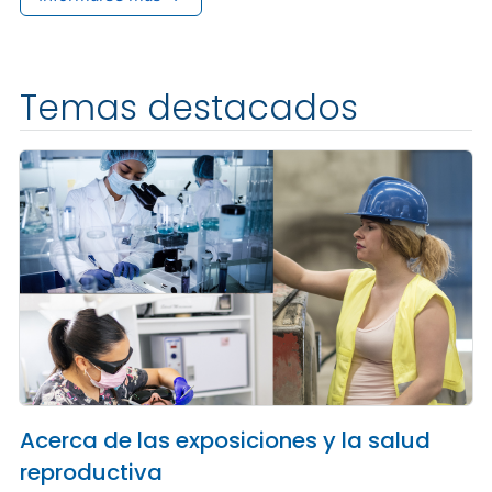
Temas destacados
Acerca de las exposiciones y la salud
reproductiva