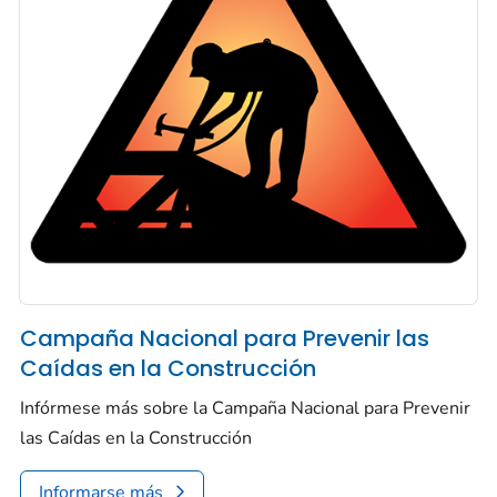
Campaña Nacional para Prevenir las
Caídas en la Construcción
Infórmese más sobre la Campaña Nacional para Prevenir
las Caídas en la Construcción
Informarse más