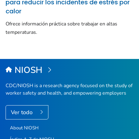
para reducir los incidentes de estrés por
calor
Ofrece información práctica sobre trabajar en altas
temperaturas.
NIOSH
CDC/NIOSH is a research agency focused on the study of
worker safety and health, and empowering employers
Ver todo
About NIOSH