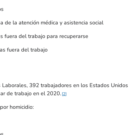
os
a de la atención médica y asistencia social
s fuera del trabajo para recuperarse
as fuera del trabajo
s Laborales, 392 trabajadores en los Estados Unidos
gar de trabajo en el 2020.
2
por homicidio:
os