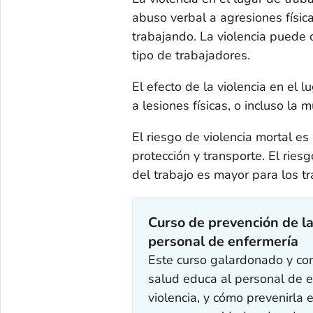
abuso verbal a agresiones físic
trabajando. La violencia puede o
tipo de trabajadores.
El efecto de la violencia en el 
a lesiones físicas, o incluso la m
El riesgo de violencia mortal es
protección y transporte. El ries
del trabajo es mayor para los tr
Curso de prevención de la 
personal de enfermería
Este curso galardonado y co
salud educa al personal de e
violencia, y cómo prevenirla 