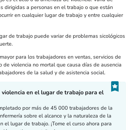
as dirigidas a personas en el trabajo o que están
currir en cualquier lugar de trabajo y entre cualquier
lugar de trabajo puede variar de problemas sicológicos
uerte.
 mayor para los trabajadores en ventas, servicios de
go de violencia no mortal que causa días de ausencia
abajadores de la salud y de asistencia social.
violencia en el lugar de trabajo para el
mpletado por más de 45 000 trabajadores de la
nfermería sobre el alcance y la naturaleza de la
en el lugar de trabajo. ¡Tome el curso ahora para