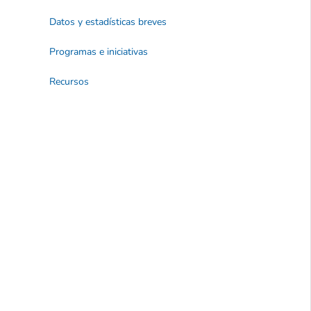
Datos y estadísticas breves
Programas e iniciativas
Recursos