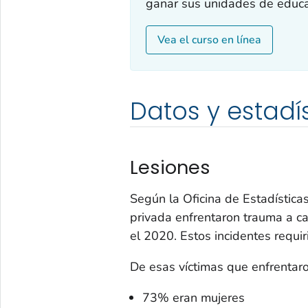
ganar sus unidades de educac
Vea el curso en línea
Datos y estadí
Lesiones
Según la Oficina de Estadística
privada enfrentaron trauma a ca
el 2020. Estos incidentes requir
De esas víctimas que enfrentaro
73% eran mujeres