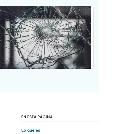
EN ESTA PÁGINA
Lo que es