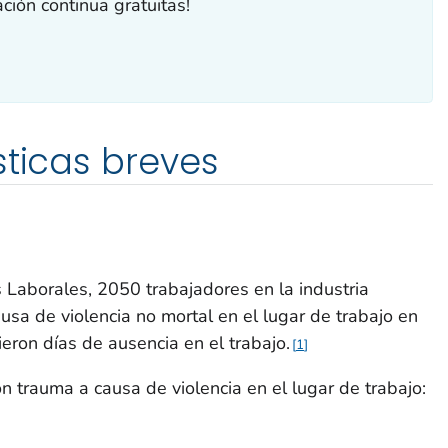
ión continua gratuitas!
sticas breves
s Laborales, 2050 trabajadores en la industria
usa de violencia no mortal en el lugar de trabajo en
ieron días de ausencia en el trabajo.
1
n trauma a causa de violencia en el lugar de trabajo: