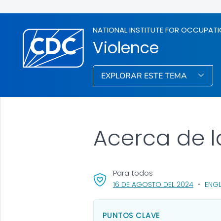
NATIONAL INSTITUTE FOR OCCUPATI
Violence
EXPLORAR ESTE TEMA
Acerca de la
Para todos
, VISIT L
16 DE AGOSTO DEL 2024
ENGL
PUNTOS CLAVE