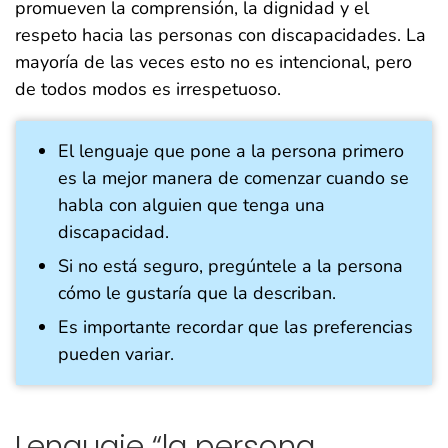
promueven la comprensión, la dignidad y el
respeto hacia las personas con discapacidades. La
mayoría de las veces esto no es intencional, pero
de todos modos es irrespetuoso.
El lenguaje que pone a la persona primero
es la mejor manera de comenzar cuando se
habla con alguien que tenga una
discapacidad.
Si no está seguro, pregúntele a la persona
cómo le gustaría que la describan.
Es importante recordar que las preferencias
pueden variar.
Lenguaje “la persona