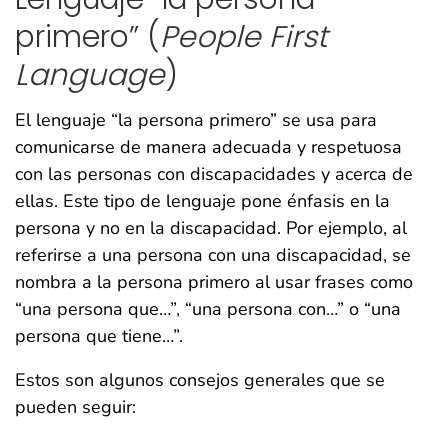
primero” (
People First
Language
)
El lenguaje “la persona primero” se usa para
comunicarse de manera adecuada y respetuosa
con las personas con discapacidades y acerca de
ellas. Este tipo de lenguaje pone énfasis en la
persona y no en la discapacidad. Por ejemplo, al
referirse a una persona con una discapacidad, se
nombra a la persona primero al usar frases como
“una persona que…”, “una persona con…” o “una
persona que tiene…”.
Estos son algunos consejos generales que se
pueden seguir: