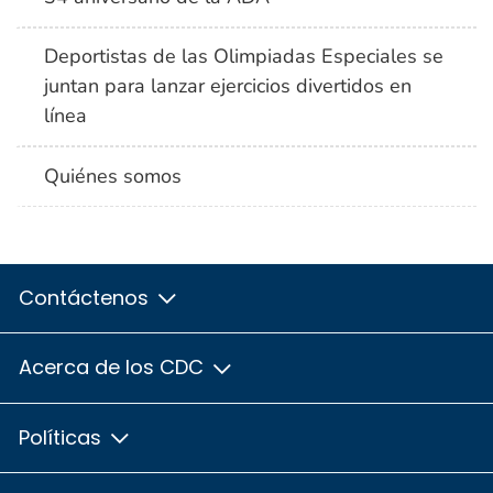
Deportistas de las Olimpiadas Especiales se
juntan para lanzar ejercicios divertidos en
línea
Quiénes somos
Contáctenos
Acerca de los CDC
Políticas