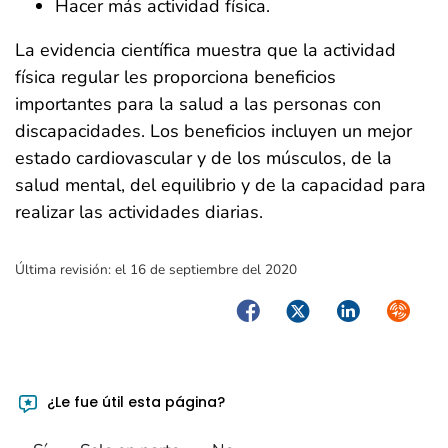
Hacer más actividad física.
La evidencia científica muestra que la actividad
física regular les proporciona beneficios
importantes para la salud a las personas con
discapacidades. Los beneficios incluyen un mejor
estado cardiovascular y de los músculos, de la
salud mental, del equilibrio y de la capacidad para
realizar las actividades diarias.
Última revisión:
el 16 de septiembre del 2020
Facebook
Twitter
LinkedIn
Syndica
¿Le fue útil esta página?