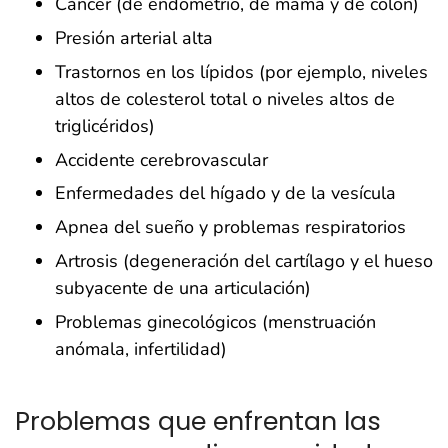
Cáncer (de endometrio, de mama y de colon)
Presión arterial alta
Trastornos en los lípidos (por ejemplo, niveles
altos de colesterol total o niveles altos de
triglicéridos)
Accidente cerebrovascular
Enfermedades del hígado y de la vesícula
Apnea del sueño y problemas respiratorios
Artrosis (degeneración del cartílago y el hueso
subyacente de una articulación)
Problemas ginecológicos (menstruación
anómala, infertilidad)
Problemas que enfrentan las