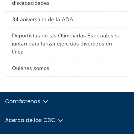
discapacidades
34 aniversario de la ADA
Deportistas de las Olimpiadas Especiales se
juntan para lanzar ejercicios divertidos en
línea
Quiénes somos
Contáctenos
Acerca de los CDC