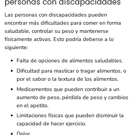
personas con discapacidades
Las personas con discapacidades pueden
encontrar más dificultades para comer en forma
saludable, controlar su peso y mantenerse
físicamente activas. Esto podría deberse a lo
siguiente:
Falta de opciones de alimentos saludables.
Dificultad para masticar o tragar alimentos, o
por el sabor o la textura de los alimentos.
Medicamentos que pueden contribuir a un
aumento de peso, pérdida de peso y cambios
en el apetito.
Limitaciones físicas que pueden disminuir la
capacidad de hacer ejercicio.
Dolor.