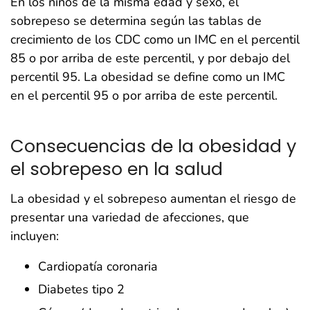
En los niños de la misma edad y sexo, el
sobrepeso se determina según las tablas de
crecimiento de los CDC como un IMC en el percentil
85 o por arriba de este percentil, y por debajo del
percentil 95. La obesidad se define como un IMC
en el percentil 95 o por arriba de este percentil.
Consecuencias de la obesidad y
el sobrepeso en la salud
La obesidad y el sobrepeso aumentan el riesgo de
presentar una variedad de afecciones, que
incluyen:
Cardiopatía coronaria
Diabetes tipo 2