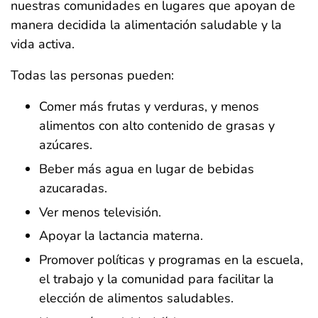
nuestras comunidades en lugares que apoyan de
manera decidida la alimentación saludable y la
vida activa.
Todas las personas pueden:
Comer más frutas y verduras, y menos
alimentos con alto contenido de grasas y
azúcares.
Beber más agua en lugar de bebidas
azucaradas.
Ver menos televisión.
Apoyar la lactancia materna.
Promover políticas y programas en la escuela,
el trabajo y la comunidad para facilitar la
elección de alimentos saludables.