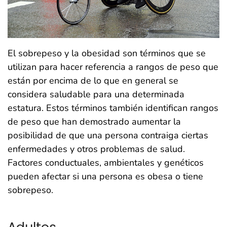
El sobrepeso y la obesidad son términos que se
utilizan para hacer referencia a rangos de peso que
están por encima de lo que en general se
considera saludable para una determinada
estatura. Estos términos también identifican rangos
de peso que han demostrado aumentar la
posibilidad de que una persona contraiga ciertas
enfermedades y otros problemas de salud.
Factores conductuales, ambientales y genéticos
pueden afectar si una persona es obesa o tiene
sobrepeso.
Adultos