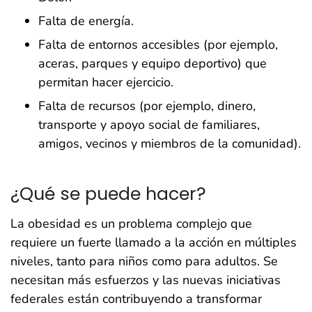
Falta de energía.
Falta de entornos accesibles (por ejemplo,
aceras, parques y equipo deportivo) que
permitan hacer ejercicio.
Falta de recursos (por ejemplo, dinero,
transporte y apoyo social de familiares,
amigos, vecinos y miembros de la comunidad).
¿Qué se puede hacer?
La obesidad es un problema complejo que
requiere un fuerte llamado a la acción en múltiples
niveles, tanto para niños como para adultos. Se
necesitan más esfuerzos y las nuevas iniciativas
federales están contribuyendo a transformar