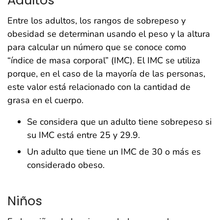
Entre los adultos, los rangos de sobrepeso y
obesidad se determinan usando el peso y la altura
para calcular un número que se conoce como
“índice de masa corporal” (IMC). El IMC se utiliza
porque, en el caso de la mayoría de las personas,
este valor está relacionado con la cantidad de
grasa en el cuerpo.
Se considera que un adulto tiene sobrepeso si
su IMC está entre 25 y 29.9.
Un adulto que tiene un IMC de 30 o más es
considerado obeso.
Niños