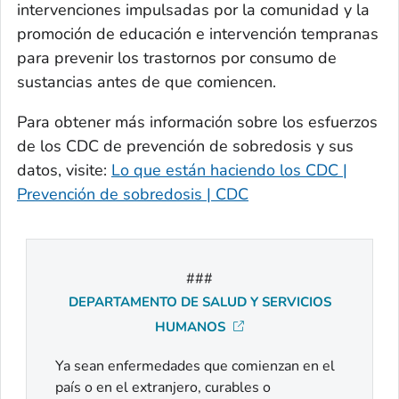
intervenciones impulsadas por la comunidad y la
promoción de educación e intervención tempranas
para prevenir los trastornos por consumo de
sustancias antes de que comiencen.
Para obtener más información sobre los esfuerzos
de los CDC de prevención de sobredosis y sus
datos, visite:
Lo que están haciendo los CDC |
Prevención de sobredosis | CDC
###
DEPARTAMENTO DE SALUD Y SERVICIOS
HUMANOS
Ya sean enfermedades que comienzan en el
país o en el extranjero, curables o