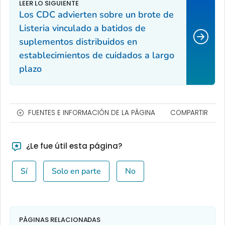
Los CDC advierten sobre un brote de
Listeria
vinculado a batidos de
suplementos distribuidos en
establecimientos de cuidados a largo
plazo
FUENTES E INFORMACIÓN DE LA PÁGINA
COMPARTIR
¿Le fue útil esta página?
Sí
Solo en parte
No
PÁGINAS RELACIONADAS