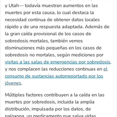
y Utah— todavía muestran aumentos en las
muertes por esta causa, lo cual destaca la
necesidad continua de obtener datos locales
rápido y de una respuesta adaptada. Además de
la gran caída provisional de los casos de
sobredosis mortales, también vemos
disminuciones más pequeñas en los casos de
sobredosis no mortales, según mediciones por
visitas a las salas de emergencias por sobredosis
,
y nos complacen las reducciones continuas en
el
consumo de sustancias autorreportado por los
jóvenes
.
Múltiples factores contribuyen a la caída en las
muertes por sobredosis, incluida la amplia
distribución, impulsada por los datos, de
naloxona, un medicamento que salva vidas