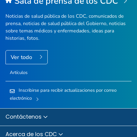
Sala de prensa de los CDC
Noticias de salud pública de los CDC, comunicados de
prensa, noticias de salud pública del Gobierno, noticias
sobre temas médicos y enfermedades, ideas para
historias, fotos.
Ver todo
Artículos
Inscribirse para recibir actualizaciones por correo
electrónico
Contáctenos
Acerca de los CDC