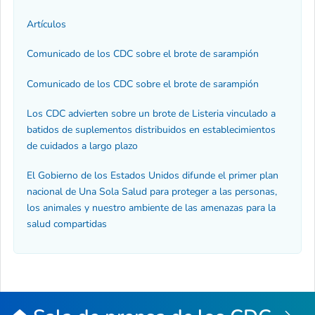
Artículos
Comunicado de los CDC sobre el brote de sarampión
Comunicado de los CDC sobre el brote de sarampión
Los CDC advierten sobre un brote de
Listeria
vinculado a
batidos de suplementos distribuidos en establecimientos
de cuidados a largo plazo
El Gobierno de los Estados Unidos difunde el primer plan
nacional de Una Sola Salud para proteger a las personas,
los animales y nuestro ambiente de las amenazas para la
salud compartidas