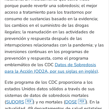
porque puede revertir una sobredosis; el mejor
acceso a tratamiento para los trastornos por
consumo de sustancias basado en la evidencia;
los cambios en el suministro de las drogas
ilegales; la reanudación en las actividades de
prevención y respuesta después de las
interrupciones relacionadas con la pandemia; y las
inversiones continuas en los programas de
prevención y respuesta, como el programa
emblemático de los CDC
Datos de Sobredosis
para la Acción
(OD2A, por sus siglas en inglés)
.
Este programa de los CDC proporciona a los
estados Unidos datos sólidos a través de sus
sistemas de datos de sobredosis mortales
(
SUDORS
) y no mortales (
DOSE
). En la
actualidad, 49 departamentos de salud estatales,