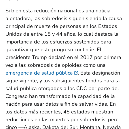
Si bien esta reducción nacional es una noticia
alentadora, las sobredosis siguen siendo la causa
principal de muerte de personas en los Estados
Unidos de entre 18 y 44 años, lo cual destaca la
importancia de los esfuerzos sostenidos para
garantizar que este progreso continúe. El
presidente Trump declaró en el 2017 por primera
vez a las sobredosis de opioides como una
emergencia de salud pública
. Esta designación
sigue vigente, y los subsiguientes fondos para la
salud pública otorgados a los CDC por parte del
Congreso han transformado la capacidad de la
nación para usar datos a fin de salvar vidas. En
los datos más recientes, 45 estados muestran
reducciones en las muertes por sobredosis, pero
cinco —Alaska, Dakota del Sur, Montana, Nevada