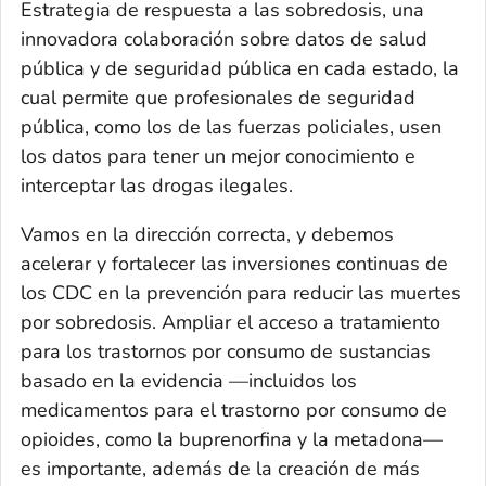
Estrategia de respuesta a las sobredosis
, una
innovadora colaboración sobre datos de salud
pública y de seguridad pública en cada estado, la
cual permite que profesionales de seguridad
pública, como los de las fuerzas policiales, usen
los datos para tener un mejor conocimiento e
interceptar las drogas ilegales.
Vamos en la dirección correcta, y debemos
acelerar y fortalecer las inversiones continuas de
los CDC en la prevención para reducir las muertes
por sobredosis. Ampliar el acceso a tratamiento
para los trastornos por consumo de sustancias
basado en la evidencia —incluidos los
medicamentos para el trastorno por consumo de
opioides, como la buprenorfina y la metadona—
es importante, además de la creación de más