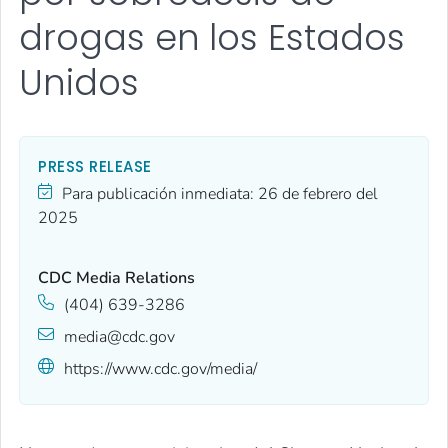
drogas en los Estados
Unidos
PRESS RELEASE
Para publicación inmediata:
26 de febrero del
2025
CDC Media Relations
(404) 639-3286
media@cdc.gov
https://www.cdc.gov/media/