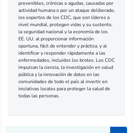
prevenibles, crónicas o agudas, causadas por
actividad humana o por un ataque deliberado,
los expertos de los CDC, que son líderes a
nivel mundial, protegen vidas y su sustento,
la seguridad nacional y la economía de los
EE. UU. al proporcionar información
oportuna, fácil de entender y práctica, y al
identificar y responder rápidamente a las
enfermedades, incluidos los brotes. Los CDC
impulsan la ciencia, la investigación en salud
pública y la innovación de datos en las
comunidades de todo el país al invertir en
iniciativas locales para proteger la salud de
todas las personas.