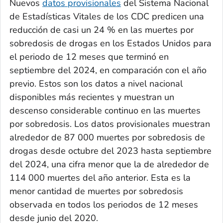
Nuevos
datos provisionales
del Sistema Nacional
de Estadísticas Vitales de los CDC predicen una
reducción de casi un 24 % en las muertes por
sobredosis de drogas en los Estados Unidos para
el periodo de 12 meses que terminó en
septiembre del 2024, en comparación con el año
previo. Estos son los datos a nivel nacional
disponibles más recientes y muestran un
descenso considerable continuo en las muertes
por sobredosis. Los datos provisionales muestran
alrededor de 87 000 muertes por sobredosis de
drogas desde octubre del 2023 hasta septiembre
del 2024, una cifra menor que la de alrededor de
114 000 muertes del año anterior. Esta es la
menor cantidad de muertes por sobredosis
observada en todos los periodos de 12 meses
desde junio del 2020.