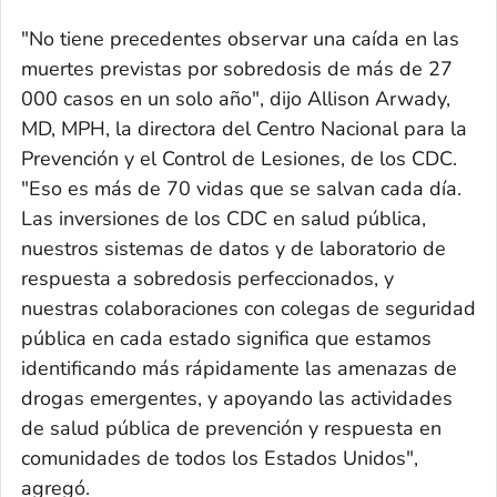
"No tiene precedentes observar una caída en las
muertes previstas por sobredosis de más de 27
000 casos en un solo año", dijo Allison Arwady,
MD, MPH, la directora del Centro Nacional para la
Prevención y el Control de Lesiones, de los CDC.
"Eso es más de 70 vidas que se salvan cada día.
Las inversiones de los CDC en salud pública,
nuestros sistemas de datos y de laboratorio de
respuesta a sobredosis perfeccionados, y
nuestras colaboraciones con colegas de seguridad
pública en cada estado significa que estamos
identificando más rápidamente las amenazas de
drogas emergentes, y apoyando las actividades
de salud pública de prevención y respuesta en
comunidades de todos los Estados Unidos",
agregó.