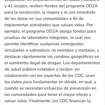
y 41 locales, reciben fondos del programa OD2A
para la recolección, la mejora y el uso inmediato
de los datos en sus comunidades a fin de
implementar actividades que salvan vidas. Por
ejemplo, el programa OD2A otorga fondos para
pruebas de laboratorio integrales, lo cual nos
permite identificar sustancias emergentes
vinculadas a sobredosis no mortales y mortales, y
destacar rápidamente los cambios geográficos en
el suministro ilegal de drogas. Los departamentos
de salud pública estatales y locales, en
colaboración con los expertos de los CDC, usan
los datos para fundamentar
en dónde,
en qué,
y
cuándo
se necesitan esfuerzos de prevención en
las comunidades para tener el mayor efecto y
salvar vidas. Finalmente, los CDC financian la