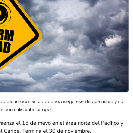
da de huracanes cada año, asegúrese de que usted y su
ar con suficiente tiempo.
enza el 15 de mayo en el área norte del Pacífico y
 el Caribe. Termina el 30 de noviembre.