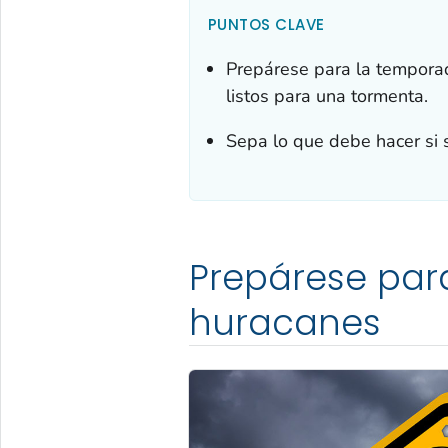
PUNTOS CLAVE
Prepárese para la temporada
listos para una tormenta.
Sepa lo que debe hacer si 
Prepárese par
huracanes