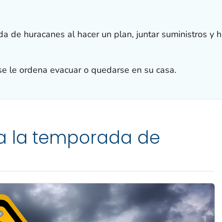
 de huracanes al hacer un plan, juntar suministros y h
se le ordena evacuar o quedarse en su casa.
a la temporada de