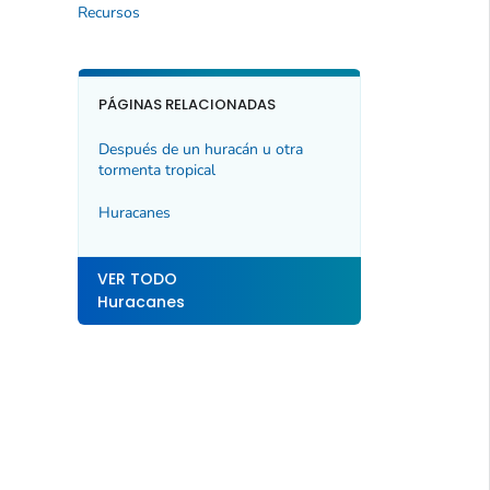
Recursos
PÁGINAS RELACIONADAS
Después de un huracán u otra
tormenta tropical
Huracanes
VER TODO
Huracanes