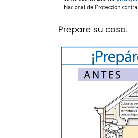
Nacional de Protección contra
Prepare su casa.