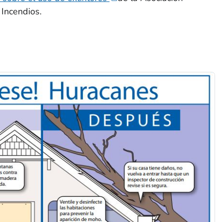
 Incendios.