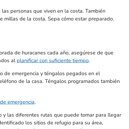
 las personas que viven en la costa. También
e millas de la costa. Sepa cómo estar preparado.
orada de huracanes cada año, asegúrese de que
ados al
planificar con suficiente tiempo
.
no de emergencia y téngalos pegados en el
 teléfono de la casa. Téngalos programados también
s de emergencia
.
 y las diferentes rutas que puede tomar para llegar
entificado los sitios de refugio para su área,