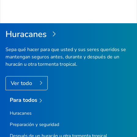
Huracanes
Sepa qué hacer para que usted y sus seres queridos se
mantengan seguros antes, durante y después de un
huracán u otra tormenta tropical.
Ver todo
Para todos
Huracanes
Preparación y seguridad
Después de un huracán u otra tormenta tropical