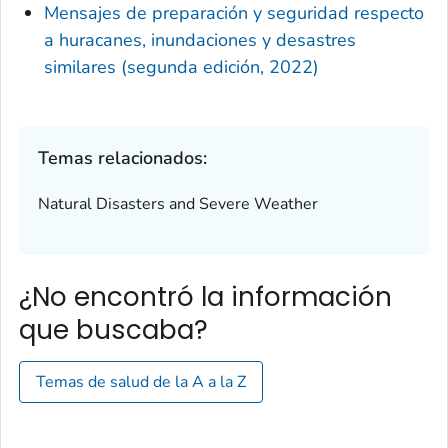
Mensajes de preparación y seguridad respecto
a huracanes, inundaciones y desastres
similares (segunda edición, 2022)
Temas relacionados:
Natural Disasters and Severe Weather
¿No encontró la información
que buscaba?
Temas de salud de la A a la Z