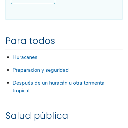
Para todos
Huracanes
Preparación y seguridad
Después de un huracán u otra tormenta
tropical
Salud pública