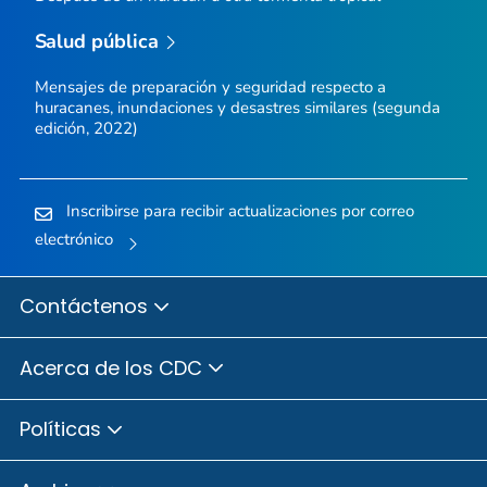
Salud pública
Mensajes de preparación y seguridad respecto a
huracanes, inundaciones y desastres similares (segunda
edición, 2022)
Inscribirse para recibir actualizaciones por correo
electrónico
Contáctenos
Acerca de los CDC
Políticas