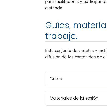
para facilitadores y participan
distancia.
Guías, materia
trabajo.
Este conjunto de carteles y arch
difusión de los contenidos de el
Guías
Materiales de la sesión