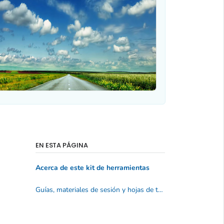
EN ESTA PÁGINA
Acerca de este kit de herramientas
Guías, materiales de sesión y hojas de trabajo.