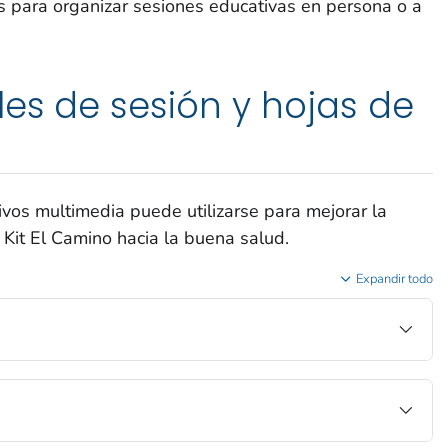
tes para organizar sesiones educativas en persona o a
les de sesión y hojas de
ivos multimedia puede utilizarse para mejorar la
 Kit El Camino hacia la buena salud.
Expandir todo