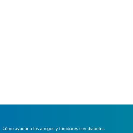
Cómo ayudar a los amigos y familiares con diabetes