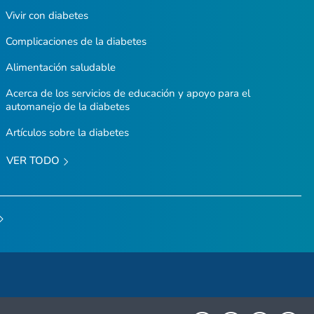
Vivir con diabetes
Complicaciones de la diabetes
Alimentación saludable
Acerca de los servicios de educación y apoyo para el
automanejo de la diabetes
Artículos sobre la diabetes
VER TODO