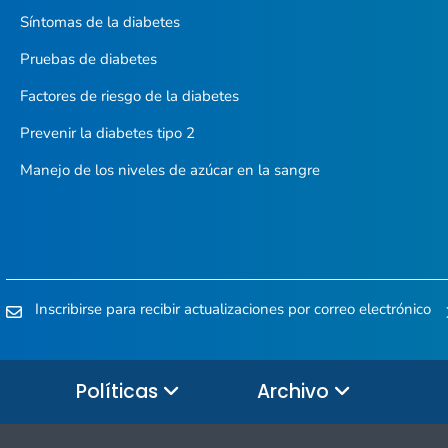
Síntomas de la diabetes
Pruebas de diabetes
Factores de riesgo de la diabetes
Prevenir la diabetes tipo 2
Manejo de los niveles de azúcar en la sangre
Inscribirse para recibir actualizaciones por correo electrónico
Políticas
Archivo