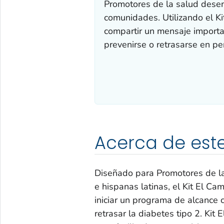
Promotores de la salud desem
comunidades. Utilizando el K
compartir un mensaje importa
prevenirse o retrasarse en pe
Acerca de este
Diseñado para Promotores de l
e hispanas latinas, el Kit El C
iniciar un programa de alcance 
retrasar la diabetes tipo 2. Kit