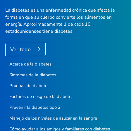
La diabetes es una enfermedad crónica que afecta la
forma en que su cuerpo convierte los alimentos en
energía. Aproximadamente 1 de cada 10
estadounidenses tiene diabetes.
Ver todo
Acerca de la diabetes
Síntomas de la diabetes
Pruebas de diabetes
Factores de riesgo de la diabetes
Prevenir la diabetes tipo 2
Manejo de los niveles de azúcar en la sangre
Cómo ayudar a los amigos y familiares con diabetes