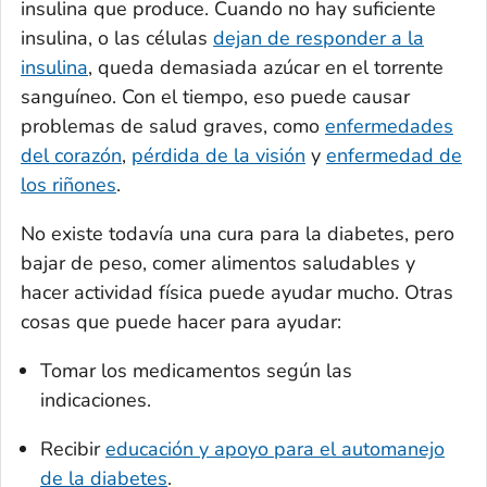
insulina que produce. Cuando no hay suficiente
insulina, o las células
dejan de responder a la
insulina
, queda demasiada azúcar en el torrente
sanguíneo. Con el tiempo, eso puede causar
problemas de salud graves, como
enfermedades
del corazón
,
pérdida de la visión
y
enfermedad de
los riñones
.
No existe todavía una cura para la diabetes, pero
bajar de peso, comer alimentos saludables y
hacer actividad física puede ayudar mucho. Otras
cosas que puede hacer para ayudar:
Tomar los medicamentos según las
indicaciones.
Recibir
educación y apoyo para el automanejo
de la diabetes
.