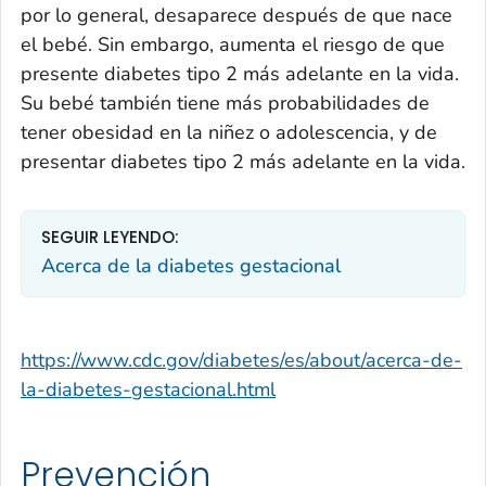
por lo general, desaparece después de que nace
el bebé. Sin embargo, aumenta el riesgo de que
presente diabetes tipo 2 más adelante en la vida.
Su bebé también tiene más probabilidades de
tener obesidad en la niñez o adolescencia, y de
presentar diabetes tipo 2 más adelante en la vida.
SEGUIR LEYENDO:
Acerca de la diabetes gestacional
https://www.cdc.gov/diabetes/es/about/acerca-de-
la-diabetes-gestacional.html
Prevención