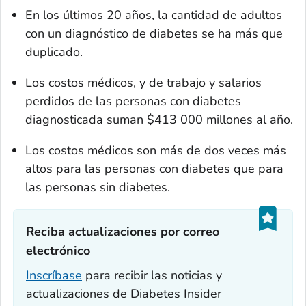
En los últimos 20 años, la cantidad de adultos
con un diagnóstico de diabetes se ha más que
duplicado.
Los costos médicos, y de trabajo y salarios
perdidos de las personas con diabetes
diagnosticada suman $413 000 millones al año.
Los costos médicos son más de dos veces más
altos para las personas con diabetes que para
las personas sin diabetes.
Reciba actualizaciones por correo
electrónico‎
Inscríbase
para recibir las noticias y
actualizaciones de
Diabetes Insider