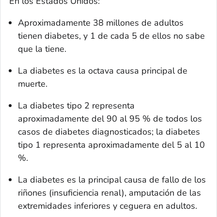
En los Estados Unidos:
Aproximadamente 38 millones de adultos
tienen diabetes, y 1 de cada 5 de ellos no sabe
que la tiene.
La diabetes es la octava causa principal de
muerte.
La diabetes tipo 2 representa
aproximadamente del 90 al 95 % de todos los
casos de diabetes diagnosticados; la diabetes
tipo 1 representa aproximadamente del 5 al 10
%.
La diabetes es la principal causa de fallo de los
riñones (insuficiencia renal), amputación de las
extremidades inferiores y ceguera en adultos.