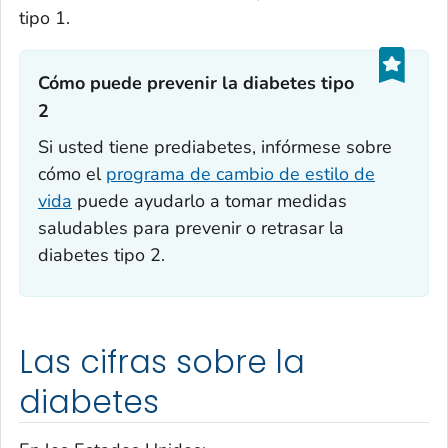
tipo 1.
Cómo puede prevenir la diabetes tipo
2‎
Si usted tiene prediabetes, infórmese sobre
cómo el
programa de cambio de estilo de
vida
puede ayudarlo a tomar medidas
saludables para prevenir o retrasar la
diabetes tipo 2.
Las cifras sobre la
diabetes