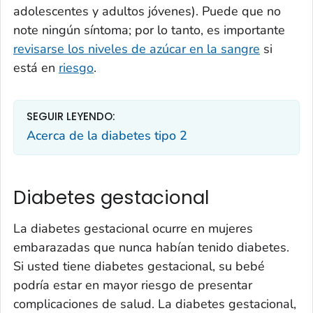
adolescentes y adultos jóvenes). Puede que no
note ningún síntoma; por lo tanto, es importante
revisarse los niveles de azúcar en la sangre
si
está en
riesgo
.
SEGUIR LEYENDO:
Acerca de la diabetes tipo 2
Diabetes gestacional
La diabetes gestacional ocurre en mujeres
embarazadas que nunca habían tenido diabetes.
Si usted tiene diabetes gestacional, su bebé
podría estar en mayor riesgo de presentar
complicaciones de salud. La diabetes gestacional,