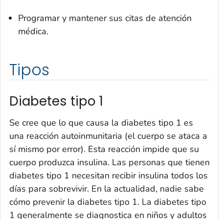
Programar y mantener sus citas de atención
médica.
Tipos
Diabetes tipo 1
Se cree que lo que causa la diabetes tipo 1 es
una reacción autoinmunitaria (el cuerpo se ataca a
sí mismo por error). Esta reacción impide que su
cuerpo produzca insulina. Las personas que tienen
diabetes tipo 1 necesitan recibir insulina todos los
días para sobrevivir. En la actualidad, nadie sabe
cómo prevenir la diabetes tipo 1. La diabetes tipo
1 generalmente se diagnostica en niños y adultos