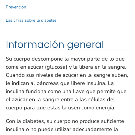
Prevención
Las cifras sobre la diabetes
Información general
Su cuerpo descompone la mayor parte de lo que
come en azúcar (glucosa) y la libera en la sangre.
Cuando sus niveles de azúcar en la sangre suben,
le indican al páncreas que libere insulina. La
insulina funciona como una llave que permite que
el azúcar en la sangre entre a las células del
cuerpo para que estas la usen como energía.
Con la diabetes, su cuerpo no produce suficiente
insulina o no puede utilizar adecuadamente la