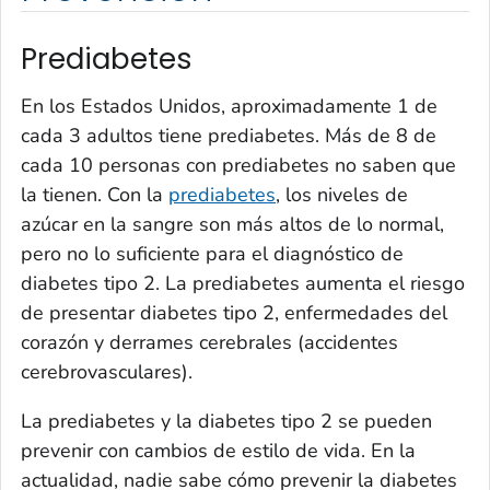
Prediabetes
En los Estados Unidos, aproximadamente 1 de
cada 3 adultos tiene prediabetes. Más de 8 de
cada 10 personas con prediabetes no saben que
la tienen. Con la
prediabetes
, los niveles de
azúcar en la sangre son más altos de lo normal,
pero no lo suficiente para el diagnóstico de
diabetes tipo 2. La prediabetes aumenta el riesgo
de presentar diabetes tipo 2, enfermedades del
corazón y derrames cerebrales (accidentes
cerebrovasculares).
La prediabetes y la diabetes tipo 2 se pueden
prevenir con cambios de estilo de vida. En la
actualidad, nadie sabe cómo prevenir la diabetes