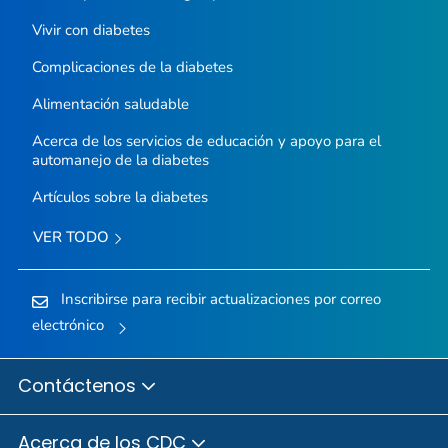
Vivir con diabetes
Complicaciones de la diabetes
Alimentación saludable
Acerca de los servicios de educación y apoyo para el
automanejo de la diabetes
Artículos sobre la diabetes
VER TODO
Inscribirse para recibir actualizaciones por correo
electrónico
Contáctenos
Acerca de los CDC