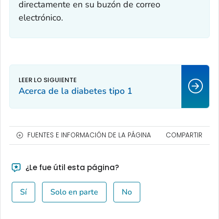
directamente en su buzón de correo
electrónico.
Acerca de la diabetes tipo 1
FUENTES E INFORMACIÓN DE LA PÁGINA
COMPARTIR
¿Le fue útil esta página?
Sí
Solo en parte
No