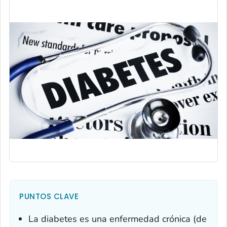
PUNTOS CLAVE
La diabetes es una enfermedad crónica (de