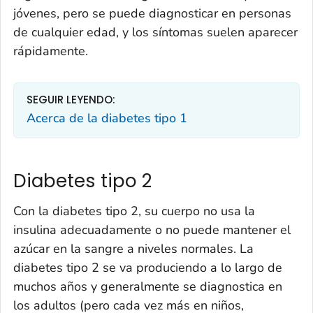
jóvenes, pero se puede diagnosticar en personas
de cualquier edad, y los síntomas suelen aparecer
rápidamente.
SEGUIR LEYENDO:
Acerca de la diabetes tipo 1
Diabetes tipo 2
Con la diabetes tipo 2, su cuerpo no usa la
insulina adecuadamente o no puede mantener el
azúcar en la sangre a niveles normales. La
diabetes tipo 2 se va produciendo a lo largo de
muchos años y generalmente se diagnostica en
los adultos (pero cada vez más en niños,