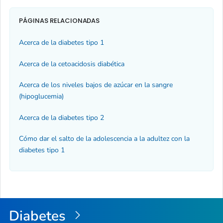
PÁGINAS RELACIONADAS
Acerca de la diabetes tipo 1
Acerca de la cetoacidosis diabética
Acerca de los niveles bajos de azúcar en la sangre
(hipoglucemia)
Acerca de la diabetes tipo 2
Cómo dar el salto de la adolescencia a la adultez con la
diabetes tipo 1
Diabetes