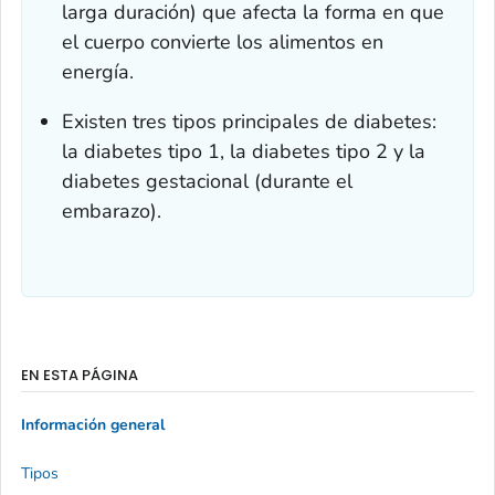
larga duración) que afecta la forma en que
el cuerpo convierte los alimentos en
energía.
Existen tres tipos principales de diabetes:
la diabetes tipo 1, la diabetes tipo 2 y la
diabetes gestacional (durante el
embarazo).
EN ESTA PÁGINA
Información general
Tipos