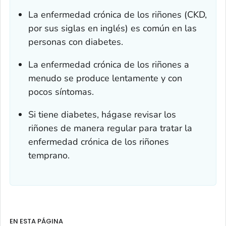
La enfermedad crónica de los riñones (CKD,
por sus siglas en inglés) es común en las
personas con diabetes.
La enfermedad crónica de los riñones a
menudo se produce lentamente y con
pocos síntomas.
Si tiene diabetes, hágase revisar los
riñones de manera regular para tratar la
enfermedad crónica de los riñones
temprano.
EN ESTA PÁGINA