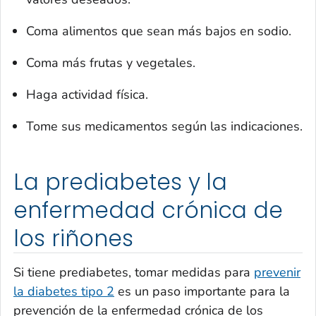
Coma alimentos que sean más bajos en sodio.
Coma más frutas y vegetales.
Haga actividad física.
Tome sus medicamentos según las indicaciones.
La prediabetes y la
enfermedad crónica de
los riñones
Si tiene prediabetes, tomar medidas para
prevenir
la diabetes tipo 2
es un paso importante para la
prevención de la enfermedad crónica de los