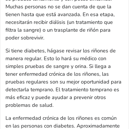
Muchas personas no se dan cuenta de que la
tienen hasta que está avanzada. En esa etapa,
necesitarán recibir diálisis (un tratamiento que
filtra la sangre) o un trasplante de riñón para
poder sobrevivir.
Si tiene diabetes, hágase revisar los riñones de
manera regular. Esto lo hará su médico con
simples pruebas de sangre y orina. Si llega a
tener enfermedad crónica de los riñones, las
pruebas regulares son su mejor oportunidad para
detectarla temprano. El tratamiento temprano es
más eficaz y puede ayudar a prevenir otros
problemas de salud.
La enfermedad crónica de los riñones es común
en las personas con diabetes. Aproximadamente