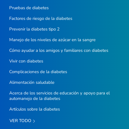
Pruebas de diabetes
Factores de riesgo de la diabetes
Prevenir la diabetes tipo 2
Manejo de los niveles de azúcar en la sangre
Cómo ayudar a los amigos y familiares con diabetes
Vivir con diabetes
Complicaciones de la diabetes
Alimentación saludable
Acerca de los servicios de educación y apoyo para el
automanejo de la diabetes
Artículos sobre la diabetes
VER TODO