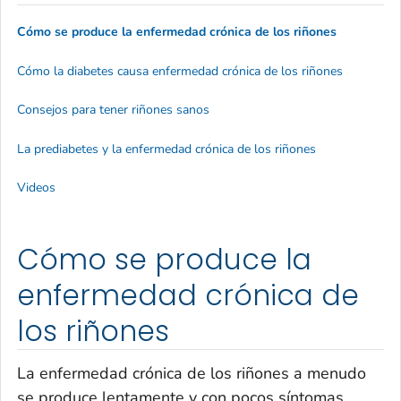
Cómo se produce la enfermedad crónica de los riñones
Cómo la diabetes causa enfermedad crónica de los riñones
Consejos para tener riñones sanos
La prediabetes y la enfermedad crónica de los riñones
Videos
Cómo se produce la
enfermedad crónica de
los riñones
La enfermedad crónica de los riñones a menudo
se produce lentamente y con pocos síntomas.