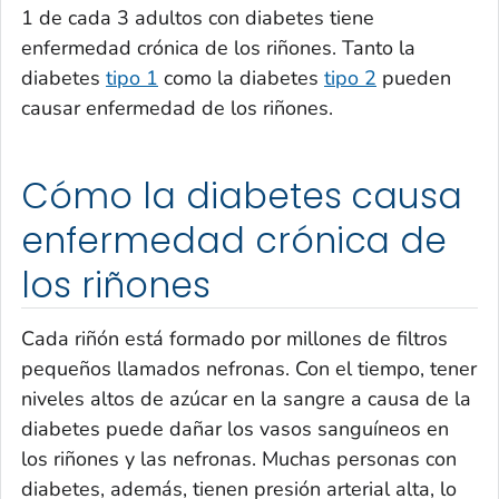
1 de cada 3 adultos con diabetes tiene
enfermedad crónica de los riñones. Tanto la
diabetes
tipo 1
como la diabetes
tipo 2
pueden
causar enfermedad de los riñones.
Cómo la diabetes causa
enfermedad crónica de
los riñones
Cada riñón está formado por millones de filtros
pequeños llamados nefronas. Con el tiempo, tener
niveles altos de azúcar en la sangre a causa de la
diabetes puede dañar los vasos sanguíneos en
los riñones y las nefronas. Muchas personas con
diabetes, además, tienen presión arterial alta, lo