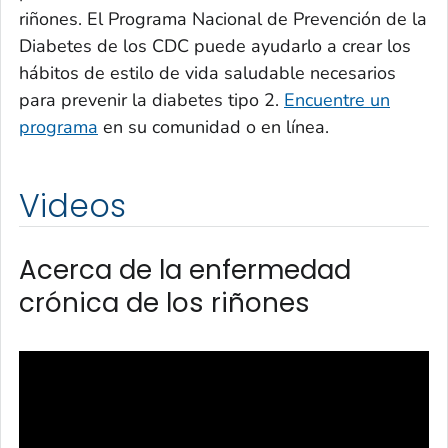
riñones. El Programa Nacional de Prevención de la
Diabetes de los CDC puede ayudarlo a crear los
hábitos de estilo de vida saludable necesarios
para prevenir la diabetes tipo 2.
Encuentre un
programa
en su comunidad o en línea.
Videos
Acerca de la enfermedad
crónica de los riñones