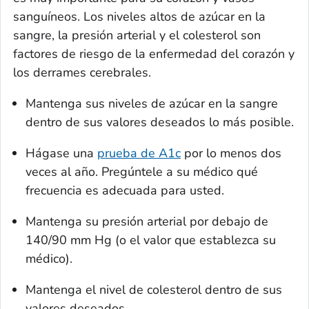
sanguíneos. Los niveles altos de azúcar en la
sangre, la presión arterial y el colesterol son
factores de riesgo de la enfermedad del corazón y
los derrames cerebrales.
Mantenga sus niveles de azúcar en la sangre
dentro de sus valores deseados lo más posible.
Hágase una
prueba de A1c
por lo menos dos
veces al año. Pregúntele a su médico qué
frecuencia es adecuada para usted.
Mantenga su presión arterial por debajo de
140/90 mm Hg (o el valor que establezca su
médico).
Mantenga el nivel de colesterol dentro de sus
valores deseados.