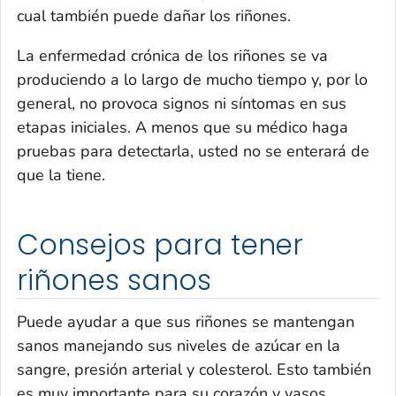
cual también puede dañar los riñones.
La enfermedad crónica de los riñones se va
produciendo a lo largo de mucho tiempo y, por lo
general, no provoca signos ni síntomas en sus
etapas iniciales. A menos que su médico haga
pruebas para detectarla, usted no se enterará de
que la tiene.
Consejos para tener
riñones sanos
Puede ayudar a que sus riñones se mantengan
sanos manejando sus niveles de azúcar en la
sangre, presión arterial y colesterol. Esto también
es muy importante para su corazón y vasos