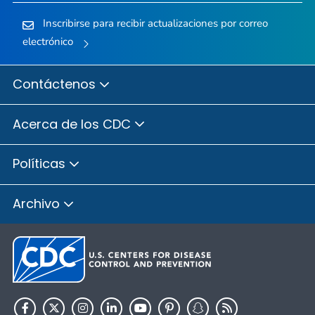
Inscribirse para recibir actualizaciones por correo
electrónico
Contáctenos
Acerca de los CDC
Políticas
Archivo