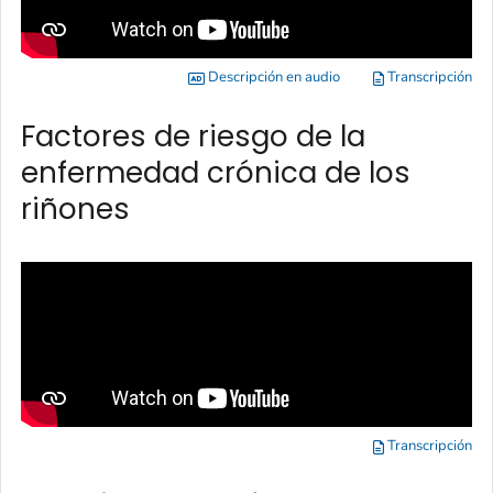
Descripción en audio
Transcripción
Factores de riesgo de la
enfermedad crónica de los
riñones
Transcripción