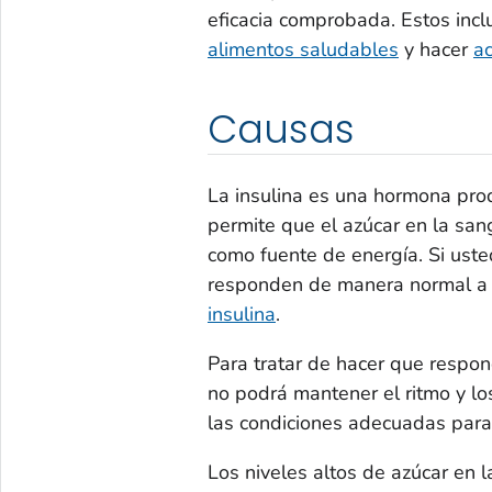
eficacia comprobada. Estos incl
alimentos saludables
y hacer
ac
Causas
La insulina es una hormona pro
permite que el azúcar en la san
como fuente de energía. Si usted
responden de manera normal a l
insulina
.
Para tratar de hacer que respon
no podrá mantener el ritmo y los
las condiciones adecuadas para
Los niveles altos de azúcar en 