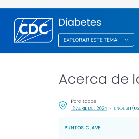
Diabetes
EXPLORAR ESTE TEMA
Acerca de l
Para todos
, VISIT LINK FOR
12 ABRIL DEL 2024
ENGLISH (US
PUNTOS CLAVE