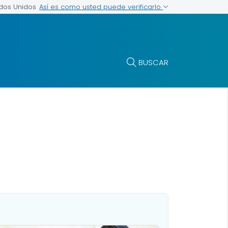
Así es como usted puede verificarlo
ados Unidos
BUSCAR