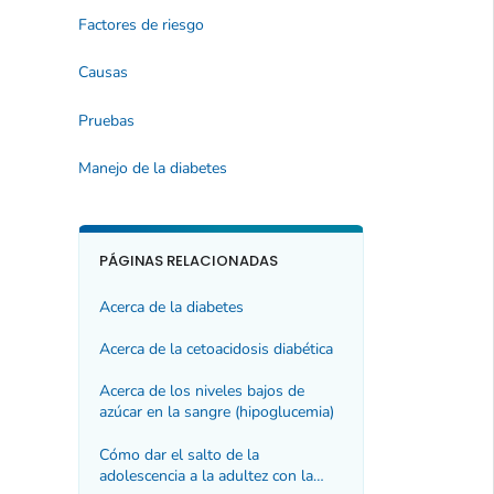
Factores de riesgo
Causas
Pruebas
Manejo de la diabetes
PÁGINAS RELACIONADAS
Acerca de la diabetes
Acerca de la cetoacidosis diabética
Acerca de los niveles bajos de
azúcar en la sangre (hipoglucemia)
Cómo dar el salto de la
adolescencia a la adultez con la