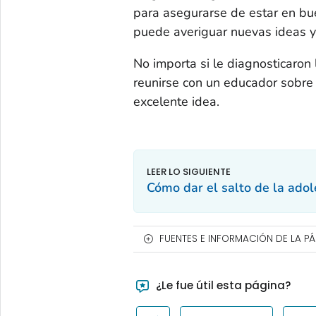
para asegurarse de estar en bu
puede averiguar nuevas ideas y 
No importa si le diagnosticaron
reunirse con un educador sobre 
excelente idea.
Cómo dar el salto de la adole
FUENTES E INFORMACIÓN DE LA P
¿Le fue útil esta página?