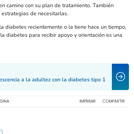
en camino con su plan de tratamiento. También
estrategias de necesitarlas.
 la diabetes recientemente o la tiene hace un tiempo,
la diabetes para recibir apoyo y orientación es una
scencia a la adultez con la diabetes tipo 1
ÁGINA
IMPRIMIR
COMPARTIR