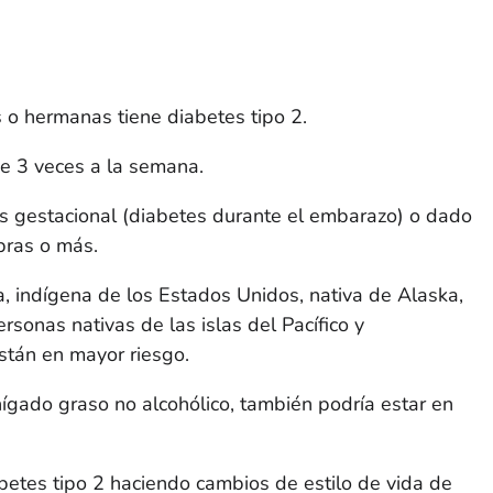
o hermanas tiene diabetes tipo 2.
de 3 veces a la semana.
s gestacional (diabetes durante el embarazo) o dado
bras o más.
, indígena de los Estados Unidos, nativa de Alaska,
rsonas nativas de las islas del Pacífico y
stán en mayor riesgo.
ígado graso no alcohólico, también podría estar en
abetes tipo 2 haciendo cambios de estilo de vida de