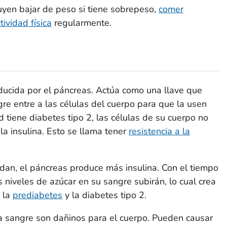
uyen bajar de peso si tiene sobrepeso,
comer
tividad física
regularmente.
ducida por el páncreas. Actúa como una llave que
gre entre a las células del cuerpo para que la usen
 tiene diabetes tipo 2, las células de su cuerpo no
a insulina. Esto se llama tener
resistencia a la
dan, el páncreas produce más insulina. Con el tiempo
 niveles de azúcar en su sangre subirán, lo cual crea
 la
prediabetes
y la diabetes tipo 2.
la sangre son dañinos para el cuerpo. Pueden causar