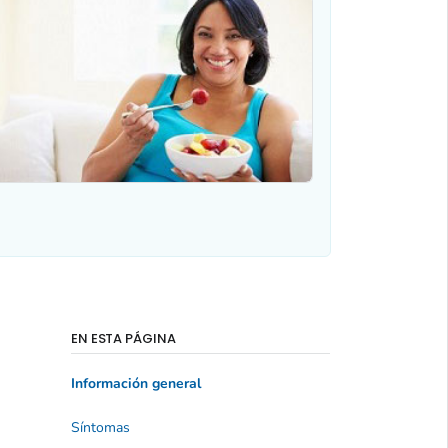
EN ESTA PÁGINA
Información general
Síntomas