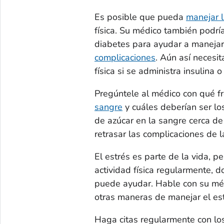
Es posible que pueda
manejar 
física. Su médico también podrí
diabetes para ayudar a manejar 
complicaciones
. Aún así necesi
física si se administra insulina
Pregúntele al médico con qué 
sangre
y cuáles deberían ser lo
de azúcar en la sangre cerca de
retrasar las complicaciones de l
El estrés es parte de la vida, p
actividad física regularmente, do
puede ayudar. Hable con su méd
otras maneras de manejar el est
Haga citas regularmente con lo