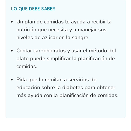
LO QUE DEBE SABER
Un plan de comidas lo ayuda a recibir la
nutrición que necesita y a manejar sus
niveles de azúcar en la sangre.
Contar carbohidratos y usar el método del
plato puede simplificar la planificación de
comidas.
Pida que lo remitan a servicios de
educación sobre la diabetes para obtener
más ayuda con la planificación de comidas.