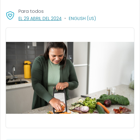
Para todos
, VISIT LINK FOR DETAILS.
EL 29 ABRIL DEL 2024
ENGLISH (US)