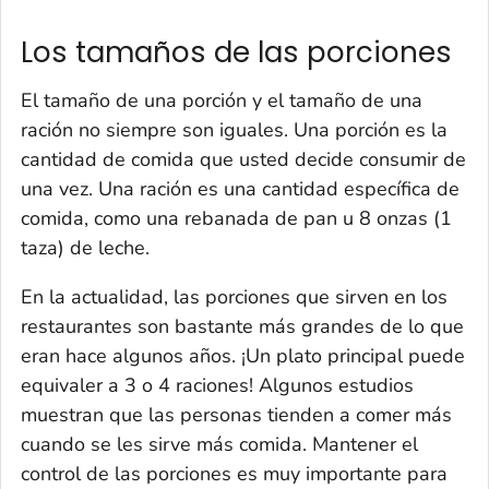
Los tamaños de las porciones
El tamaño de una porción y el tamaño de una
ración no siempre son iguales. Una porción es la
cantidad de comida que usted decide consumir de
una vez. Una ración es una cantidad específica de
comida, como una rebanada de pan u 8 onzas (1
taza) de leche.
En la actualidad, las porciones que sirven en los
restaurantes son bastante más grandes de lo que
eran hace algunos años. ¡Un plato principal puede
equivaler a 3 o 4 raciones! Algunos estudios
muestran que las personas tienden a comer más
cuando se les sirve más comida. Mantener el
control de las porciones es muy importante para