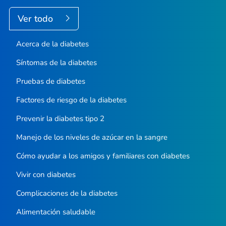
Ver todo
Acerca de la diabetes
Síntomas de la diabetes
Pruebas de diabetes
Factores de riesgo de la diabetes
Prevenir la diabetes tipo 2
Manejo de los niveles de azúcar en la sangre
Cómo ayudar a los amigos y familiares con diabetes
Vivir con diabetes
Complicaciones de la diabetes
Alimentación saludable