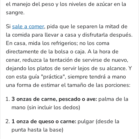
el manejo del peso y los niveles de azúcar en la
sangre.
Si
sale a comer
, pida que le separen la mitad de
la comida para llevar a casa y disfrutarla después.
En casa, mida los refrigerios; no los coma
directamente de la bolsa o caja. A la hora de
cenar, reduzca la tentación de servirse de nuevo,
dejando los platos de servir lejos de su alcance. Y
con esta guía "práctica", siempre tendrá a mano
una forma de estimar el tamaño de las porciones:
3 onzas de carne, pescado o ave:
palma de la
mano (sin incluir los dedos)
1 onza de queso
o carne:
pulgar (desde la
punta hasta la base)