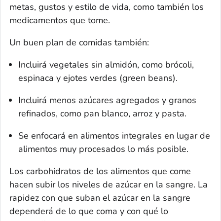
metas, gustos y estilo de vida, como también los
medicamentos que tome.
Un buen plan de comidas también:
Incluirá vegetales sin almidón, como brócoli,
espinaca y ejotes verdes (
green beans
).
Incluirá menos azúcares agregados y granos
refinados, como pan blanco, arroz y pasta.
Se enfocará en alimentos integrales en lugar de
alimentos muy procesados lo más posible.
Los carbohidratos de los alimentos que come
hacen subir los niveles de azúcar en la sangre. La
rapidez con que suban el azúcar en la sangre
dependerá de lo que coma y con qué lo