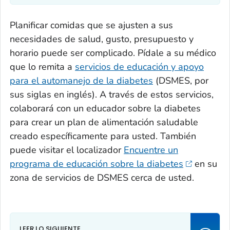
Planificar comidas que se ajusten a sus
necesidades de salud, gusto, presupuesto y
horario puede ser complicado. Pídale a su médico
que lo remita a
servicios de educación y apoyo
para el automanejo de la diabetes
(DSMES, por
sus siglas en inglés). A través de estos servicios,
colaborará con un educador sobre la diabetes
para crear un plan de alimentación saludable
creado específicamente para usted. También
puede visitar el localizador
Encuentre un
programa de educación sobre la diabetes
en su
zona de servicios de DSMES cerca de usted.