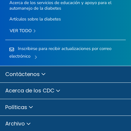
Acerca de los servicios de educación y apoyo para el
automanejo de la diabetes
Artículos sobre la diabetes
VER TODO
Inscribirse para recibir actualizaciones por correo
electrónico
Contáctenos
Acerca de los CDC
Políticas
Archivo