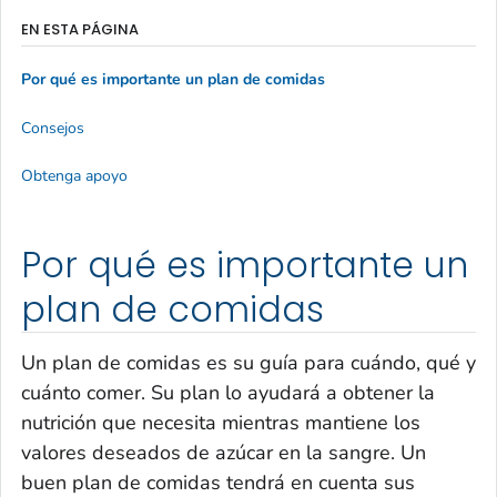
EN ESTA PÁGINA
Por qué es importante un plan de comidas
Consejos
Obtenga apoyo
Por qué es importante un
plan de comidas
Un plan de comidas es su guía para cuándo, qué y
cuánto comer. Su plan lo ayudará a obtener la
nutrición que necesita mientras mantiene los
valores deseados de azúcar en la sangre. Un
buen plan de comidas tendrá en cuenta sus