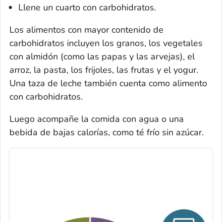
Llene un cuarto con carbohidratos.
Los alimentos con mayor contenido de
carbohidratos incluyen los granos, los vegetales
con almidón (como las papas y las arvejas), el
arroz, la pasta, los frijoles, las frutas y el yogur.
Una taza de leche también cuenta como alimento
con carbohidratos.
Luego acompañe la comida con agua o una
bebida de bajas calorías, como té frío sin azúcar.