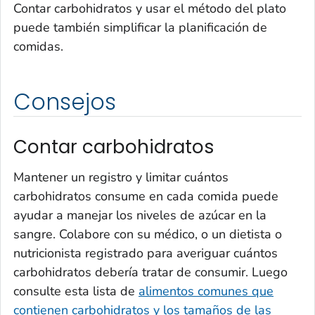
Contar carbohidratos y usar el método del plato
puede también simplificar la planificación de
comidas.
Consejos
Contar carbohidratos
Mantener un registro y limitar cuántos
carbohidratos consume en cada comida puede
ayudar a manejar los niveles de azúcar en la
sangre. Colabore con su médico, o un dietista o
nutricionista registrado para averiguar cuántos
carbohidratos debería tratar de consumir. Luego
consulte esta lista de
alimentos comunes que
contienen carbohidratos y los tamaños de las