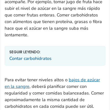
acompañe. Por ejemplo, tomar jugo de fruta hace
subir el nivel de azúcar en la sangre más rápido
que comer frutas enteras. Comer carbohidratos
con alimentos que tienen proteína, grasas o fibra
hace que el azúcar en la sangre suba más
lentamente.
SEGUIR LEYENDO:
Contar carbohidratos
Para evitar tener niveles altos o
bajos de azúcar
en la sangre
, deberá planificar comer con
regularidad y comer comidas balanceadas. Comer
aproximadamente la misma cantidad de
carbohidratos en cada comida puede ser útil.