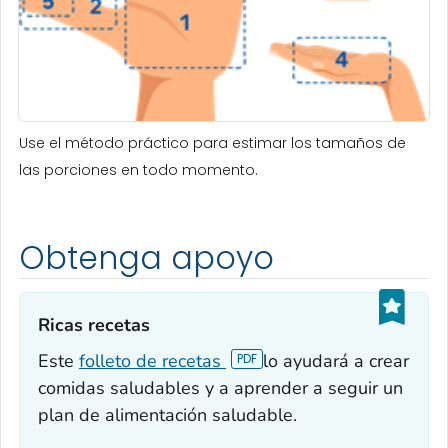
Use el método práctico para estimar los tamaños de
las porciones en todo momento.
Obtenga apoyo
Ricas recetas‎
Este
folleto de recetas
lo ayudará a crear
comidas saludables y a aprender a seguir un
plan de alimentación saludable.