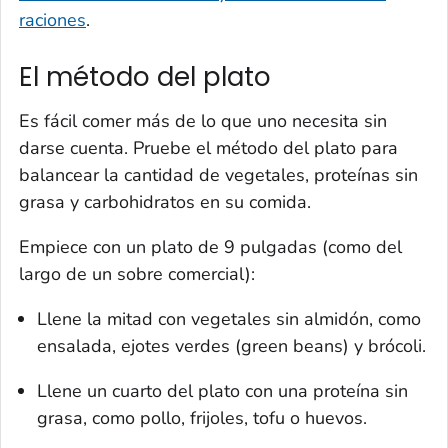
raciones
.
El método del plato
Es fácil comer más de lo que uno necesita sin
darse cuenta. Pruebe el método del plato para
balancear la cantidad de vegetales, proteínas sin
grasa y carbohidratos en su comida.
Empiece con un plato de 9 pulgadas (como del
largo de un sobre comercial):
Llene la mitad con vegetales sin almidón, como
ensalada, ejotes verdes (
green beans
) y brócoli.
Llene un cuarto del plato con una proteína sin
grasa, como pollo, frijoles, tofu o huevos.