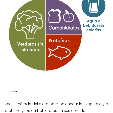
Use el método del plato para balancear los vegetales, la
proteína y los carbohidratos en sus comidas.