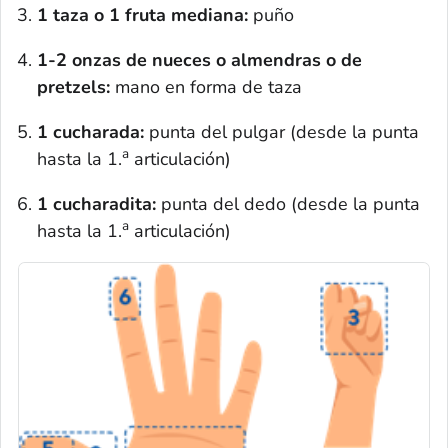
1 taza o 1 fruta mediana:
puño
1-2 onzas de nueces o almendras o de
pretzels
:
mano en forma de taza
1 cucharada:
punta del pulgar (desde la punta
a
hasta la 1.
articulación)
1 cucharadita:
punta del dedo (desde la punta
a
hasta la 1.
articulación)