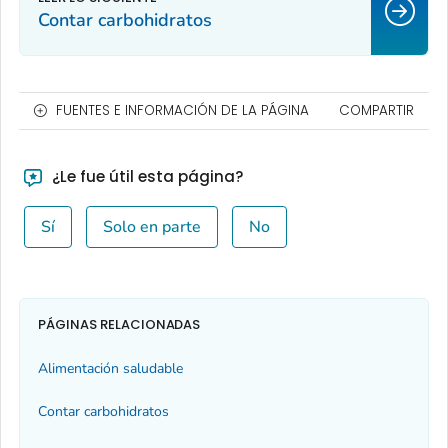
Contar carbohidratos
FUENTES E INFORMACIÓN DE LA PÁGINA
COMPARTIR
¿Le fue útil esta página?
Sí
Solo en parte
No
PÁGINAS RELACIONADAS
Alimentación saludable
Contar carbohidratos