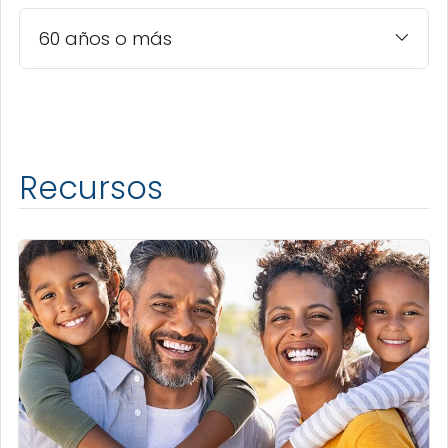
60 años o más
Recursos