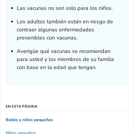
Las vacunas no son solo para los niños.
Los adultos también están en riesgo de
contraer algunas enfermedades
prevenibles con vacunas.
Averigüe qué vacunas se recomiendan
para usted y los miembros de su familia
con base en la edad que tengan.
EN ESTA PÁGINA
Bebés y niños pequeños
Niños pequeños