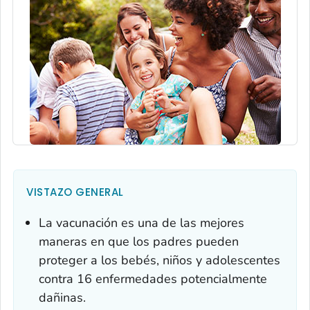
VISTAZO GENERAL
La vacunación es una de las mejores
maneras en que los padres pueden
proteger a los bebés, niños y adolescentes
contra 16 enfermedades potencialmente
dañinas.