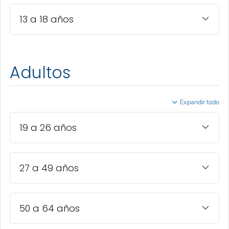
13 a 18 años
Adultos
Expandir todo
19 a 26 años
27 a 49 años
50 a 64 años