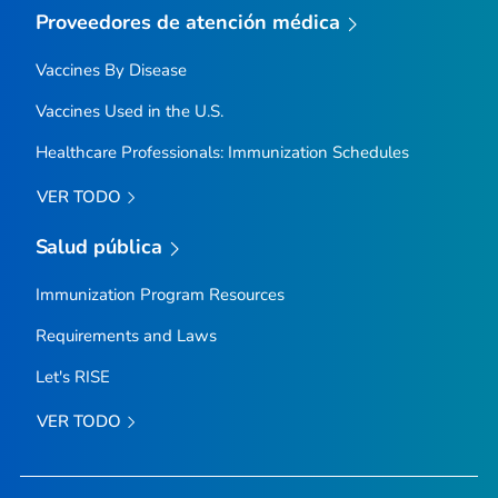
Proveedores de atención médica
Vaccines By Disease
Vaccines Used in the U.S.
Healthcare Professionals: Immunization Schedules
VER TODO
Salud pública
Immunization Program Resources
Requirements and Laws
Let's RISE
VER TODO