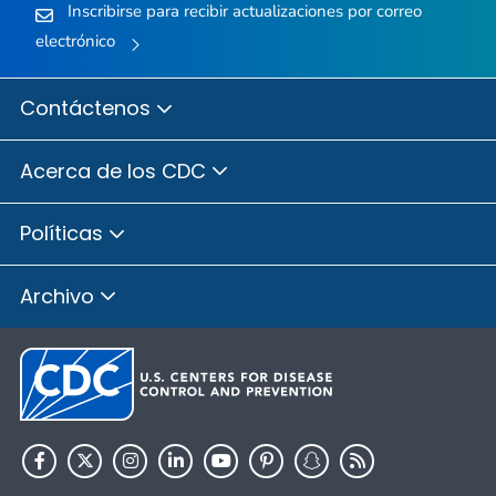
Inscribirse para recibir actualizaciones por correo
electrónico
Contáctenos
Acerca de los CDC
Políticas
Archivo