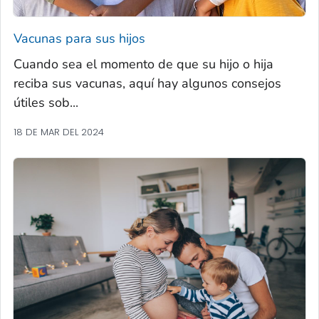
Vacunas para sus hijos
Cuando sea el momento de que su hijo o hija
reciba sus vacunas, aquí hay algunos consejos
útiles sob...
18 DE MAR DEL 2024