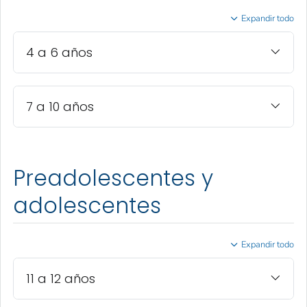
Expandir todo
4 a 6 años
7 a 10 años
Preadolescentes y
adolescentes
Expandir todo
11 a 12 años