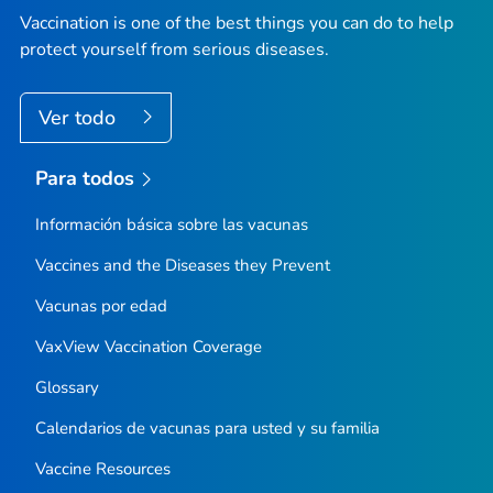
Vaccination is one of the best things you can do to help
protect yourself from serious diseases.
Ver todo
Para todos
Información básica sobre las vacunas
Vaccines and the Diseases they Prevent
Vacunas por edad
VaxView Vaccination Coverage
Glossary
Calendarios de vacunas para usted y su familia
Vaccine Resources