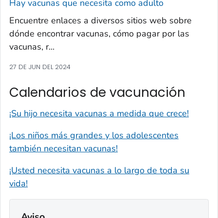
Hay vacunas que necesita como adulto
Encuentre enlaces a diversos sitios web sobre
dónde encontrar vacunas, cómo pagar por las
vacunas, r...
27 DE JUN DEL 2024
Calendarios de vacunación
¡Su hijo necesita vacunas a medida que crece!
¡Los niños más grandes y los adolescentes
también necesitan vacunas!
¡Usted necesita vacunas a lo largo de toda su
vida!
Aviso