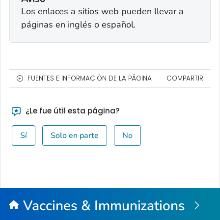
Los enlaces a sitios web pueden llevar a
páginas en inglés o español.
FUENTES E INFORMACIÓN DE LA PÁGINA
COMPARTIR
¿Le fue útil esta página?
Sí
Solo en parte
No
Vaccines & Immunizations