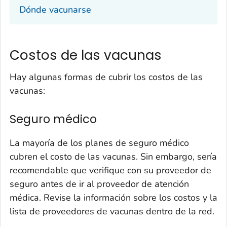
Dónde vacunarse
Costos de las vacunas
Hay algunas formas de cubrir los costos de las
vacunas:
Seguro médico
La mayoría de los planes de seguro médico
cubren el costo de las vacunas. Sin embargo, sería
recomendable que verifique con su proveedor de
seguro antes de ir al proveedor de atención
médica. Revise la información sobre los costos y la
lista de proveedores de vacunas dentro de la red.