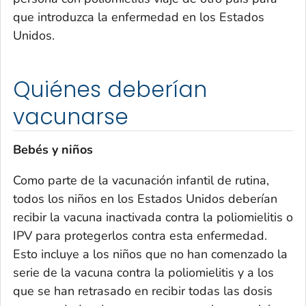
que introduzca la enfermedad en los Estados
Unidos.
Quiénes deberían
vacunarse
Bebés y niños
Como parte de la vacunación infantil de rutina,
todos los niños en los Estados Unidos deberían
recibir la vacuna inactivada contra la poliomielitis o
IPV para protegerlos contra esta enfermedad.
Esto incluye a los niños que no han comenzado la
serie de la vacuna contra la poliomielitis y a los
que se han retrasado en recibir todas las dosis