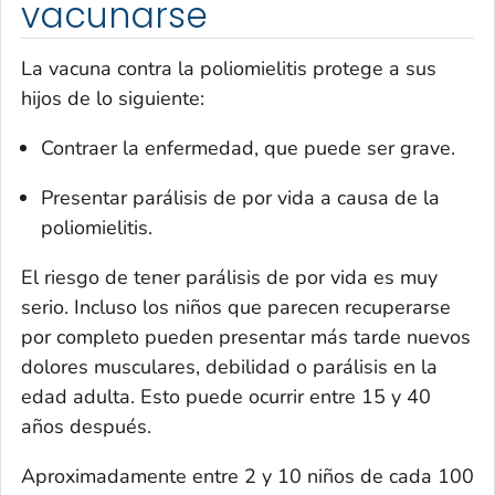
vacunarse
La vacuna contra la poliomielitis protege a sus
hijos de lo siguiente:
Contraer la enfermedad, que puede ser grave.
Presentar parálisis de por vida a causa de la
poliomielitis.
El riesgo de tener parálisis de por vida es muy
serio. Incluso los niños que parecen recuperarse
por completo pueden presentar más tarde nuevos
dolores musculares, debilidad o parálisis en la
edad adulta. Esto puede ocurrir entre 15 y 40
años después.
Aproximadamente entre 2 y 10 niños de cada 100