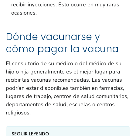
recibir inyecciones. Esto ocurre en muy raras
ocasiones.
Dónde vacunarse y
cómo pagar la vacuna
El consultorio de su médico o del médico de su
hijo o hija generalmente es el mejor lugar para
recibir las vacunas recomendadas. Las vacunas
podrían estar disponibles también en farmacias,
lugares de trabajo, centros de salud comunitarios,
departamentos de salud, escuelas o centros
religiosos.
SEGUIR LEYENDO