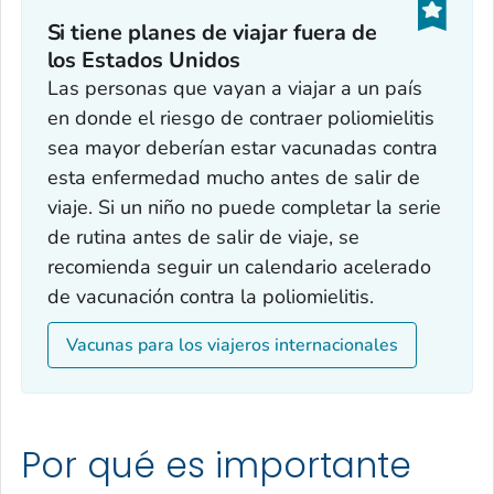
Si tiene planes de viajar fuera de
los Estados Unidos
Las personas que vayan a viajar a un país
en donde el riesgo de contraer poliomielitis
sea mayor deberían estar vacunadas contra
esta enfermedad mucho antes de salir de
viaje. Si un niño no puede completar la serie
de rutina antes de salir de viaje, se
recomienda seguir un calendario acelerado
de vacunación contra la poliomielitis.
Vacunas para los viajeros internacionales
Por qué es importante