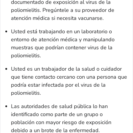
documentado de exposición al virus de la
poliomielitis. Pregúntele a su proveedor de
atención médica si necesita vacunarse.
Usted está trabajando en un laboratorio o
entorno de atención médica y manipulando
muestras que podrían contener virus de la
poliomielitis.
Usted es un trabajador de la salud o cuidador
que tiene contacto cercano con una persona que
podría estar infectada por el virus de la
poliomielitis.
Las autoridades de salud pública lo han
identificado como parte de un grupo o
población con mayor riesgo de exposición
debido a un brote de la enfermedad.