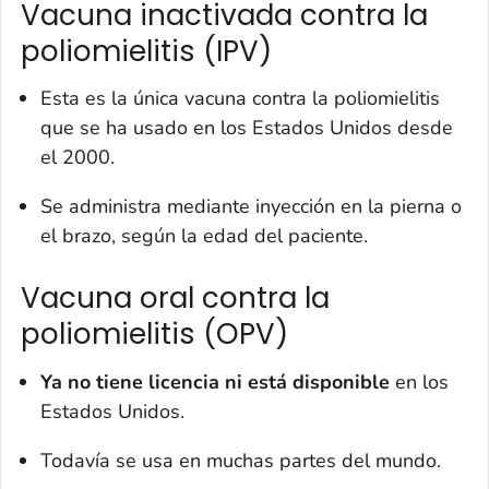
Vacuna inactivada contra la
poliomielitis (IPV)
Esta es la única vacuna contra la poliomielitis
que se ha usado en los Estados Unidos desde
el 2000.
Se administra mediante inyección en la pierna o
el brazo, según la edad del paciente.
Vacuna oral contra la
poliomielitis (OPV)
Ya no tiene licencia
ni está disponible
en los
Estados Unidos.
Todavía se usa en muchas partes del mundo.