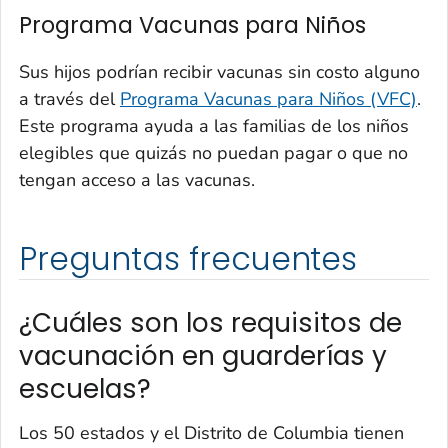
Programa Vacunas para Niños
Sus hijos podrían recibir vacunas sin costo alguno
a través del
Programa Vacunas para Niños (VFC)
.
Este programa ayuda a las familias de los niños
elegibles que quizás no puedan pagar o que no
tengan acceso a las vacunas.
Preguntas frecuentes
¿Cuáles son los requisitos de
vacunación en guarderías y
escuelas?
Los 50 estados y el Distrito de Columbia tienen