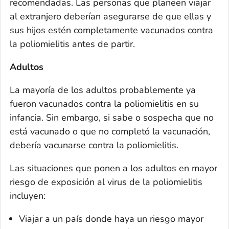
recomendadas. Las personas que planeen viajar
al extranjero deberían asegurarse de que ellas y
sus hijos estén completamente vacunados contra
la poliomielitis antes de partir.
Adultos
La mayoría de los adultos probablemente ya
fueron vacunados contra la poliomielitis en su
infancia. Sin embargo, si sabe o sospecha que no
está vacunado o que no completó la vacunación,
debería vacunarse contra la poliomielitis.
Las situaciones que ponen a los adultos en mayor
riesgo de exposición al virus de la poliomielitis
incluyen:
Viajar a un país donde haya un riesgo mayor