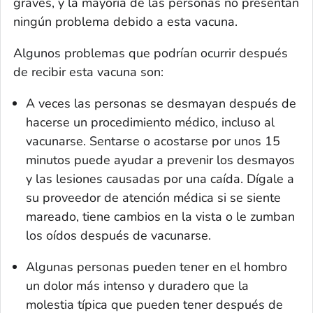
graves, y la mayoría de las personas no presentan
ningún problema debido a esta vacuna.
Algunos problemas que podrían ocurrir después
de recibir esta vacuna son:
A veces las personas se desmayan después de
hacerse un procedimiento médico, incluso al
vacunarse. Sentarse o acostarse por unos 15
minutos puede ayudar a prevenir los desmayos
y las lesiones causadas por una caída. Dígale a
su proveedor de atención médica si se siente
mareado, tiene cambios en la vista o le zumban
los oídos después de vacunarse.
Algunas personas pueden tener en el hombro
un dolor más intenso y duradero que la
molestia típica que pueden tener después de