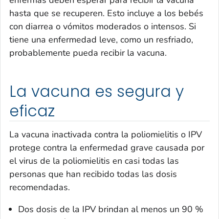
enfermas deben esperar para recibir la vacuna
hasta que se recuperen. Esto incluye a los bebés
con diarrea o vómitos moderados o intensos. Si
tiene una enfermedad leve, como un resfriado,
probablemente pueda recibir la vacuna.
La vacuna es segura y
eficaz
La vacuna inactivada contra la poliomielitis o IPV
protege contra la enfermedad grave causada por
el virus de la poliomielitis en casi todas las
personas que han recibido todas las dosis
recomendadas.
Dos dosis de la IPV brindan al menos un 90 %