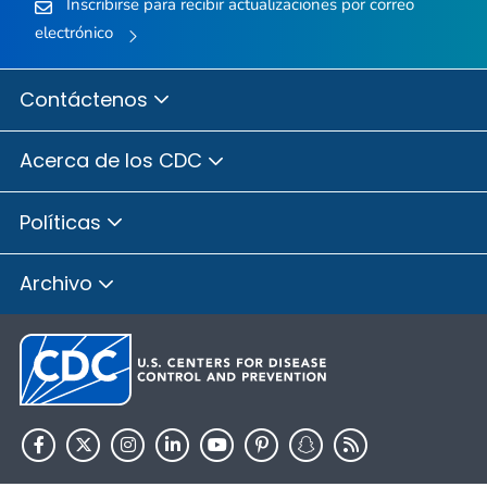
Inscribirse para recibir actualizaciones por correo
electrónico
Contáctenos
Acerca de los CDC
Políticas
Archivo