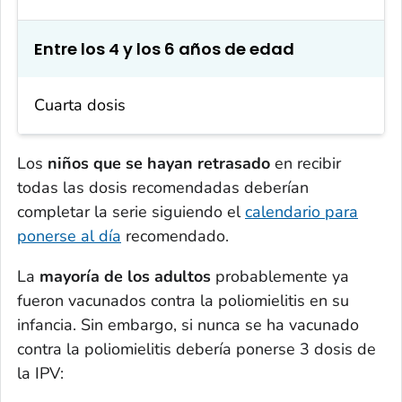
Entre los 4 y los 6 años de edad
Cuarta dosis
Los
niños que se hayan retrasado
en recibir
todas las dosis recomendadas deberían
completar la serie siguiendo el
calendario para
ponerse al día
recomendado.
La
mayoría de los adultos
probablemente ya
fueron vacunados contra la poliomielitis en su
infancia. Sin embargo, si nunca se ha vacunado
contra la poliomielitis debería ponerse 3 dosis de
la IPV: