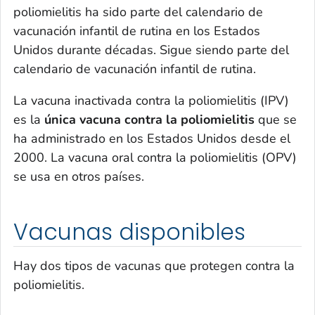
poliomielitis ha sido parte del calendario de
vacunación infantil de rutina en los Estados
Unidos durante décadas. Sigue siendo parte del
calendario de vacunación infantil de rutina.
La vacuna inactivada contra la poliomielitis (IPV)
es la
única vacuna contra la poliomielitis
que se
ha administrado en los Estados Unidos desde el
2000. La vacuna oral contra la poliomielitis (OPV)
se usa en otros países.
Vacunas disponibles
Hay dos tipos de vacunas que protegen contra la
poliomielitis.