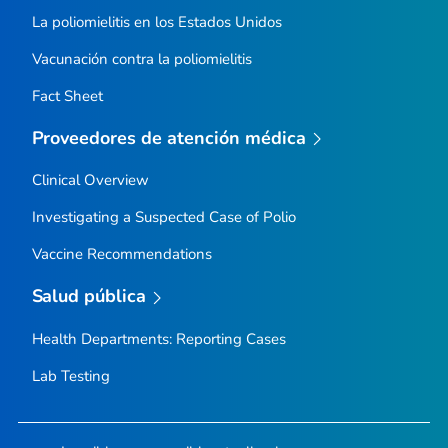
La poliomielitis en los Estados Unidos
Vacunación contra la poliomielitis
Fact Sheet
Proveedores de atención médica
Clinical Overview
Investigating a Suspected Case of Polio
Vaccine Recommendations
Salud pública
Health Departments: Reporting Cases
Lab Testing