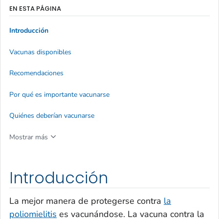
EN ESTA PÁGINA
Introducción
Vacunas disponibles
Recomendaciones
Por qué es importante vacunarse
Quiénes deberían vacunarse
Mostrar más
Introducción
La mejor manera de protegerse contra
la
poliomielitis
es vacunándose. La vacuna contra la