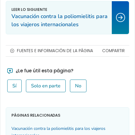
Vacunación contra la poliomielitis para
los viajeros internacionales
FUENTES E INFORMACIÓN DE LA PÁGINA
COMPARTIR
¿Le fue útil esta página?
Sí
Solo en parte
No
PÁGINAS RELACIONADAS
Vacunación contra la poliomielitis para los viajeros