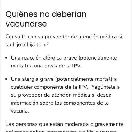
Quiénes no deberían
vacunarse
Consulte con su proveedor de atención médica si
su hijo o hija tiene:
Una reacción alérgica grave (potencialmente
mortal) a una dosis de la IPV.
Una alergia grave (potencialmente mortal) a
cualquier componente de la IPV. Pregúntele a
su proveedor de atención médica si desea
información sobre los componentes de la
vacuna.
Las personas que están moderada o gravemente