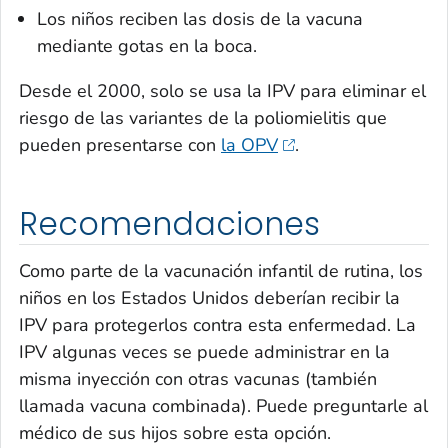
Los niños reciben las dosis de la vacuna
mediante gotas en la boca.
Desde el 2000, solo se usa la IPV para eliminar el
riesgo de las variantes de la poliomielitis que
pueden presentarse con
la OPV
.
Recomendaciones
Como parte de la vacunación infantil de rutina, los
niños en los Estados Unidos deberían recibir la
IPV para protegerlos contra esta enfermedad. La
IPV algunas veces se puede administrar en la
misma inyección con otras vacunas (también
llamada vacuna combinada). Puede preguntarle al
médico de sus hijos sobre esta opción.