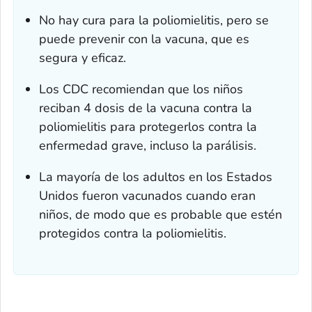
No hay cura para la poliomielitis, pero se
puede prevenir con la vacuna, que es
segura y eficaz.
Los CDC recomiendan que los niños
reciban 4 dosis de la vacuna contra la
poliomielitis para protegerlos contra la
enfermedad grave, incluso la parálisis.
La mayoría de los adultos en los Estados
Unidos fueron vacunados cuando eran
niños, de modo que es probable que estén
protegidos contra la poliomielitis.