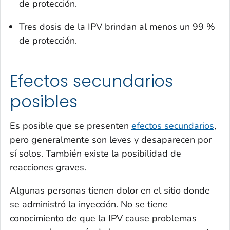
de protección.
Tres dosis de la IPV brindan al menos un 99 %
de protección.
Efectos secundarios
posibles
Es posible que se presenten
efectos secundarios
,
pero generalmente son leves y desaparecen por
sí solos. También existe la posibilidad de
reacciones graves.
Algunas personas tienen dolor en el sitio donde
se administró la inyección. No se tiene
conocimiento de que la IPV cause problemas