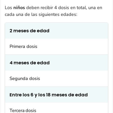
Los
niños
deben recibir 4 dosis en total, una en
cada una de las siguientes edades:
2 meses de edad
Primera dosis
4 meses de edad
Segunda dosis
Entre los 6 y los 18 meses de edad
Tercera
dosis