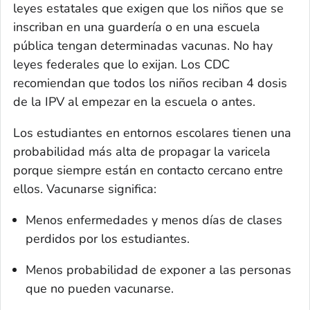
leyes estatales que exigen que los niños que se
inscriban en una guardería o en una escuela
pública tengan determinadas vacunas. No hay
leyes federales que lo exijan. Los CDC
recomiendan que todos los niños reciban 4 dosis
de la IPV al empezar en la escuela o antes.
Los estudiantes en entornos escolares tienen una
probabilidad más alta de propagar la varicela
porque siempre están en contacto cercano entre
ellos. Vacunarse significa:
Menos enfermedades y menos días de clases
perdidos por los estudiantes.
Menos probabilidad de exponer a las personas
que no pueden vacunarse.