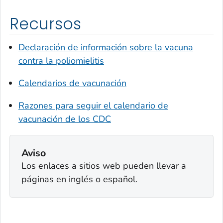
Recursos
Declaración de información sobre la vacuna
contra la poliomielitis
Calendarios de vacunación
Razones para seguir el calendario de
vacunación de los CDC
Aviso
Los enlaces a sitios web pueden llevar a
páginas en inglés o español.