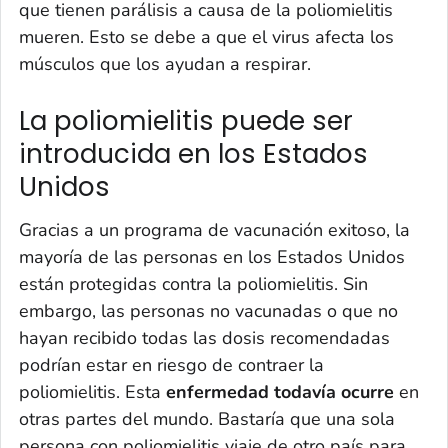
que tienen parálisis a causa de la poliomielitis
mueren. Esto se debe a que el virus afecta los
músculos que los ayudan a respirar.
La poliomielitis puede ser
introducida en los Estados
Unidos
Gracias a un programa de vacunación exitoso, la
mayoría de las personas en los Estados Unidos
están protegidas contra la poliomielitis. Sin
embargo, las personas no vacunadas o que no
hayan recibido todas las dosis recomendadas
podrían estar en riesgo de contraer la
poliomielitis. Esta
enfermedad todavía ocurre
en
otras partes del mundo. Bastaría que una sola
persona con poliomielitis viaje de otro país para