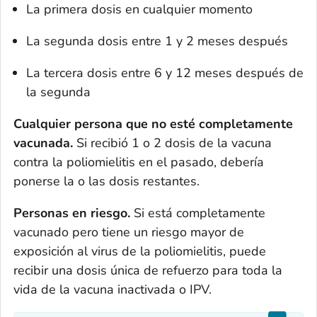
La primera dosis en cualquier momento
La segunda dosis entre 1 y 2 meses después
La tercera dosis entre 6 y 12 meses después de
la segunda
Cualquier persona que no esté completamente
vacunada.
Si recibió 1 o 2 dosis de la vacuna
contra la poliomielitis en el pasado, debería
ponerse la o las dosis restantes.
Personas en riesgo.
Si está completamente
vacunado pero tiene un riesgo mayor de
exposición al virus de la poliomielitis, puede
recibir una dosis única de refuerzo para toda la
vida de la vacuna inactivada o IPV.