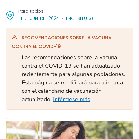
Para todos
, VISIT LINK FOR DETAILS.
14 DE JUN. DEL 2024
ENGLISH (US)
RECOMENDACIONES SOBRE LA VACUNA
CONTRA EL COVID-19
Las recomendaciones sobre la vacuna
contra el COVID-19 se han actualizado
recientemente para algunas poblaciones.
Esta página se modificará para alinearla
con el calendario de vacunación
actualizado.
Infórmese más
.