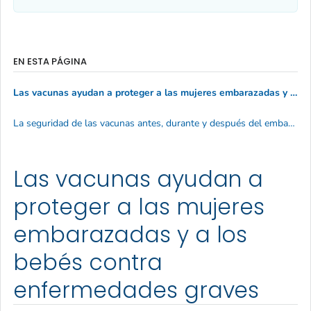
EN ESTA PÁGINA
Las vacunas ayudan a proteger a las mujeres embarazadas y a los bebés contra enfermedades graves
La seguridad de las vacunas antes, durante y después del embarazo
Las vacunas ayudan a
proteger a las mujeres
embarazadas y a los
bebés contra
enfermedades graves