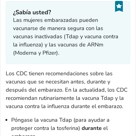
¿Sabía usted?
Las mujeres embarazadas pueden
vacunarse de manera segura con las
vacunas inactivadas (Tdap y vacuna contra
la influenza) y las vacunas de ARNm
(Moderna y Pfizer).
Los CDC tienen recomendaciones sobre las
vacunas que se necesitan antes, durante y
después del embarazo. En la actualidad, los CDC
recomiendan rutinariamente la vacuna Tdap y la
vacuna contra la influenza durante el embarazo.
Póngase la vacuna Tdap (para ayudar a
proteger contra la tosferina)
durante
el