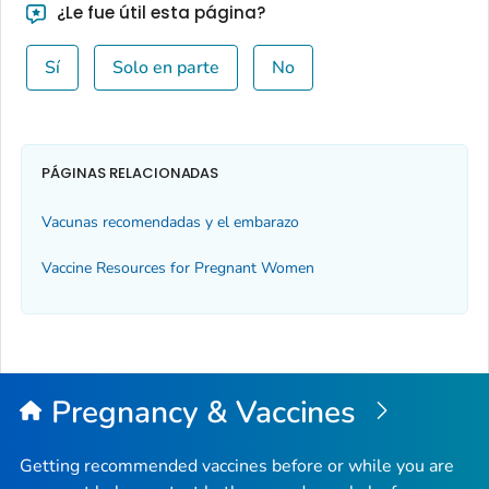
¿Le fue útil esta página?
Sí
Solo en parte
No
PÁGINAS RELACIONADAS
Vacunas recomendadas y el embarazo
Vaccine Resources for Pregnant Women
Pregnancy & Vaccines
Getting recommended vaccines before or while you are