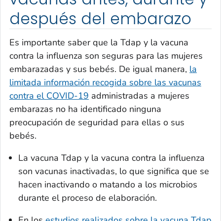
después del embarazo
Es importante saber que la Tdap y la vacuna
contra la influenza son seguras para las mujeres
embarazadas y sus bebés. De igual manera,
la
limitada información recogida sobre las vacunas
contra el COVID-19
administradas a mujeres
embarazas no ha identificado ninguna
preocupación de seguridad para ellas o sus
bebés.
La vacuna Tdap y la vacuna contra la influenza
son vacunas inactivadas, lo que significa que se
hacen inactivando o matando a los microbios
durante el proceso de elaboración.
En los
estudios realizados sobre la vacuna Tdap