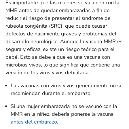
Es importante que las mujeres se vacunen con la
MMR antes de quedar embarazadas a fin de
reducir el riesgo de presentar el síndrome de
rubéola congénita (SRC), que puede causar
defectos de nacimiento graves y problemas del
desarrollo neurológico. Aunque la vacuna MMR es
segura y eficaz, existe un riesgo teórico para el
bebé. Esto se debe a que es una vacuna con
microbios vivos, lo que significa que contiene una
versión de los virus vivos debilitada.
Las vacunas con virus vivos generalmente no se
recomiendan durante el embarazo.
Si una mujer embarazada no se vacunó con la
MMR en la niñez, debería ponerse la vacuna
antes del embarazo
.