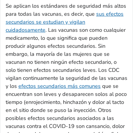
Se aplican los estándares de seguridad más altos
para todas las vacunas, es decir, que
sus efectos
secundarios se estudian y vigilan
cuidadosamente
. Las vacunas son como cualquier
medicamento, lo que significa que pueden
producir algunos efectos secundarios. Sin
embargo, la mayoría de las mujeres que se
vacunan no tienen ningún efecto secundario, o
solo tienen efectos secundarios leves. Los CDC
vigilan continuamente la seguridad de las vacunas
y los
efectos secundarios más comunes
que se
encuentran son leves y desaparecen solos al poco
tiempo (enrojecimiento, hinchazón y dolor al tacto
en el sitio donde se puso la inyección. Otros
posibles efectos secundarios asociados a las
vacunas contra el COVID-19 son cansancio, dolor