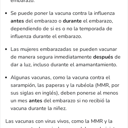
embarazo.
Se puede poner la vacuna contra la influenza
antes
del embarazo o
durante
el embarazo,
dependiendo de si es o no la temporada de
influenza durante el embarazo.
Las mujeres embarazadas se pueden vacunar
de manera segura inmediatamente
después
de
dar a luz, incluso durante el amamantamiento.
Algunas vacunas, como la vacuna contra el
sarampión, las paperas y la rubéola (MMR, por
sus siglas en inglés), deben ponerse al menos
un mes
antes
del embarazo si no recibió la
vacuna durante la niñez.
Las vacunas con virus vivos, como la MMR y la