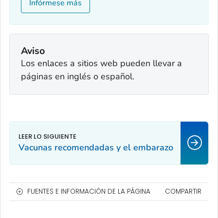
Infórmese más
Aviso
Los enlaces a sitios web pueden llevar a
páginas en inglés o español.
Vacunas recomendadas y el embarazo
FUENTES E INFORMACIÓN DE LA PÁGINA
COMPARTIR