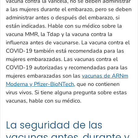
vacuna contra la varicela, no se deben administrar
a las mujeres durante el embarazo, pero se deben
administrar antes o después del embarazo, si
están indicadas. Hable con su médico sobre la
vacuna MMR, la Tdap y la vacuna contra la
influenza antes de vacunarse. La vacuna contra el
COVID-19 también está recomendada para las
mujeres embarazadas. Las vacunas contra el
COVID-19 autorizadas y recomendadas para las
mujeres embarazadas son las
vacunas de ARNm
Moderna y Pfizer-BioNTech
, que no contienen
virus vivos. Si tiene alguna pregunta sobre estas
vacunas, hable con su médico.
La seguridad de las
vacunas antes, durante y