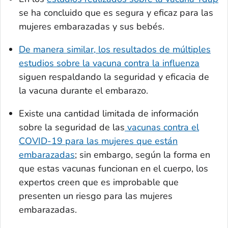
se ha concluido que es segura y eficaz para las
mujeres embarazadas y sus bebés.
De manera similar, los resultados de múltiples
estudios sobre la vacuna contra la influenza
siguen respaldando la seguridad y eficacia de
la vacuna durante el embarazo.
Existe una cantidad limitada de información
sobre la seguridad de las
vacunas contra el
COVID-19 para las mujeres que están
embarazadas
; sin embargo, según la forma en
que estas vacunas funcionan en el cuerpo, los
expertos creen que es improbable que
presenten un riesgo para las mujeres
embarazadas.