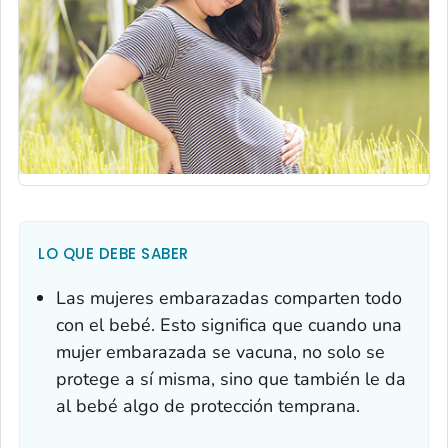
LO QUE DEBE SABER
Las mujeres embarazadas comparten todo
con el bebé. Esto significa que cuando una
mujer embarazada se vacuna, no solo se
protege a sí misma, sino que también le da
al bebé algo de protección temprana.