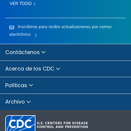
VER TODO
Inscribirse para recibir actualizaciones por correo
electrónico
Contáctenos
Acerca de los CDC
Políticas
Archivo