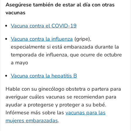
Asegúrese también de estar al día con otras
vacunas
Vacuna contra el COVID-19
Vacuna contra la influenza
(gripe),
especialmente si está embarazada durante la
temporada de influenza, que ocurre de octubre
a mayo
Vacuna contra la hepatitis B
Hable con su ginecólogo obstetra o partera para
averiguar cuáles vacunas se recomiendan para
ayudar a protegerse y proteger a su bebé.
Infórmese más sobre las
vacunas para las
mujeres embarazadas
.