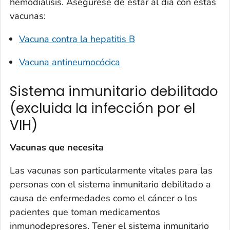
hemodiálisis. Asegúrese de estar al día con estas
vacunas:
Vacuna contra la hepatitis B
Vacuna antineumocócica
Sistema inmunitario debilitado
(excluida la infección por el
VIH)
Vacunas que necesita
Las vacunas son particularmente vitales para las
personas con el sistema inmunitario debilitado a
causa de enfermedades como el cáncer o los
pacientes que toman medicamentos
inmunodepresores. Tener el sistema inmunitario