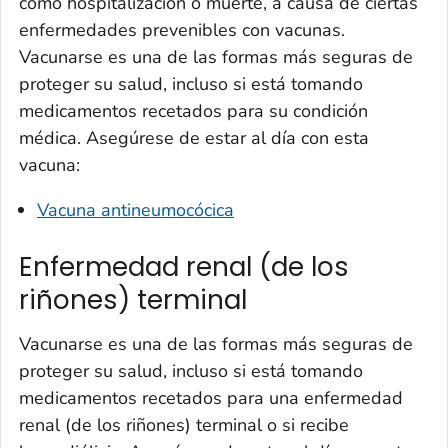
como hospitalización o muerte, a causa de ciertas
enfermedades prevenibles con vacunas.
Vacunarse es una de las formas más seguras de
proteger su salud, incluso si está tomando
medicamentos recetados para su condición
médica. Asegúrese de estar al día con esta
vacuna:
Vacuna antineumocócica
Enfermedad renal (de los
riñones) terminal
Vacunarse es una de las formas más seguras de
proteger su salud, incluso si está tomando
medicamentos recetados para una enfermedad
renal (de los riñones) terminal o si recibe