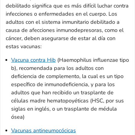
debilitado significa que es más difícil luchar contra
infecciones o enfermedades en el cuerpo. Los
adultos con el sistema inmunitario debilitado a
causa de afecciones inmunodepresoras, como el
cáncer, deben asegurarse de estar al día con
estas vacunas:
Vacuna contra Hib
(
Haemophilus influenzae
tipo
b), recomendada para los adultos con
deficiencia de complemento, la cual es un tipo
específico de inmunodeficiencia, y para los
adultos que han recibido un trasplante de
células madre hematopoyéticas (HSC, por sus
siglas en inglés, o un trasplante de médula
ósea)
Vacunas antineumocócicas