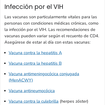
Infección por el VIH
Las vacunas son particularmente vitales para las
personas con condiciones médicas crónicas, como
la infección por el VIH. Las recomendaciones de
vacunas pueden variar según el recuento de CD4.
Asegúrese de estar al día con estas vacunas:
Vacuna contra la hepatitis A
Vacuna contra la hepatitis B
Vacuna antimeningocócica conjugada
(MenACWY)
Vacuna antineumocócica
Vacuna contra la culebrilla
(herpes zóster)