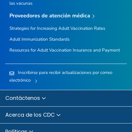
las vacunas
Proveedores de atención médica
Strategies for Increasing Adult Vaccination Rates
Adult Immunization Standards
Resources for Adult Vaccination Insurance and Payment
Inscribirse para recibir actualizaciones por correo
electrónico
Contáctenos
Acerca de los CDC
Políticas