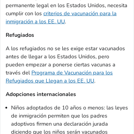
permanente legal en los Estados Unidos, necesita
cumplir con los
criterios de vacunación para la
inmigración a los EE. UU
.
Refugiados
A los refugiados no se les exige estar vacunados
antes de llegar a los Estados Unidos, pero
pueden empezar a ponerse ciertas vacunas a
través del
Programa de Vacunación para los
Refugiados que Llegan a los EE. UU
.
Adopciones internacionales
Niños adoptados de 10 años o menos: las leyes
de inmigración permiten que los padres
adoptivos firmen una declaración jurada
diciendo que los niños serán vacunados