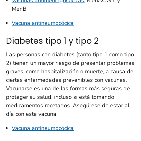
Vacunas antimeningocócicas
, MenACWY y
MenB
Vacuna antineumocócica
Diabetes tipo 1 y tipo 2
Las personas con diabetes (tanto tipo 1 como tipo
2) tienen un mayor riesgo de presentar problemas
graves, como hospitalización o muerte, a causa de
ciertas enfermedades prevenibles con vacunas.
Vacunarse es una de las formas más seguras de
proteger su salud, incluso si está tomando
medicamentos recetados. Asegúrese de estar al
día con esta vacuna:
Vacuna antineumocócica