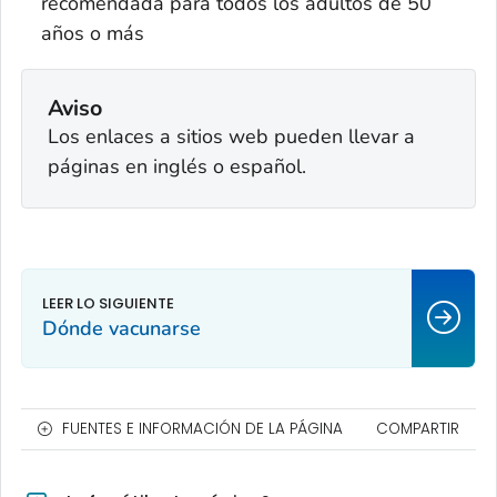
recomendada para todos los adultos de 50
años o más
Aviso
Los enlaces a sitios web pueden llevar a
páginas en inglés o español.
Dónde vacunarse
FUENTES E INFORMACIÓN DE LA PÁGINA
COMPARTIR