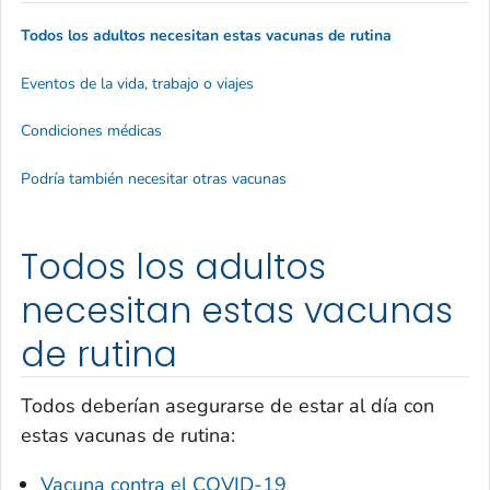
Todos los adultos necesitan estas vacunas de rutina
Eventos de la vida, trabajo o viajes
Condiciones médicas
Podría también necesitar otras vacunas
Todos los adultos
necesitan estas vacunas
de rutina
Todos deberían asegurarse de estar al día con
estas vacunas de rutina:
Vacuna contra el COVID-19