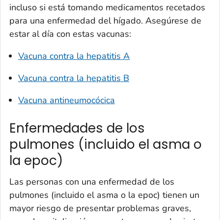
incluso si está tomando medicamentos recetados
para una enfermedad del hígado. Asegúrese de
estar al día con estas vacunas:
Vacuna contra la hepatitis A
Vacuna contra la hepatitis B
Vacuna antineumocócica
Enfermedades de los
pulmones (incluido el asma o
la epoc)
Las personas con una enfermedad de los
pulmones (incluido el asma o la epoc) tienen un
mayor riesgo de presentar problemas graves,