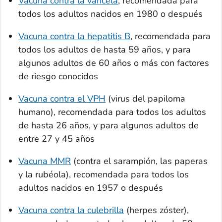
Vacuna contra la varicela
, recomendada para
todos los adultos nacidos en 1980 o después
Vacuna contra la hepatitis B
, recomendada para
todos los adultos de hasta 59 años, y para
algunos adultos de 60 años o más con factores
de riesgo conocidos
Vacuna contra el VPH
(virus del papiloma
humano), recomendada para todos los adultos
de hasta 26 años, y para algunos adultos de
entre 27 y 45 años
Vacuna MMR
(contra el sarampión, las paperas
y la rubéola), recomendada para todos los
adultos nacidos en 1957 o después
Vacuna contra la culebrilla
(herpes zóster),