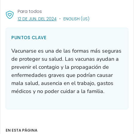
Para todos
, VISIT LINK FOR DETAILS.
12 DE JUN. DEL 2024
ENGLISH (US)
PUNTOS CLAVE
Vacunarse es una de las formas más seguras
de proteger su salud. Las vacunas ayudan a
prevenir el contagio y la propagación de
enfermedades graves que podrían causar
mala salud, ausencia en el trabajo, gastos
médicos y no poder cuidar a la familia.
EN ESTA PÁGINA