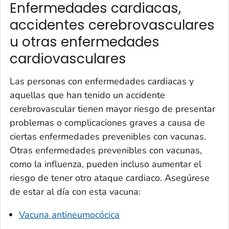
Enfermedades cardiacas,
accidentes cerebrovasculares
u otras enfermedades
cardiovasculares
Las personas con enfermedades cardiacas y
aquellas que han tenido un accidente
cerebrovascular tienen mayor riesgo de presentar
problemas o complicaciones graves a causa de
ciertas enfermedades prevenibles con vacunas.
Otras enfermedades prevenibles con vacunas,
como la influenza, pueden incluso aumentar el
riesgo de tener otro ataque cardiaco. Asegúrese
de estar al día con esta vacuna:
Vacuna antineumocócica