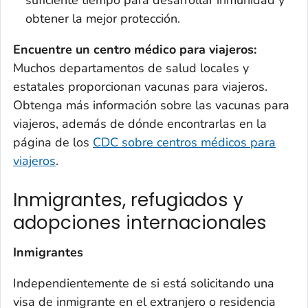
obtener la mejor protección.
Encuentre un centro médico para viajeros:
Muchos departamentos de salud locales y
estatales proporcionan vacunas para viajeros.
Obtenga más información sobre las vacunas para
viajeros, además de dónde encontrarlas en la
página de los
CDC sobre centros médicos para
viajeros
.
Inmigrantes, refugiados y
adopciones internacionales
Inmigrantes
Independientemente de si está solicitando una
visa de inmigrante en el extranjero o residencia