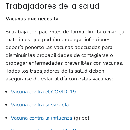
Trabajadores de la salud
Vacunas que necesita
Si trabaja con pacientes de forma directa o maneja
materiales que podrían propagar infecciones,
debería ponerse las vacunas adecuadas para
disminuir las probabilidades de contagiarse o
propagar enfermedades prevenibles con vacunas.
Todos los trabajadores de la salud deben
asegurarse de estar al día con estas vacunas:
Vacuna contra el COVID-19
Vacuna contra la varicela
Vacuna contra la influenza
(gripe)