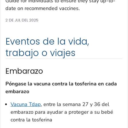
Guide for individuals to ensure they stay up-to-
date on recommended vaccines.
2 DE JUL DEL 2025
Eventos de la vida,
trabajo o viajes
Embarazo
Póngase la vacuna contra la tosferina en cada
embarazo
Vacuna Tdap
, entre la semana 27 y 36 del
embarazo para ayudar a proteger a su bebé
contra la tosferina