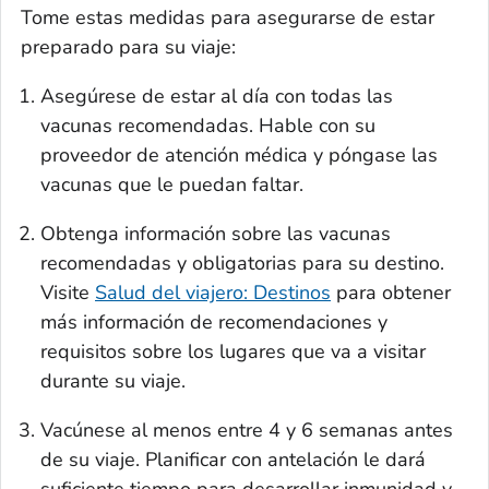
Tome estas medidas para asegurarse de estar
preparado para su viaje:
Asegúrese de estar al día con todas las
vacunas recomendadas. Hable con su
proveedor de atención médica y póngase las
vacunas que le puedan faltar.
Obtenga información sobre las vacunas
recomendadas y obligatorias para su destino.
Visite
Salud del viajero:
Destinos
para obtener
más información de recomendaciones y
requisitos sobre los lugares que va a visitar
durante su viaje.
Vacúnese al menos entre 4 y 6 semanas antes
de su viaje. Planificar con antelación le dará
suficiente tiempo para desarrollar inmunidad y