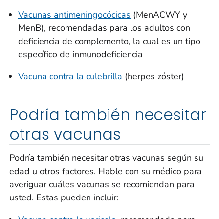
Vacunas antimeningocócicas
(MenACWY y
MenB), recomendadas para los adultos con
deficiencia de complemento, la cual es un tipo
específico de inmunodeficiencia
Vacuna contra la culebrilla
(herpes zóster)
Podría también necesitar
otras vacunas
Podría también necesitar otras vacunas según su
edad u otros factores. Hable con su médico para
averiguar cuáles vacunas se recomiendan para
usted. Estas pueden incluir: