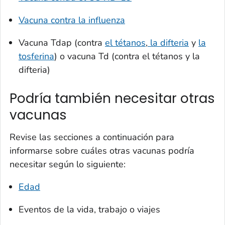
Vacuna contra la influenza
Vacuna Tdap (contra
el tétanos
,
la difteria
y
la
tosferina
) o vacuna Td (contra el tétanos y la
difteria)
Podría también necesitar otras
vacunas
Revise las secciones a continuación para
informarse sobre cuáles otras vacunas podría
necesitar según lo siguiente:
Edad
Eventos de la vida, trabajo o viajes