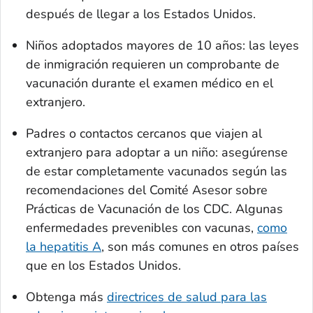
después de llegar a los Estados Unidos.
Niños adoptados mayores de 10 años: las leyes
de inmigración requieren un comprobante de
vacunación durante el examen médico en el
extranjero.
Padres o contactos cercanos que viajen al
extranjero para adoptar a un niño: asegúrense
de estar completamente vacunados según las
recomendaciones del Comité Asesor sobre
Prácticas de Vacunación de los CDC. Algunas
enfermedades prevenibles con vacunas,
como
la hepatitis A
, son más comunes en otros países
que en los Estados Unidos.
Obtenga más
directrices de salud para las