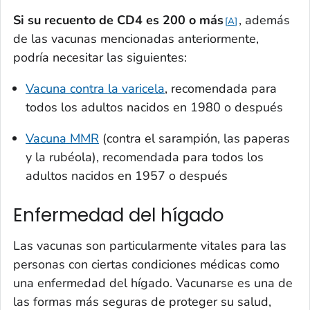
Si su recuento de CD4 es 200 o
más
, además
A
de las vacunas mencionadas anteriormente,
podría necesitar las siguientes:
Vacuna contra la varicela
, recomendada para
todos los adultos nacidos en 1980 o después
Vacuna MMR
(contra el sarampión, las paperas
y la rubéola), recomendada para todos los
adultos nacidos en 1957 o después
Enfermedad del hígado
Las vacunas son particularmente vitales para las
personas con ciertas condiciones médicas como
una enfermedad del hígado. Vacunarse es una de
las formas más seguras de proteger su salud,