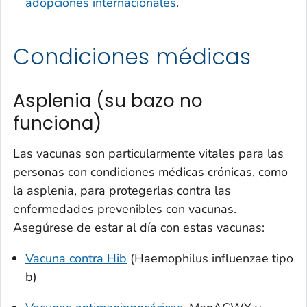
adopciones internacionales
.
Condiciones médicas
Asplenia (su bazo no
funciona)
Las vacunas son particularmente vitales para las
personas con condiciones médicas crónicas, como
la asplenia, para protegerlas contra las
enfermedades prevenibles con vacunas.
Asegúrese de estar al día con estas vacunas:
Vacuna contra Hib
(
Haemophilus influenzae
tipo
b)