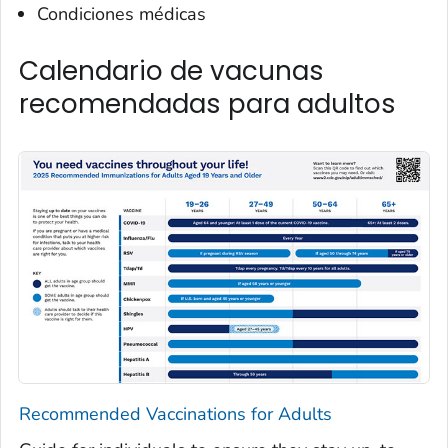
Condiciones médicas
Calendario de vacunas
recomendadas para adultos
Recommended Vaccinations for Adults