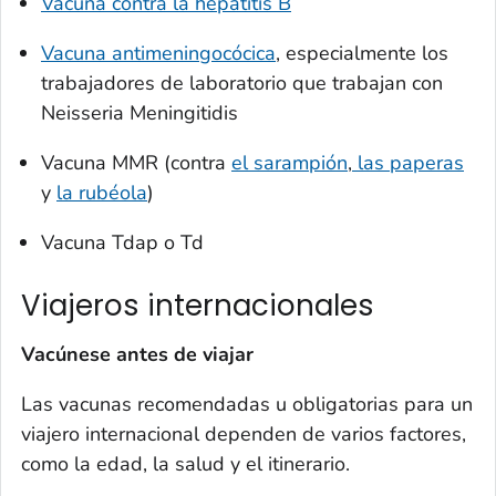
Vacuna contra la hepatitis B
Vacuna antimeningocócica
, especialmente los
trabajadores de laboratorio que trabajan con
Neisseria Meningitidis
Vacuna MMR (contra
el sarampión
,
las paperas
y
la rubéola
)
Vacuna Tdap o Td
Viajeros internacionales
Vacúnese antes de viajar
Las vacunas recomendadas u obligatorias para un
viajero internacional dependen de varios factores,
como la edad, la salud y el itinerario.