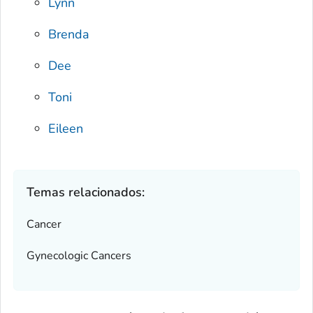
Lynn
Brenda
Dee
Toni
Eileen
Temas relacionados:
Cancer
Gynecologic Cancers