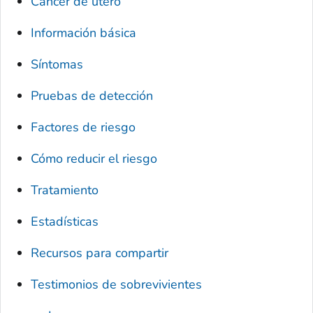
Cáncer de útero
Información básica
Síntomas
Pruebas de detección
Factores de riesgo
Cómo reducir el riesgo
Tratamiento
Estadísticas
Recursos para compartir
Testimonios de sobrevivientes