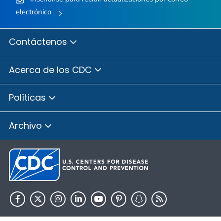
electrónico
Contáctenos
Acerca de los CDC
Políticas
Archivo