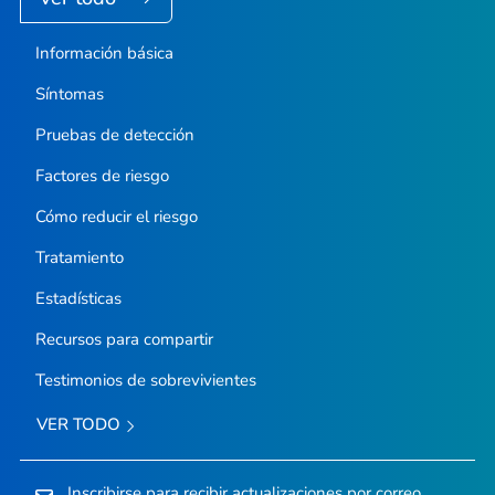
Información básica
Síntomas
Pruebas de detección
Factores de riesgo
Cómo reducir el riesgo
Tratamiento
Estadísticas
Recursos para compartir
Testimonios de sobrevivientes
VER TODO
Inscribirse para recibir actualizaciones por correo