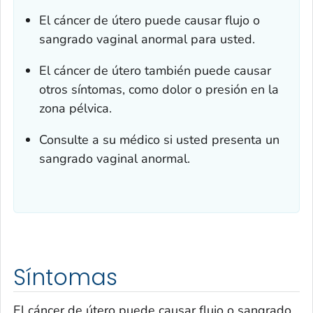
El cáncer de útero puede causar flujo o
sangrado vaginal anormal para usted.
El cáncer de útero también puede causar
otros síntomas, como dolor o presión en la
zona pélvica.
Consulte a su médico si usted presenta un
sangrado vaginal anormal.
Síntomas
El cáncer de útero puede causar flujo o sangrado