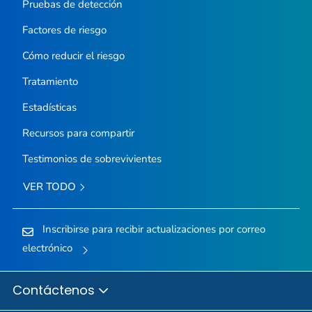
Pruebas de detección
Factores de riesgo
Cómo reducir el riesgo
Tratamiento
Estadísticas
Recursos para compartir
Testimonios de sobrevivientes
VER TODO
Inscribirse para recibir actualizaciones por correo
electrónico
Contáctenos