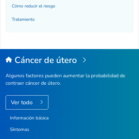
Cómo reducir el riesgo
Tratamiento
Cáncer de útero
Algunos factores pueden aumentar la probabilidad de
contraer cáncer de útero.
Ver todo
Información básica
Síntomas