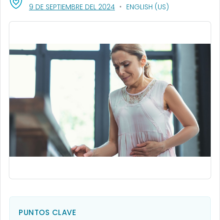
, VISIT LINK FOR DETAILS.
9 DE SEPTIEMBRE DEL 2024
ENGLISH (US)
PUNTOS CLAVE