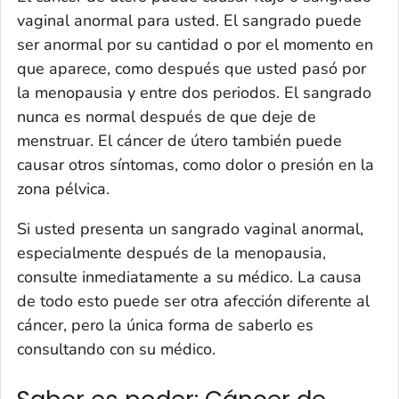
vaginal anormal para usted. El sangrado puede
ser anormal por su cantidad o por el momento en
que aparece, como después que usted pasó por
la menopausia y entre dos periodos. El sangrado
nunca es normal después de que deje de
menstruar. El cáncer de útero también puede
causar otros síntomas, como dolor o presión en la
zona pélvica.
Si usted presenta un sangrado vaginal anormal,
especialmente después de la menopausia,
consulte inmediatamente a su médico. La causa
de todo esto puede ser otra afección diferente al
cáncer, pero la única forma de saberlo es
consultando con su médico.