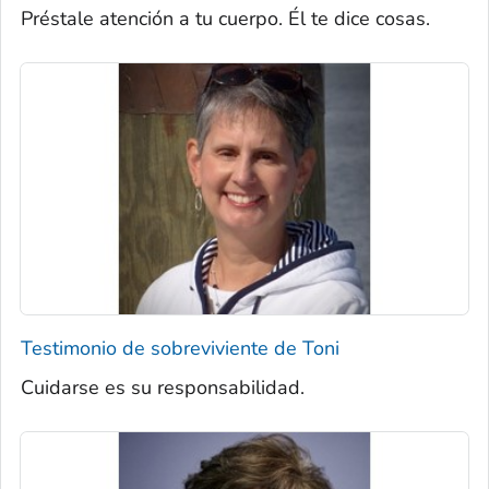
Préstale atención a tu cuerpo. Él te dice cosas.
Testimonio de sobreviviente de Toni
Cuidarse es su responsabilidad.