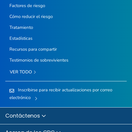
Factores de riesgo
Cómo reducir el riesgo
Tratamiento
Estadísticas
Recursos para compartir
Testimonios de sobrevivientes
VER TODO
Inscribirse para recibir actualizaciones por correo
electrónico
Contáctenos