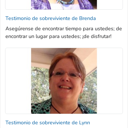
Testimonio de sobreviviente de Brenda
Asegúrense de encontrar tiempo para ustedes; de
encontrar un lugar para ustedes; ¡de disfrutar!
Testimonio de sobreviviente de Lynn