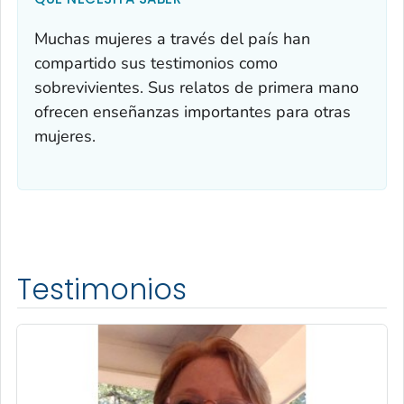
Muchas mujeres a través del país han
compartido sus testimonios como
sobrevivientes. Sus relatos de primera mano
ofrecen enseñanzas importantes para otras
mujeres.
Testimonios