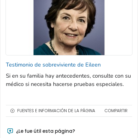
Testimonio de sobreviviente de Eileen
Si en su familia hay antecedentes, consulte con su
médico si necesita hacerse pruebas especiales.
FUENTES E INFORMACIÓN DE LA PÁGINA
COMPARTIR
¿Le fue útil esta página?