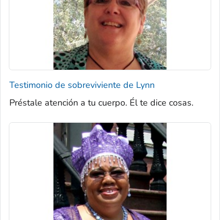
Testimonio de sobreviviente de Lynn
Préstale atención a tu cuerpo. Él te dice cosas.