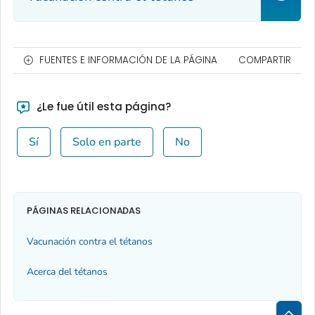
FUENTES E INFORMACIÓN DE LA PÁGINA
COMPARTIR
¿Le fue útil esta página?
Sí
Solo en parte
No
PÁGINAS RELACIONADAS
Vacunación contra el tétanos
Acerca del tétanos