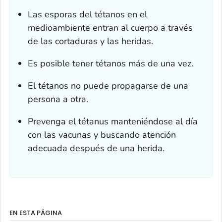
Las esporas del tétanos en el
medioambiente entran al cuerpo a través
de las cortaduras y las heridas.
Es posible tener tétanos más de una vez.
El tétanos no puede propagarse de una
persona a otra.
Prevenga el tétanus manteniéndose al día
con las vacunas y buscando atención
adecuada después de una herida.
EN ESTA PÁGINA