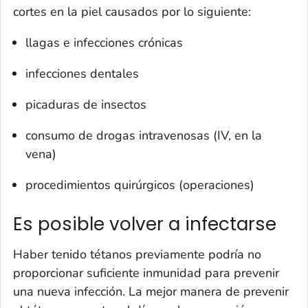
cortes en la piel causados por lo siguiente:
llagas e infecciones crónicas
infecciones dentales
picaduras de insectos
consumo de drogas intravenosas (IV, en la
vena)
procedimientos quirúrgicos (operaciones)
Es posible volver a infectarse
Haber tenido tétanos previamente podría no
proporcionar suficiente inmunidad para prevenir
una nueva infección. La mejor manera de prevenir