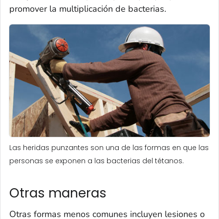
promover la multiplicación de bacterias.
Las heridas punzantes son una de las formas en que las
personas se exponen a las bacterias del tétanos.
Otras maneras
Otras formas menos comunes incluyen lesiones o