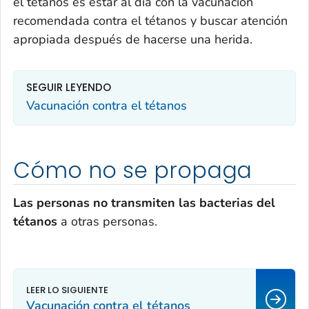
el tétanos es estar al día con la vacunación
recomendada contra el tétanos y buscar atención
apropiada después de hacerse una herida.
SEGUIR LEYENDO
Vacunación contra el tétanos
Cómo no se propaga
Las personas no transmiten las bacterias del
tétanos
a otras personas.
Vacunación contra el tétanos