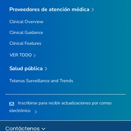
Proveedores de atención médica
Clinical Overview
Clinical Guidance
Clinical Features
VER TODO
Salud pública
Tetanus Surveillance and Trends
Inscribirse para recibir actualizaciones por correo
electrónico
Contáctenos