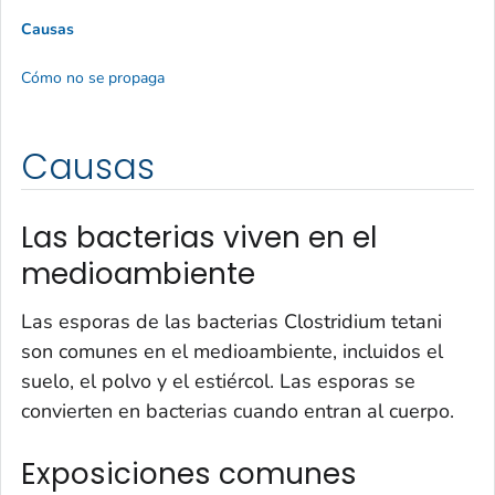
Causas
Cómo no se propaga
Causas
Las bacterias viven en el
medioambiente
Las esporas de las bacterias
Clostridium tetani
son comunes en el medioambiente, incluidos el
suelo, el polvo y el estiércol. Las esporas se
convierten en bacterias cuando entran al cuerpo.
Exposiciones comunes