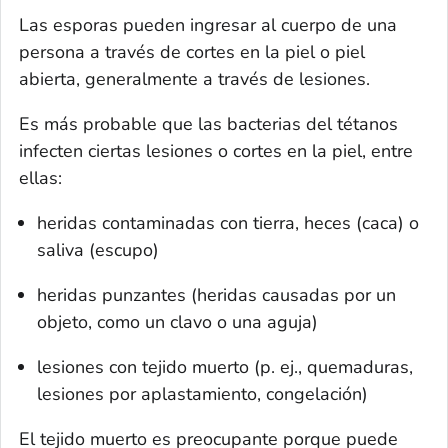
Las esporas pueden ingresar al cuerpo de una
persona a través de cortes en la piel o piel
abierta, generalmente a través de lesiones.
Es más probable que las bacterias del tétanos
infecten ciertas lesiones o cortes en la piel, entre
ellas:
heridas contaminadas con tierra, heces (caca) o
saliva (escupo)
heridas punzantes (heridas causadas por un
objeto, como un clavo o una aguja)
lesiones con tejido muerto (p. ej., quemaduras,
lesiones por aplastamiento, congelación)
El tejido muerto es preocupante porque puede