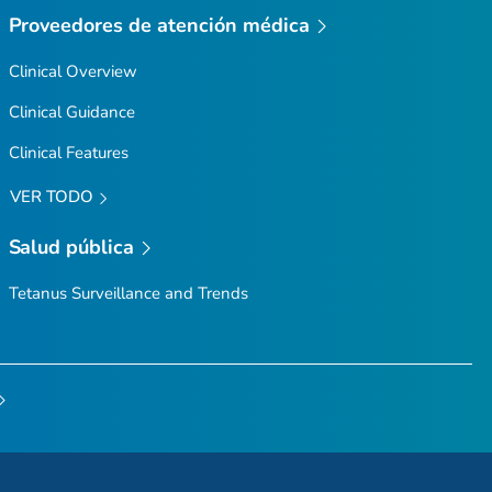
Proveedores de atención médica
Clinical Overview
Clinical Guidance
Clinical Features
VER TODO
Salud pública
Tetanus Surveillance and Trends