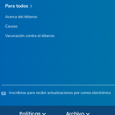
Para todos
Acerca del tétanos
Causas
Vacunación contra el tétanos
Inscribirse para recibir actualizaciones por correo electrónico
Políticas
Archivo