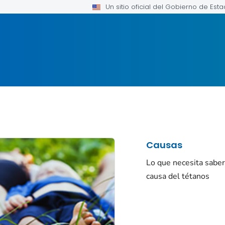
Un sitio oficial del Gobierno de Est
Causas
Lo que necesita saber
causa del tétanos