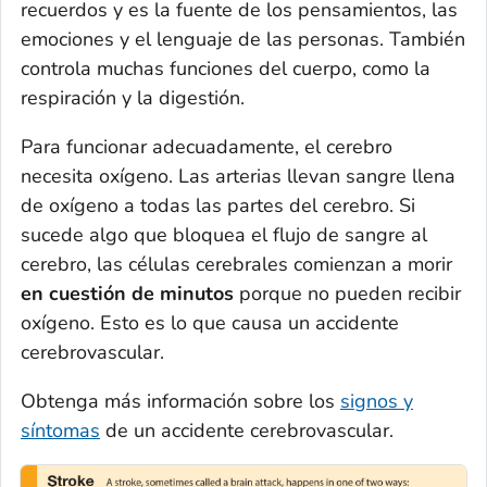
recuerdos y es la fuente de los pensamientos, las
emociones y el lenguaje de las personas. También
controla muchas funciones del cuerpo, como la
respiración y la digestión.
Para funcionar adecuadamente, el cerebro
necesita oxígeno. Las arterias llevan sangre llena
de oxígeno a todas las partes del cerebro. Si
sucede algo que bloquea el flujo de sangre al
cerebro, las células cerebrales comienzan a morir
en cuestión de minutos
porque no pueden recibir
oxígeno. Esto es lo que causa un accidente
cerebrovascular.
Obtenga más información sobre los
signos y
síntomas
de un accidente cerebrovascular.