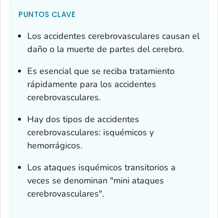
PUNTOS CLAVE
Los accidentes cerebrovasculares causan el
daño o la muerte de partes del cerebro.
Es esencial que se reciba tratamiento
rápidamente para los accidentes
cerebrovasculares.
Hay dos tipos de accidentes
cerebrovasculares: isquémicos y
hemorrágicos.
Los ataques isquémicos transitorios a
veces se denominan "mini ataques
cerebrovasculares".