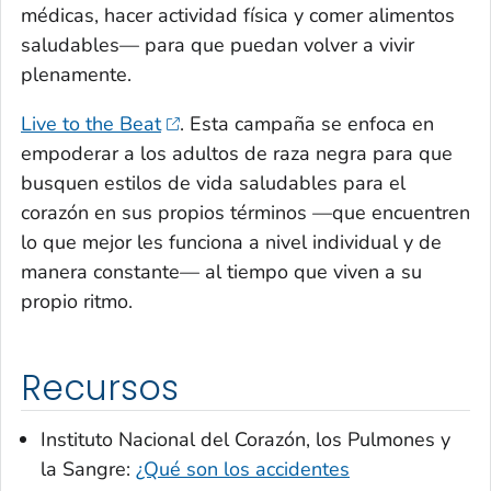
médicas, hacer actividad física y comer alimentos
saludables— para que puedan volver a vivir
plenamente.
Live to the Beat
. Esta campaña se enfoca en
empoderar a los adultos de raza negra para que
busquen estilos de vida saludables para el
corazón en sus propios términos —que encuentren
lo que mejor les funciona a nivel individual y de
manera constante— al tiempo que viven a su
propio ritmo.
Recursos
Instituto Nacional del Corazón, los Pulmones y
la Sangre:
¿Qué son los accidentes