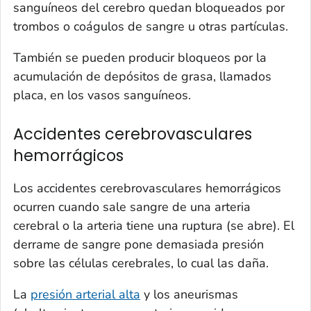
sanguíneos del cerebro quedan bloqueados por
trombos o coágulos de sangre u otras partículas.
También se pueden producir bloqueos por la
acumulación de depósitos de grasa, llamados
placa, en los vasos sanguíneos.
Accidentes cerebrovasculares
hemorrágicos
Los accidentes cerebrovasculares hemorrágicos
ocurren cuando sale sangre de una arteria
cerebral o la arteria tiene una ruptura (se abre). El
derrame de sangre pone demasiada presión
sobre las células cerebrales, lo cual las daña.
La
presión arterial alta
y los aneurismas