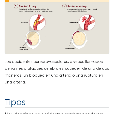
Los accidentes cerebrovasculares, a veces llamados
derrames o ataques cerebrales, suceden de una de dos
maneras: un bloqueo en una arteria o una ruptura en
una arteria.
Tipos