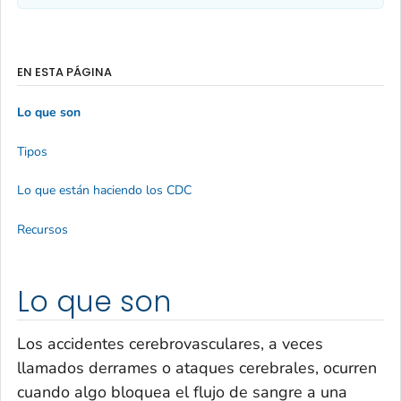
EN ESTA PÁGINA
Lo que son
Tipos
Lo que están haciendo los CDC
Recursos
Lo que son
Los accidentes cerebrovasculares, a veces
llamados derrames o ataques cerebrales, ocurren
cuando algo bloquea el flujo de sangre a una