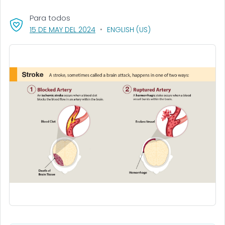
Para todos
, VISIT LINK FOR DETAILS.
15 DE MAY DEL 2024
ENGLISH (US)