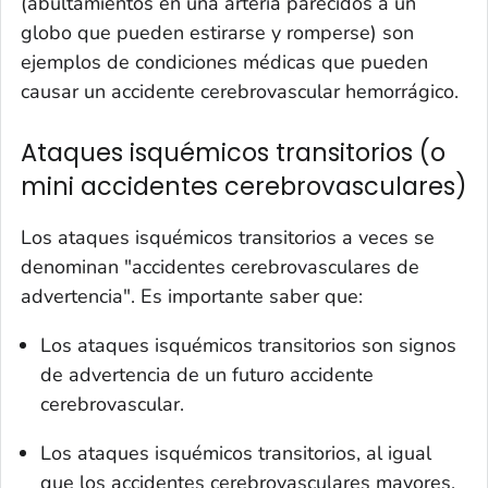
(abultamientos en una arteria parecidos a un
globo que pueden estirarse y romperse) son
ejemplos de condiciones médicas que pueden
causar un accidente cerebrovascular hemorrágico.
Ataques isquémicos transitorios (o
mini accidentes cerebrovasculares)
Los ataques isquémicos transitorios a veces se
denominan "accidentes cerebrovasculares de
advertencia". Es importante saber que:
Los ataques isquémicos transitorios son signos
de advertencia de un futuro accidente
cerebrovascular.
Los ataques isquémicos transitorios, al igual
que los accidentes cerebrovasculares mayores,