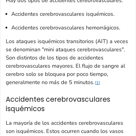
Hay dos tipos de accidentes cerebrovasculares:
Accidentes cerebrovasculares isquémicos.
Accidentes cerebrovasculares hemorrágicos.
Los ataques isquémicos transitorios (AIT) a veces
se denominan "mini ataques cerebrovasculares".
Son distintos de los tipos de accidentes
cerebrovasculares mayores. El flujo de sangre al
cerebro solo se bloquea por poco tiempo,
generalmente no más de 5 minutos.
1
Accidentes cerebrovasculares
isquémicos
La mayoría de los accidentes cerebrovasculares
son isquémicos. Estos ocurren cuando los vasos