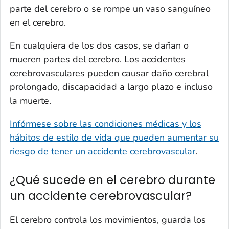
parte del cerebro o se rompe un vaso sanguíneo
en el cerebro.
En cualquiera de los dos casos, se dañan o
mueren partes del cerebro. Los accidentes
cerebrovasculares pueden causar daño cerebral
prolongado, discapacidad a largo plazo e incluso
la muerte.
Infórmese sobre las condiciones médicas y los
hábitos de estilo de vida que pueden aumentar su
riesgo de tener un accidente cerebrovascular
.
¿Qué sucede en el cerebro durante
un accidente cerebrovascular?
El cerebro controla los movimientos, guarda los