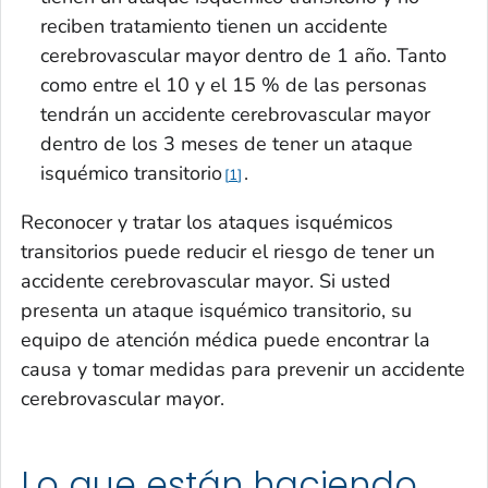
reciben tratamiento tienen un accidente
cerebrovascular mayor dentro de 1 año. Tanto
como entre el 10 y el 15 % de las personas
tendrán un accidente cerebrovascular mayor
dentro de los 3 meses de tener un ataque
isquémico transitorio
.
1
Reconocer y tratar los ataques isquémicos
transitorios puede reducir el riesgo de tener un
accidente cerebrovascular mayor. Si usted
presenta un ataque isquémico transitorio, su
equipo de atención médica puede encontrar la
causa y tomar medidas para prevenir un accidente
cerebrovascular mayor.
Lo que están haciendo