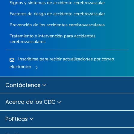
Signos y síntomas de accidente cerebrovascular
Factores de riesgo de accidente cerebrovascular
Prevención de los accidentes cerebrovasculares
Tratamiento e intervención para accidentes
cerebrovasculares
Inscribirse para recibir actualizaciones por correo
electrónico
Contáctenos
Acerca de los CDC
Políticas