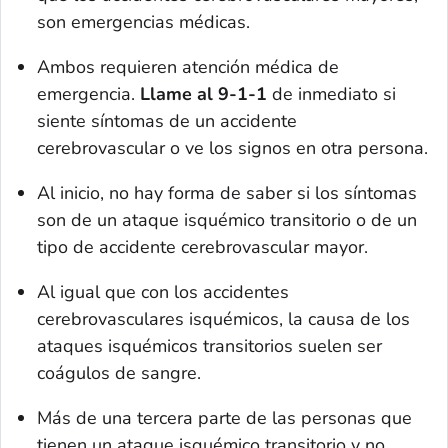
son emergencias médicas.
Ambos requieren atención médica de
emergencia.
Llame al 9-1-1
de inmediato si
siente síntomas de un accidente
cerebrovascular o ve los signos en otra persona.
Al inicio, no hay forma de saber si los síntomas
son de un ataque isquémico transitorio o de un
tipo de accidente cerebrovascular mayor.
Al igual que con los accidentes
cerebrovasculares isquémicos, la causa de los
ataques isquémicos transitorios suelen ser
coágulos de sangre.
Más de una tercera parte de las personas que
tienen un ataque isquémico transitorio y no