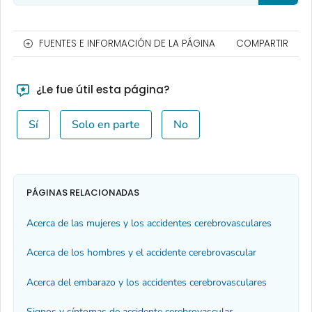
FUENTES E INFORMACIÓN DE LA PÁGINA
COMPARTIR
¿Le fue útil esta página?
Sí
Solo en parte
No
PÁGINAS RELACIONADAS
Acerca de las mujeres y los accidentes cerebrovasculares
Acerca de los hombres y el accidente cerebrovascular
Acerca del embarazo y los accidentes cerebrovasculares
Signos y síntomas de accidente cerebrovascular