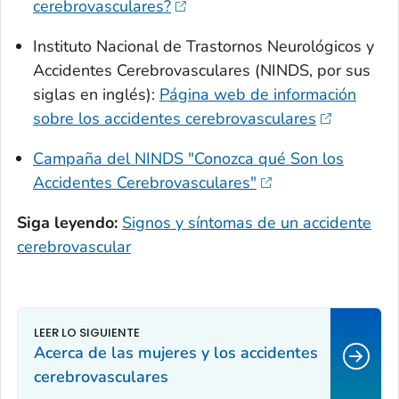
cerebrovasculares?
Instituto Nacional de Trastornos Neurológicos y
Accidentes Cerebrovasculares (NINDS, por sus
siglas en inglés):
Página web de información
sobre los accidentes cerebrovasculares
Campaña del NINDS "Conozca qué Son los
Accidentes Cerebrovasculares"
Siga leyendo:
Signos y síntomas de un accidente
cerebrovascular
Acerca de las mujeres y los accidentes
cerebrovasculares