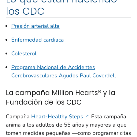
los CDC
Presión arterial alta
Enfermedad cardiaca
Colesterol
Programa Nacional de Accidentes
Cerebrovasculares Agudos Paul Coverdell
La campaña Million Hearts® y la
Fundación de los CDC
Campaña
Heart-Healthy Steps
. Esta campaña
anima a los adultos de 55 años y mayores a que
tomen medidas pequeñas —como programar citas