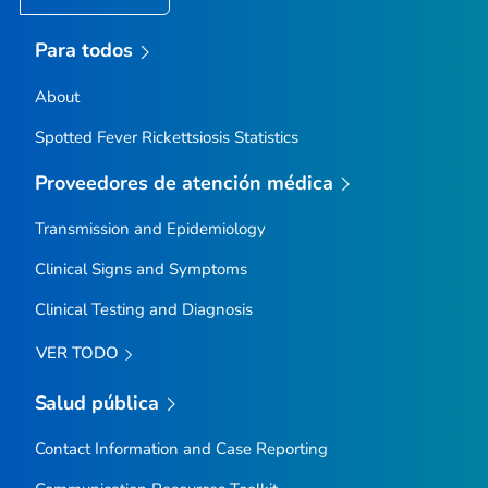
Para todos
About
Spotted Fever Rickettsiosis Statistics
Proveedores de atención médica
Transmission and Epidemiology
Clinical Signs and Symptoms
Clinical Testing and Diagnosis
VER TODO
Salud pública
Contact Information and Case Reporting