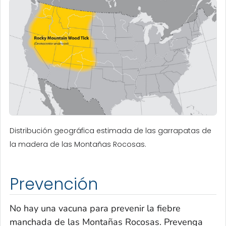
Distribución geográfica estimada de las garrapatas de
la madera de las Montañas Rocosas.
Prevención
No hay una vacuna para prevenir la fiebre
manchada de las Montañas Rocosas. Prevenga