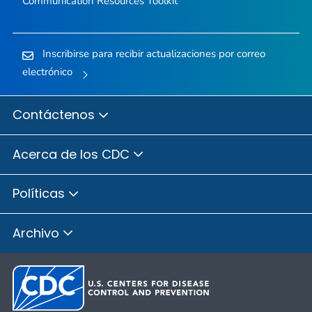
Communication Resources Toolkit
Inscribirse para recibir actualizaciones por correo
electrónico
Contáctenos
Acerca de los CDC
Políticas
Archivo