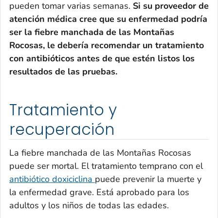
pueden tomar varias semanas.
Si su proveedor de
atención médica cree que su enfermedad podría
ser la fiebre manchada de las Montañas
Rocosas, le debería recomendar un tratamiento
con antibióticos antes de que estén listos los
resultados de las pruebas.
Tratamiento y
recuperación
La fiebre manchada de las Montañas Rocosas
puede ser mortal. El tratamiento temprano con el
antibiótico doxiciclina
puede prevenir la muerte y
la enfermedad grave. Está aprobado para los
adultos y los niños de todas las edades.