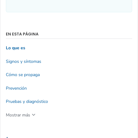
EN ESTA PÁGINA
Lo que es
Signos y síntomas
Cómo se propaga
Prevención
Pruebas y diagnóstico
Mostrar más