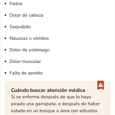
Fiebre
Dolor de cabeza
Sarpullido
Náuseas o vómitos
Dolor de estómago
Dolor muscular
Falta de apetito
Cuándo buscar atención médica
Si se enferma después de que lo haya
picado una garrapata, o después de haber
estado en un bosque o área con arbustos