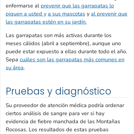
enfermarse al
prevenir que las garrapatas lo
piquen a usted y
a sus mascotas
y
al prevenir que
las garrapatas estén en su jardín.
Las garrapatas son más activas durante los
meses cálidos (abril a septiembre), aunque uno
puede estar expuesto a ellas durante todo el año.
Sepa
cuáles son las garrapatas más comunes en
su área
.
Pruebas y diagnóstico
Su proveedor de atención médica podría ordenar
ciertos análisis de sangre para ver si hay
evidencia de fiebre manchada de las Montañas
Rocosas. Los resultados de estas pruebas