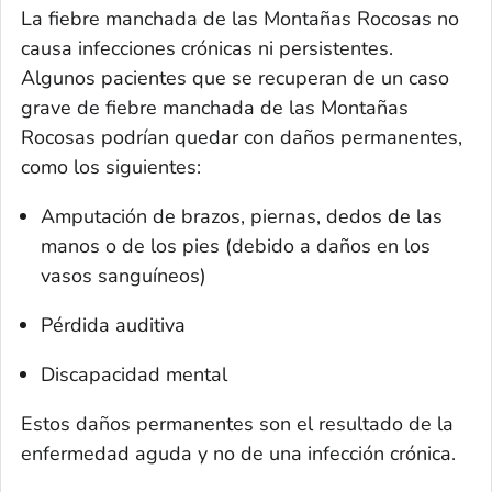
La fiebre manchada de las Montañas Rocosas no
causa infecciones crónicas ni persistentes.
Algunos pacientes que se recuperan de un caso
grave de fiebre manchada de las Montañas
Rocosas podrían quedar con daños permanentes,
como los siguientes:
Amputación de brazos, piernas, dedos de las
manos o de los pies (debido a daños en los
vasos sanguíneos)
Pérdida auditiva
Discapacidad mental
Estos daños permanentes son el resultado de la
enfermedad aguda y no de una infección crónica.