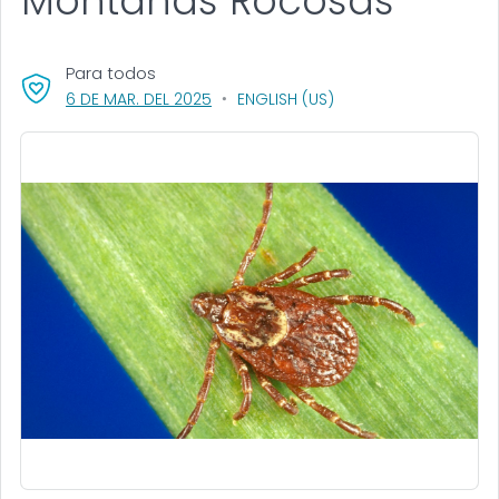
Montañas Rocosas
Para todos
, VISIT LINK FOR DETAILS.
6 DE MAR. DEL 2025
ENGLISH (US)