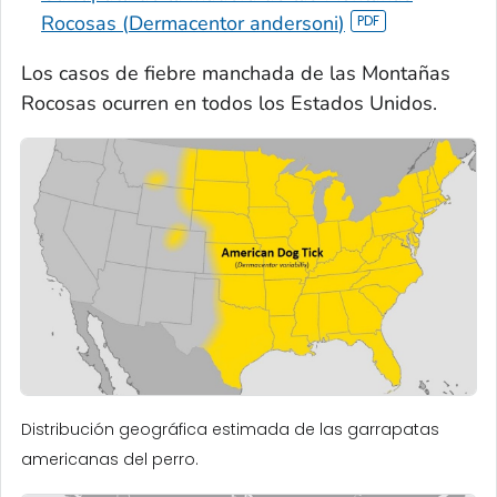
Rocosas (
Dermacentor andersoni
)
Los casos de fiebre manchada de las Montañas
Rocosas ocurren en todos los Estados Unidos.
Distribución geográfica estimada de las garrapatas
americanas del perro.