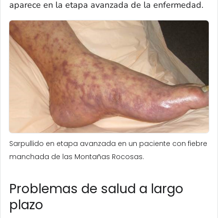
aparece en la etapa avanzada de la enfermedad.
Sarpullido en etapa avanzada en un paciente con fiebre
manchada de las Montañas Rocosas.
Problemas de salud a largo
plazo