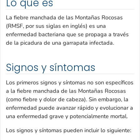
Lo que es
La fiebre manchada de las Montañas Rocosas
(RMSF, por sus siglas en inglés) es una
enfermedad bacteriana que se propaga a través
de la picadura de una garrapata infectada.
Signos y síntomas
Los primeros signos y síntomas no son específicos
a la fiebre manchada de las Montañas Rocosas
(como fiebre y dolor de cabeza). Sin embargo, la
enfermedad puede avanzar rápido y evolucionar a
una enfermedad grave y potencialmente mortal.
Los signos y síntomas pueden incluir lo siguiente: