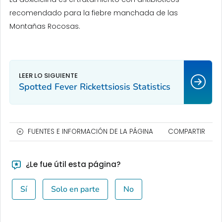
recomendado para la fiebre manchada de las
Montañas Rocosas.
Spotted Fever Rickettsiosis Statistics
FUENTES E INFORMACIÓN DE LA PÁGINA
COMPARTIR
¿Le fue útil esta página?
Sí
Solo en parte
No