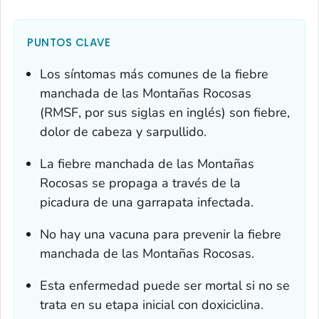
PUNTOS CLAVE
Los síntomas más comunes de la fiebre
manchada de las Montañas Rocosas
(RMSF, por sus siglas en inglés) son fiebre,
dolor de cabeza y sarpullido.
La fiebre manchada de las Montañas
Rocosas se propaga a través de la
picadura de una garrapata infectada.
No hay una vacuna para prevenir la fiebre
manchada de las Montañas Rocosas.
Esta enfermedad puede ser mortal si no se
trata en su etapa inicial con doxiciclina.