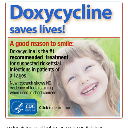
La doxiciclina es el tratamiento con antibióticos