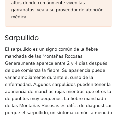
altos donde comúnmente viven las
garrapatas, vea a su proveedor de atención
médica.
Sarpullido
El sarpullido es un signo común de la fiebre
manchada de las Montañas Rocosas.
Generalmente aparece entre 2 y 4 días después
de que comienza la fiebre. Su apariencia puede
variar ampliamente durante el curso de la
enfermedad. Algunos sarpullidos pueden tener la
apariencia de manchas rojas mientras que otros la
de puntitos muy pequeños. La fiebre manchada
de las Montañas Rocosas es difícil de diagnosticar
porque el sarpullido, un síntoma común, a menudo