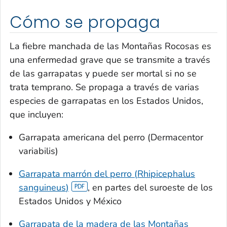
Cómo se propaga
La fiebre manchada de las Montañas Rocosas es
una enfermedad grave que se transmite a través
de las garrapatas y puede ser mortal si no se
trata temprano. Se propaga a través de varias
especies de garrapatas en los Estados Unidos,
que incluyen:
Garrapata americana del perro (
Dermacentor
variabilis
)
Garrapata marrón del perro (
Rhipicephalus
sanguineus
)
, en partes del suroeste de los
Estados Unidos y México
Garrapata de la madera de las Montañas