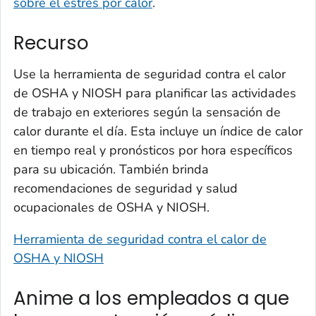
sobre el estrés por calor
.
Recurso
Use la herramienta de seguridad contra el calor
de OSHA y NIOSH para planificar las actividades
de trabajo en exteriores según la sensación de
calor durante el día. Esta incluye un índice de calor
en tiempo real y pronósticos por hora específicos
para su ubicación. También brinda
recomendaciones de seguridad y salud
ocupacionales de OSHA y NIOSH.
Herramienta de seguridad contra el calor de
OSHA y NIOSH
Anime a los empleados a que