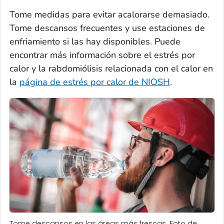
Tome medidas para evitar acalorarse demasiado.
Tome descansos frecuentes y use estaciones de
enfriamiento si las hay disponibles. Puede
encontrar más información sobre el estrés por
calor y la rabdomiólisis relacionada con el calor en
la
página de estrés por calor de NIOSH
.
Tome descansos en las áreas más frescas. Foto de