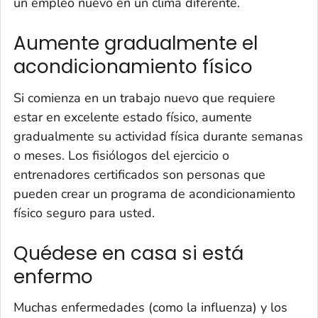
un empleo nuevo en un clima diferente.
Aumente gradualmente el
acondicionamiento físico
Si comienza en un trabajo nuevo que requiere
estar en excelente estado físico, aumente
gradualmente su actividad física durante semanas
o meses. Los fisiólogos del ejercicio o
entrenadores certificados son personas que
pueden crear un programa de acondicionamiento
físico seguro para usted.
Quédese en casa si está
enfermo
Muchas enfermedades (como la influenza) y los