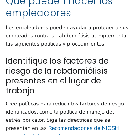
Qué pueden hacer los
empleadores
Los empleadores pueden ayudar a proteger a sus
empleados contra la rabdomiólisis al implementar
las siguientes políticas y procedimientos:
Identifique los factores de
riesgo de la rabdomiólisis
presentes en el lugar de
trabajo
Cree políticas para reducir los factores de riesgo
identificados, como la política de manejo del
estrés por calor. Siga las directrices que se
presentan en las
Recomendaciones de NIOSH