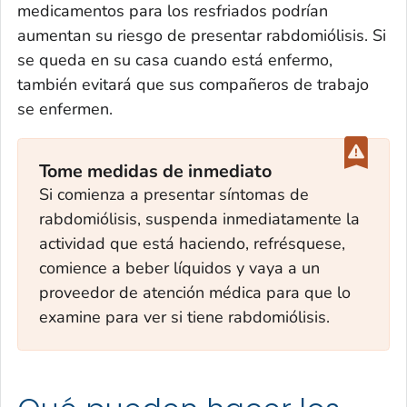
medicamentos para los resfriados podrían
aumentan su riesgo de presentar rabdomiólisis. Si
se queda en su casa cuando está enfermo,
también evitará que sus compañeros de trabajo
se enfermen.
Tome medidas de inmediato
Si comienza a presentar síntomas de
rabdomiólisis, suspenda inmediatamente la
actividad que está haciendo, refrésquese,
comience a beber líquidos y vaya a un
proveedor de atención médica para que lo
examine para ver si tiene rabdomiólisis.