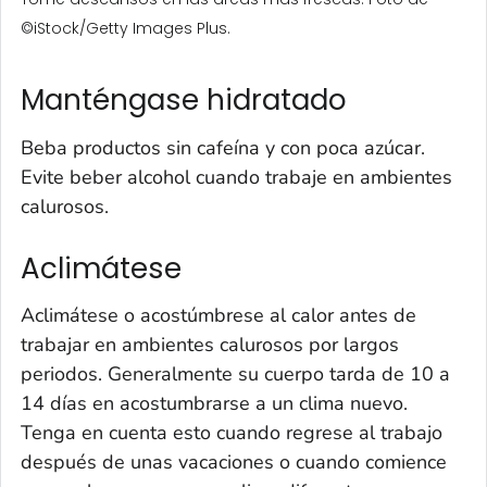
©iStock/Getty Images Plus.
Manténgase hidratado
Beba productos sin cafeína y con poca azúcar.
Evite beber alcohol cuando trabaje en ambientes
calurosos.
Aclimátese
Aclimátese o acostúmbrese al calor antes de
trabajar en ambientes calurosos por largos
periodos. Generalmente su cuerpo tarda de 10 a
14 días en acostumbrarse a un clima nuevo.
Tenga en cuenta esto cuando regrese al trabajo
después de unas vacaciones o cuando comience