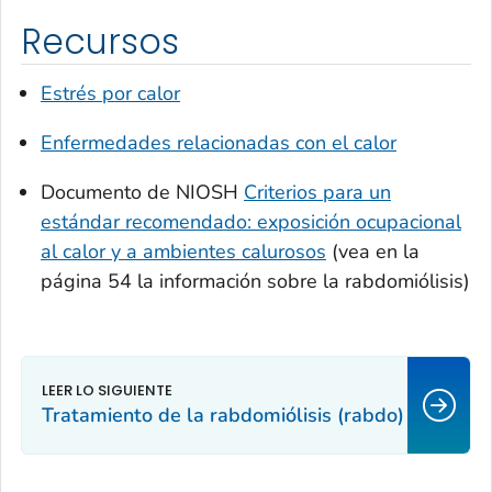
Recursos
Estrés por calor
Enfermedades relacionadas con el calor
Documento de NIOSH
Criterios para un
estándar recomendado:
exposición ocupacional
al calor y a ambientes calurosos
(vea en la
página 54 la información sobre la rabdomiólisis)
Tratamiento de la rabdomiólisis (rabdo)