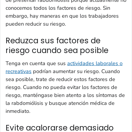
de presentar rabdomiólisis porque actualmente no
conocemos todos los factores de riesgo. Sin
embargo, hay maneras en que los trabajadores
pueden reducir su riesgo.
Reduzca sus factores de
riesgo cuando sea posible
Tenga en cuenta que sus
actividades laborales o
recreativas
podrían aumentar su riesgo. Cuando
sea posible, trate de reducir estos factores de
riesgo. Cuando no pueda evitar los factores de
riesgo, manténgase bien atento a los síntomas de
la rabdomiólisis y busque atención médica de
inmediato.
Evite acalorarse demasiado