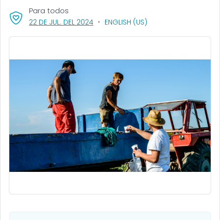
Para todos
, VISIT LINK FOR DETAILS.
22 DE JUL. DEL 2024
ENGLISH (US)