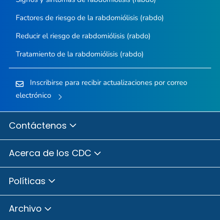
Factores de riesgo de la rabdomiólisis (rabdo)
Reducir el riesgo de rabdomiólisis (rabdo)
Tratamiento de la rabdomiólisis (rabdo)
Inscribirse para recibir actualizaciones por correo
electrónico
Contáctenos
Acerca de los CDC
Políticas
Archivo