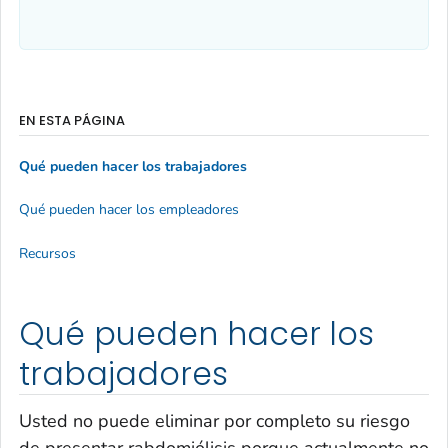
EN ESTA PÁGINA
Qué pueden hacer los trabajadores
Qué pueden hacer los empleadores
Recursos
Qué pueden hacer los
trabajadores
Usted no puede eliminar por completo su riesgo