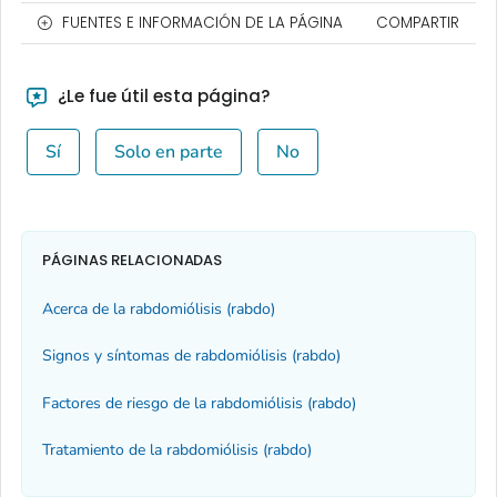
FUENTES E INFORMACIÓN DE LA PÁGINA
COMPARTIR
¿Le fue útil esta página?
Sí
Solo en parte
No
PÁGINAS RELACIONADAS
Acerca de la rabdomiólisis (rabdo)
Signos y síntomas de rabdomiólisis (rabdo)
Factores de riesgo de la rabdomiólisis (rabdo)
Tratamiento de la rabdomiólisis (rabdo)