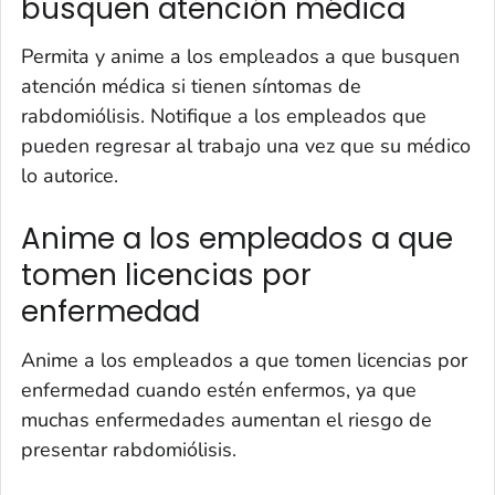
busquen atención médica
Permita y anime a los empleados a que busquen
atención médica si tienen síntomas de
rabdomiólisis. Notifique a los empleados que
pueden regresar al trabajo una vez que su médico
lo autorice.
Anime a los empleados a que
tomen licencias por
enfermedad
Anime a los empleados a que tomen licencias por
enfermedad cuando estén enfermos, ya que
muchas enfermedades aumentan el riesgo de
presentar rabdomiólisis.