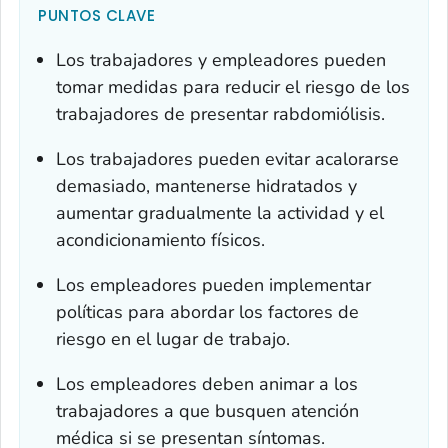
PUNTOS CLAVE
Los trabajadores y empleadores pueden
tomar medidas para reducir el riesgo de los
trabajadores de presentar rabdomiólisis.
Los trabajadores pueden evitar acalorarse
demasiado, mantenerse hidratados y
aumentar gradualmente la actividad y el
acondicionamiento físicos.
Los empleadores pueden implementar
políticas para abordar los factores de
riesgo en el lugar de trabajo.
Los empleadores deben animar a los
trabajadores a que busquen atención
médica si se presentan síntomas.