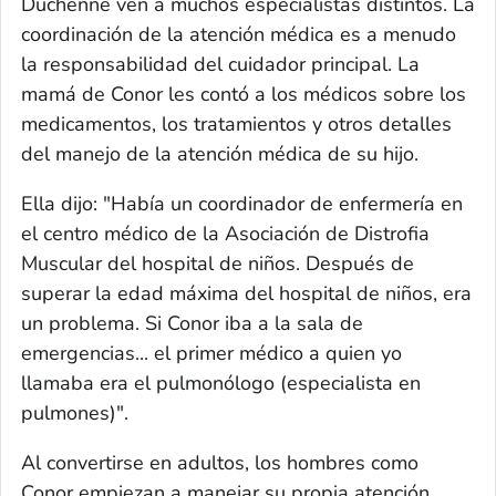
Duchenne ven a muchos especialistas distintos. La
coordinación de la atención médica es a menudo
la responsabilidad del cuidador principal. La
mamá de Conor les contó a los médicos sobre los
medicamentos, los tratamientos y otros detalles
del manejo de la atención médica de su hijo.
Ella dijo: "Había un coordinador de enfermería en
el centro médico de la Asociación de Distrofia
Muscular del hospital de niños. Después de
superar la edad máxima del hospital de niños, era
un problema. Si Conor iba a la sala de
emergencias... el primer médico a quien yo
llamaba era el pulmonólogo (especialista en
pulmones)".
Al convertirse en adultos, los hombres como
Conor empiezan a manejar su propia atención