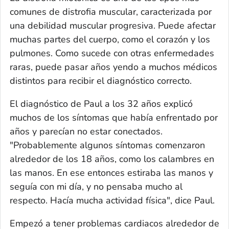
comunes de distrofia muscular, caracterizada por
una debilidad muscular progresiva. Puede afectar
muchas partes del cuerpo, como el corazón y los
pulmones. Como sucede con otras enfermedades
raras, puede pasar años yendo a muchos médicos
distintos para recibir el diagnóstico correcto.
El diagnóstico de Paul a los 32 años explicó
muchos de los síntomas que había enfrentado por
años y parecían no estar conectados.
"Probablemente algunos síntomas comenzaron
alrededor de los 18 años, como los calambres en
las manos. En ese entonces estiraba las manos y
seguía con mi día, y no pensaba mucho al
respecto. Hacía mucha actividad física", dice Paul.
Empezó a tener problemas cardiacos alrededor de