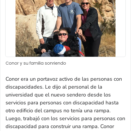
Conor y su familia sonriendo
Conor era un portavoz activo de las personas con
discapacidades. Le dijo al personal de la
universidad que el nuevo sendero desde los
servicios para personas con discapacidad hasta
otro edificio del campus no tenía una rampa.
Luego, trabajó con los servicios para personas con
discapacidad para construir una rampa. Conor