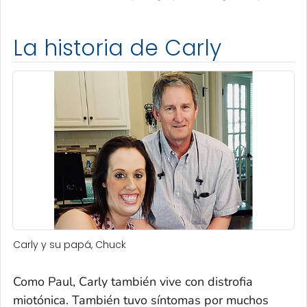
La historia de Carly
Carly y su papá, Chuck
Como Paul, Carly también vive con distrofia
miotónica. También tuvo síntomas por muchos