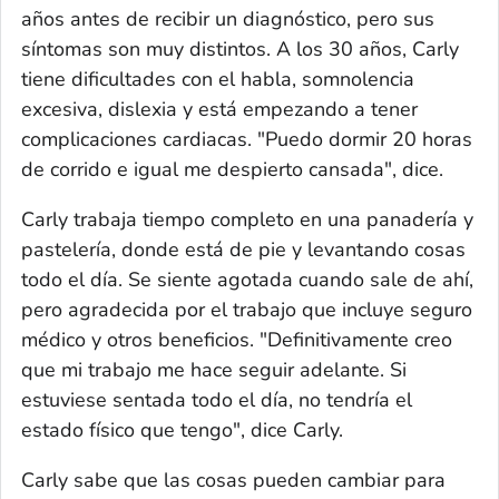
años antes de recibir un diagnóstico, pero sus
síntomas son muy distintos. A los 30 años, Carly
tiene dificultades con el habla, somnolencia
excesiva, dislexia y está empezando a tener
complicaciones cardiacas. "Puedo dormir 20 horas
de corrido e igual me despierto cansada", dice.
Carly trabaja tiempo completo en una panadería y
pastelería, donde está de pie y levantando cosas
todo el día. Se siente agotada cuando sale de ahí,
pero agradecida por el trabajo que incluye seguro
médico y otros beneficios. "Definitivamente creo
que mi trabajo me hace seguir adelante. Si
estuviese sentada todo el día, no tendría el
estado físico que tengo", dice Carly.
Carly sabe que las cosas pueden cambiar para