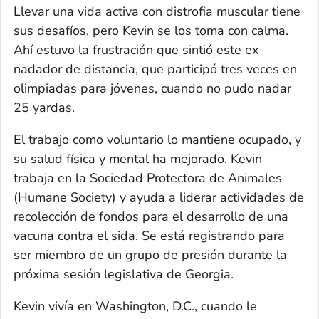
Llevar una vida activa con distrofia muscular tiene
sus desafíos, pero Kevin se los toma con calma.
Ahí estuvo la frustración que sintió este ex
nadador de distancia, que participó tres veces en
olimpiadas para jóvenes, cuando no pudo nadar
25 yardas.
El trabajo como voluntario lo mantiene ocupado, y
su salud física y mental ha mejorado. Kevin
trabaja en la Sociedad Protectora de Animales
(Humane Society) y ayuda a liderar actividades de
recolección de fondos para el desarrollo de una
vacuna contra el sida. Se está registrando para
ser miembro de un grupo de presión durante la
próxima sesión legislativa de Georgia.
Kevin vivía en Washington, D.C., cuando le