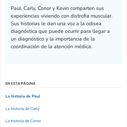
Paul, Carly, Conor y Kevin comparten sus
experiencias viviendo con distrofia muscular.
Sus historias le dan una voz a la odisea
diagnóstica que puede ocurrir para llegar a
un diagnóstico y la importancia de la
coordinación de la atención médica.
EN ESTA PÁGINA
La historia de Paul
La historia de Carly
La historia de Conor