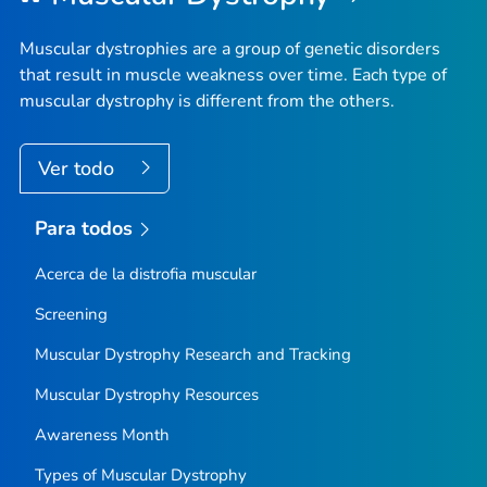
Muscular dystrophies are a group of genetic disorders
that result in muscle weakness over time. Each type of
muscular dystrophy is different from the others.
Ver todo
Para todos
Acerca de la distrofia muscular
Screening
Muscular Dystrophy Research and Tracking
Muscular Dystrophy Resources
Awareness Month
Types of Muscular Dystrophy