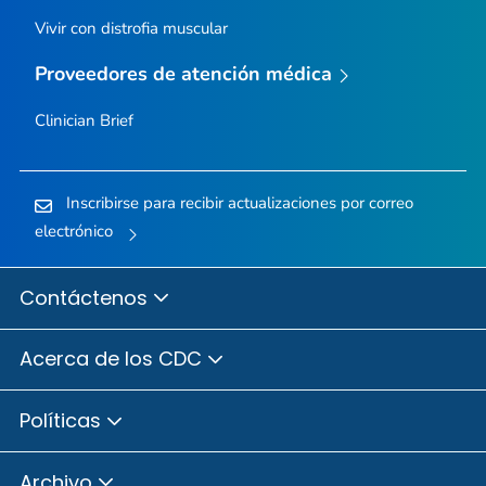
Vivir con distrofia muscular
Proveedores de atención médica
Clinician Brief
Inscribirse para recibir actualizaciones por correo
electrónico
Contáctenos
Acerca de los CDC
Políticas
Archivo