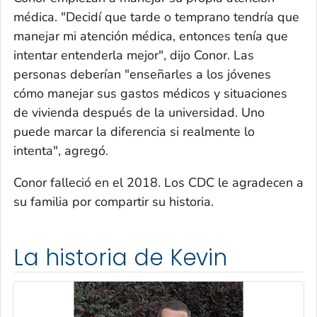
médica. "Decidí que tarde o temprano tendría que
manejar mi atención médica, entonces tenía que
intentar entenderla mejor", dijo Conor. Las
personas deberían "enseñarles a los jóvenes
cómo manejar sus gastos médicos y situaciones
de vivienda después de la universidad. Uno
puede marcar la diferencia si realmente lo
intenta", agregó.
Conor falleció en el 2018. Los CDC le agradecen a
su familia por compartir su historia.
La historia de Kevin