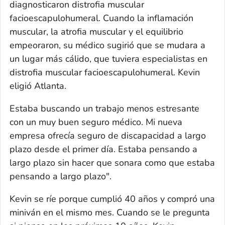
diagnosticaron distrofia muscular
facioescapulohumeral. Cuando la inflamación
muscular, la atrofia muscular y el equilibrio
empeoraron, su médico sugirió que se mudara a
un lugar más cálido, que tuviera especialistas en
distrofia muscular facioescapulohumeral. Kevin
eligió Atlanta.
Estaba buscando un trabajo menos estresante
con un muy buen seguro médico. Mi nueva
empresa ofrecía seguro de discapacidad a largo
plazo desde el primer día. Estaba pensando a
largo plazo sin hacer que sonara como que estaba
pensando a largo plazo".
Kevin se ríe porque cumplió 40 años y compró una
miniván en el mismo mes. Cuando se le pregunta