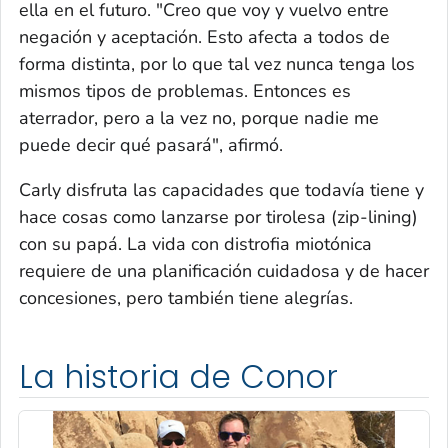
ella en el futuro. "Creo que voy y vuelvo entre
negación y aceptación. Esto afecta a todos de
forma distinta, por lo que tal vez nunca tenga los
mismos tipos de problemas. Entonces es
aterrador, pero a la vez no, porque nadie me
puede decir qué pasará", afirmó.
Carly disfruta las capacidades que todavía tiene y
hace cosas como lanzarse por tirolesa (
zip-lining
)
con su papá. La vida con distrofia miotónica
requiere de una planificación cuidadosa y de hacer
concesiones, pero también tiene alegrías.
La historia de Conor