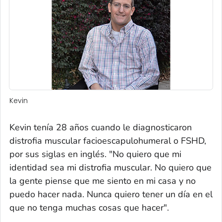
Kevin
Kevin tenía 28 años cuando le diagnosticaron
distrofia muscular facioescapulohumeral o FSHD,
por sus siglas en inglés. "No quiero que mi
identidad sea mi distrofia muscular. No quiero que
la gente piense que me siento en mi casa y no
puedo hacer nada. Nunca quiero tener un día en el
que no tenga muchas cosas que hacer".