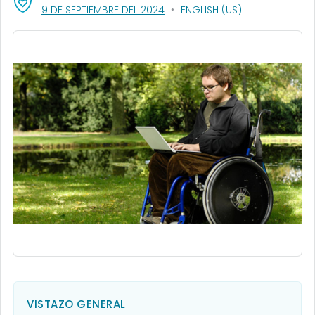
, VISIT LINK FOR DETAILS.
9 DE SEPTIEMBRE DEL 2024
ENGLISH (US)
VISTAZO GENERAL