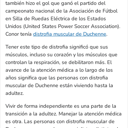
también hizo el gol que ganó el partido del
campeonato nacional de la Asociación de Fútbol
en Silla de Ruedas Eléctrica de los Estados
Unidos (United States Power Soccer Association).
Conor tenía
distrofia muscular de Duchenne
.
Tener este tipo de distrofia significó que sus
músculos, incluso su corazón y los músculos que
controlan la respiración, se debilitaron más. El
avance de la atención médica a lo largo de los
años significa que las personas con distrofia
muscular de Duchenne están viviendo hasta la
adultez.
Vivir de forma independiente es una parte de la
transición a la adultez. Manejar la atención médica
es otra. Las personas con distrofia muscular de