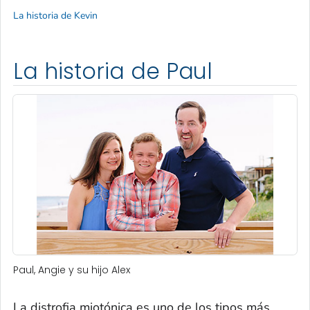
La historia de Kevin
La historia de Paul
Paul, Angie y su hijo Alex
La distrofia miotónica es uno de los tipos más