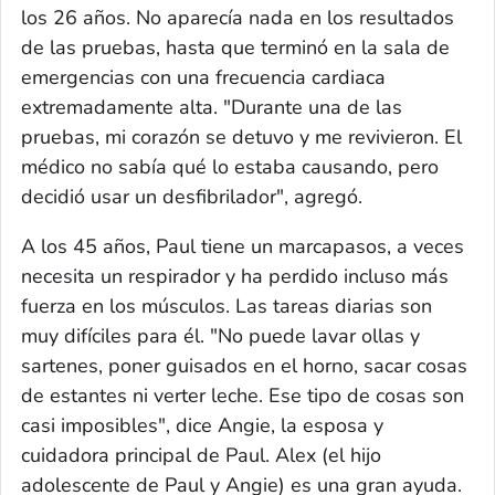
los 26 años. No aparecía nada en los resultados
de las pruebas, hasta que terminó en la sala de
emergencias con una frecuencia cardiaca
extremadamente alta. "Durante una de las
pruebas, mi corazón se detuvo y me revivieron. El
médico no sabía qué lo estaba causando, pero
decidió usar un desfibrilador", agregó.
A los 45 años, Paul tiene un marcapasos, a veces
necesita un respirador y ha perdido incluso más
fuerza en los músculos. Las tareas diarias son
muy difíciles para él. "No puede lavar ollas y
sartenes, poner guisados en el horno, sacar cosas
de estantes ni verter leche. Ese tipo de cosas son
casi imposibles", dice Angie, la esposa y
cuidadora principal de Paul. Alex (el hijo
adolescente de Paul y Angie) es una gran ayuda.